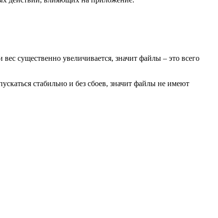
 вес существенно увеличивается, значит файлы – это всего
скаться стабильно и без сбоев, значит файлы не имеют