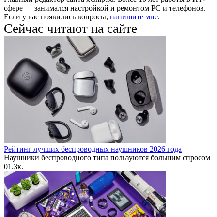
сфере — занимался настройкой и ремонтом PC и телефонов.
Если у вас появились вопросы,
напишите мне
.
Сейчас читают на сайте
Рейтинг лучших беспроводных наушников 2026 года
Наушники беспроводного типа пользуются большим спросом
0
1.3к.