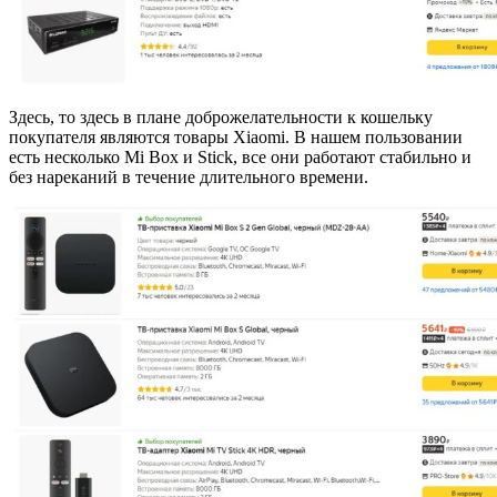
Здесь, то здесь в плане доброжелательности к кошельку
покупателя являются товары Xiaomi. В нашем пользовании
есть несколько Mi Box и Stick, все они работают стабильно и
без нареканий в течение длительного времени.