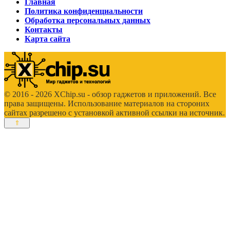
Главная
Политика конфиденциальности
Обработка персональных данных
Контакты
Карта сайта
© 2016 - 2026 XChip.su - обзор гаджетов и приложений. Все
права защищены. Использование материалов на стороних
сайтах разрешено с установкой активной ссылки на источник.