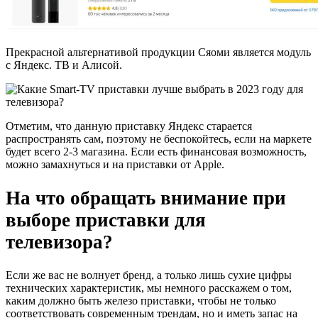
Прекрасной альтернативой продукции Сяоми является модуль
с Яндекс. ТВ и Алисой.
Отметим, что данную приставку Яндекс старается
распространять сам, поэтому не беспокойтесь, если на маркете
будет всего 2-3 магазина. Если есть финансовая возможность,
можно замахнуться и на приставки от Apple.
На что обращать внимание при
выборе приставки для
телевизора?
Если же вас не волнует бренд, а только лишь сухие цифры
технических характеристик, мы немного расскажем о том,
каким должно быть железо приставки, чтобы не только
соответствовать современным трендам, но и иметь запас на