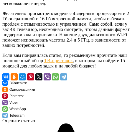
несколько лет вперед:
Желательно присмотреть модель с 4-ядерным процессором и 2
Гб оперативной и 16 Гб встроенной памяти, чтобы избежать
проблем с отзывчивостью и управлением. Само собой, если у
вас 4К телевизор, необходимо смотреть, чтобы данный формат
поддерживала и приставка. Наличие двухдиапазонного Wi-Fi
поможет использовать частоты 2.4 и 5 ГГц, в зависимости от
ваших потребностей.
Если вам понравилась статья, то рекомендуем прочитать наш
полноценный обзор
ТВ-приставок
, в котором вы найдете 15
моделей для любых задач и на любой бюджет!
ВКонтакте
Одноклассники
Pinterest
Viber
WhatsApp
Telegram
Оцените статью