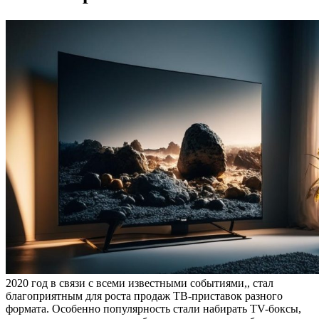
2020 год в связи с всеми известными событиями,, стал
благоприятным для роста продаж ТВ-приставок разного
формата. Особенно популярность стали набирать TV-боксы,