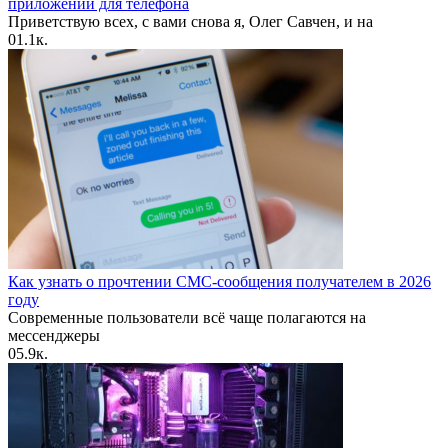
приложений для телефона
Приветствую всех, с вами снова я, Олег Савчен, и на
0
1.1к.
Как узнать о прочтении СМС-сообщения получателем в 2026
году
Современные пользователи всё чаще полагаются на
мессенджеры
0
5.9к.