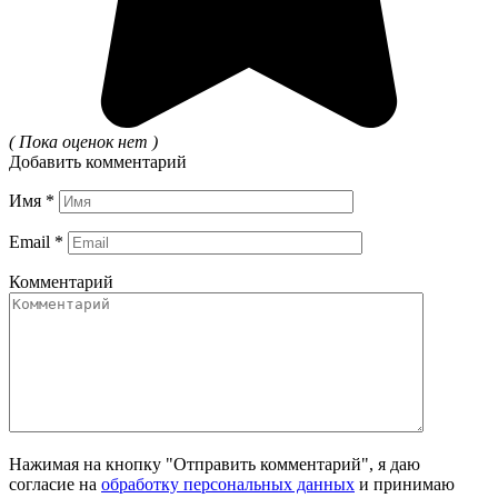
( Пока оценок нет )
Добавить комментарий
Имя
*
Email
*
Комментарий
Нажимая на кнопку "Отправить комментарий", я даю
согласие на
обработку персональных данных
и принимаю