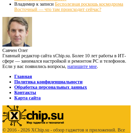
Владимир
к записи
Бесполезная роскошь космодрома
Восточный — что там происходит сейчас?
Савчен Олег
Главный редактор сайта xChip.su. Более 10 лет работы в ИТ-
сфере — занимался настройкой и ремонтом PC и телефонов.
Если у вас появились вопросы,
напишите мне
.
Главная
Политика конфиденциальности
Обработка персональных данных
Контакты
Карта сайта
© 2016 - 2026 XChip.su - обзор гаджетов и приложений. Все