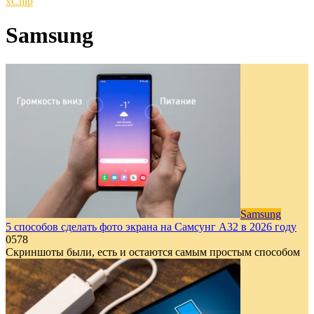
xСhip
Samsung
Samsung
5 способов сделать фото экрана на Самсунг A32 в 2026 году
0
578
Скриншоты были, есть и остаются самым простым способом