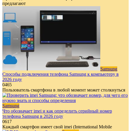
предлагают
Samsung
Способы подключения телефона Samsung к компьютеру в
2026 году
0
465
Пользователь смартфона в любой момент может столкнуться
Samsung
Что обозначает imei и как определить серийный номер
телефона Samsung в 2026 году
0
617
Каждый смартфон имеет свой imei (International Mobile