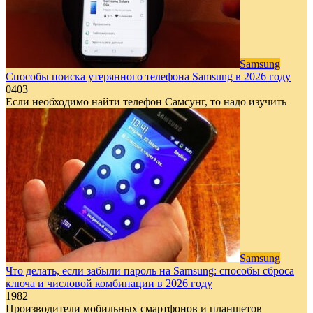
Samsung
Способы поиска утерянного телефона Samsung в 2026 году
0
403
Если необходимо найти телефон Самсунг, то надо изучить
Samsung
Что делать, если забыли пароль на Samsung: способы сброса
ключа и числовой комбинации в 2026 году
1
982
Производители мобильных смартфонов и планшетов