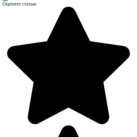
Оцените статью