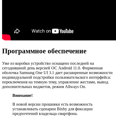
Программное обеспечение
Уже из коробки устройство оснащено последней на
сегодняшний день версией ОС Android 11.0. Фирменная
оболочка Samsung One UI 3.1 дает расширенные возможности
индивидуальной подстройки пользовательского интерфейса:
переключения на темную тему, управление жестами, вывод
дополнительных виджетов, режим Allways On.
Внимание!
В новой версии прошивки есть возможность
устанавливать сценарии Bixby для фиксации
предпочтений владельца смартфона.