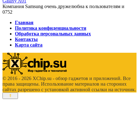
Galaxy A01
Компания Samsung очень дружелюбна к пользователям и
0
752
Главная
Политика конфиденциальности
Обработка персональных данных
Контакты
Карта сайта
© 2016 - 2026 XChip.su - обзор гаджетов и приложений. Все
права защищены. Использование материалов на стороних
сайтах разрешено с установкой активной ссылки на источник.