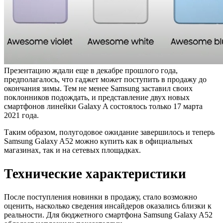
Презентацию ждали еще в декабре прошлого года,
предполагалось, что гаджет может поступить в продажу до
окончания зимы. Тем не менее Samsung заставил своих
поклонников подождать, и представление двух новых
смартфонов линейки Galaxy A состоялось только 17 марта
2021 года.
Таким образом, полугодовое ожидание завершилось и теперь
Samsung Galaxy A52 можно купить как в официальных
магазинах, так и на сетевых площадках.
Технические характеристики
После поступления новинки в продажу, стало возможно
оценить, насколько сведения инсайдеров оказались близки к
реальности. Для бюджетного смартфона Samsung Galaxy A52