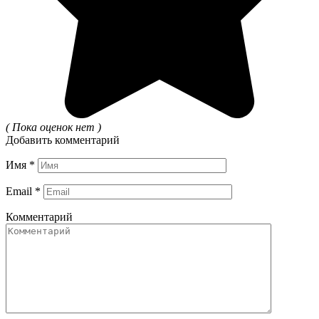
( Пока оценок нет )
Добавить комментарий
Имя
*
Email
*
Комментарий