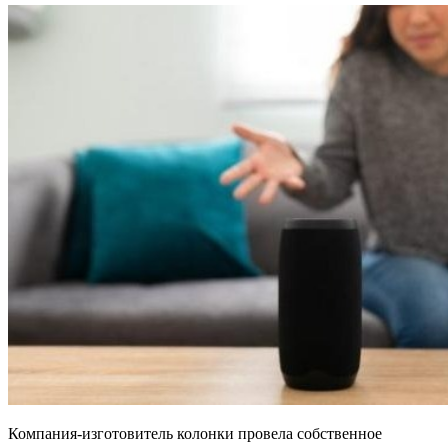
Компания-изготовитель колонки провела собственное