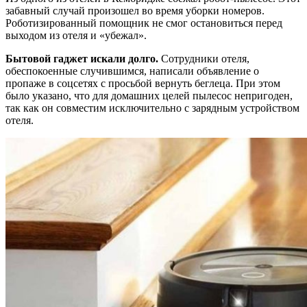
забавный случай произошел во время уборки номеров.
Роботизированный помощник не смог остановиться перед
выходом из отеля и «убежал».
Бытовой гаджет искали долго.
Сотрудники отеля,
обеспокоенные случившимся, написали объявление о
пропаже в соцсетях с просьбой вернуть беглеца. При этом
было указано, что для домашних целей пылесос непригоден,
так как он совместим исключительно с зарядным устройством
отеля.