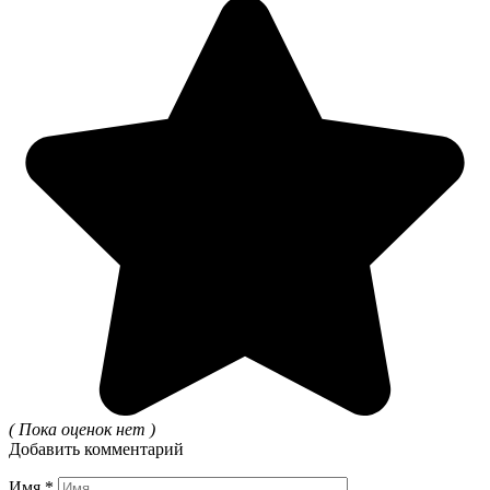
( Пока оценок нет )
Добавить комментарий
Имя
*