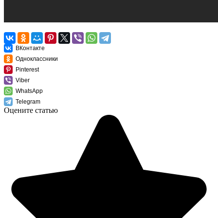
ВКонтакте
Одноклассники
Pinterest
Viber
WhatsApp
Telegram
Оцените статью