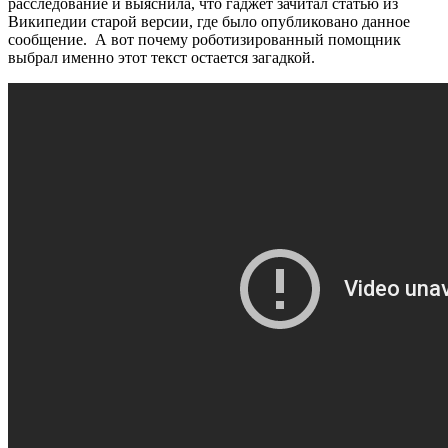
расследование и выяснила, что гаджет зачитал статью из
Википедии старой версии, где было опубликовано данное
сообщение. А вот почему роботизированный помощник
выбрал именно этот текст остается загадкой.