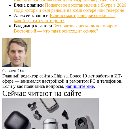
Елена
к записи
Пошаговое восстановление Skype в 2026
году, который был раньше на компьютере или телефоне
Алексей
к записи
Если в смартфоне две симки — с
какой тратится интернет?
Владимир
к записи
Бесполезная роскошь космодрома
Восточный — что там происходит сейчас?
Савчен Олег
Главный редактор сайта xChip.su. Более 10 лет работы в ИТ-
сфере — занимался настройкой и ремонтом PC и телефонов.
Если у вас появились вопросы,
напишите мне
.
Сейчас читают на сайте