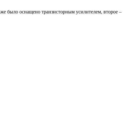
акже было оснащено транзисторным усилителем, второе –