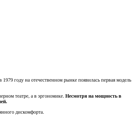
 в 1979 году на отечественном рынке появилась первая модель
ерном театре, а в эргономике.
Несмотря на мощность в
лей.
оянного дискомфорта.