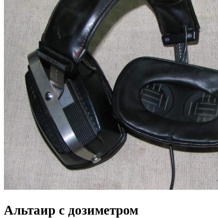
Альтаир с дозиметром