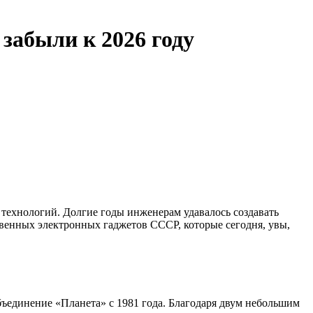
забыли к 2026 году
 технологий. Долгие годы инженерам удавалось создавать
венных электронных гаджетов СССР, которые сегодня, увы,
бъединение «Планета» с 1981 года. Благодаря двум небольшим