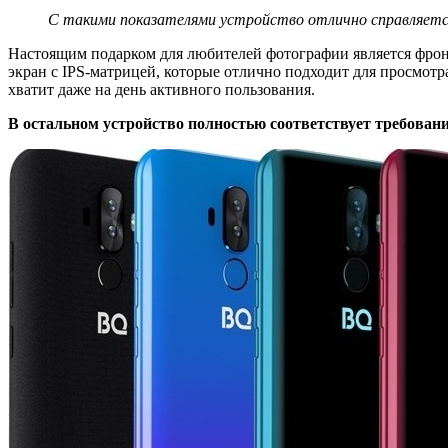
С такими показателями устройство отлично справляется
Настоящим подарком для любителей фотографии является фрон
экран с IPS-матрицей, которые отлично подходит для просмотр
хватит даже на день активного пользования.
В остальном устройство полностью соответствует требовани