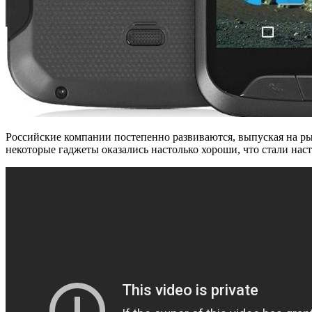
Российские компании постепенно развиваются, выпуская на ры
некоторые гаджеты оказались настолько хороши, что стали нас