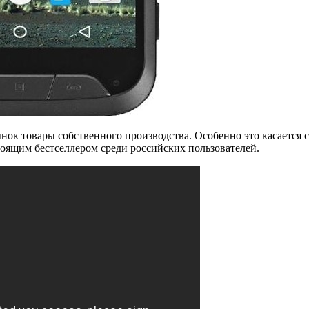
нок товары собственного производства. Особенно это касается 
тоящим бестселлером среди российских пользователей.