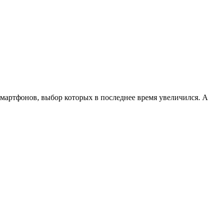
смартфонов, выбор которых в последнее время увеличился. А