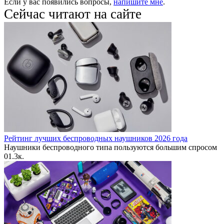
Если у вас появились вопросы,
напишите мне
.
Сейчас читают на сайте
Рейтинг лучших беспроводных наушников 2026 года
Наушники беспроводного типа пользуются большим спросом
0
1.3к.