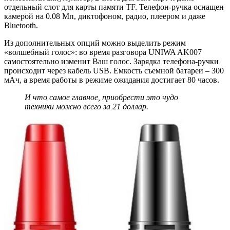
отдельный слот для карты памяти TF. Телефон-ручка оснащен
камерой на 0.08 Мп, диктофоном, радио, плеером и даже
Bluetooth.
Из дополнительных опций можно выделить режим
«волшебный голос»: во время разговора UNIWA AK007
самостоятельно изменит Ваш голос. Зарядка телефона-ручки
происходит через кабель USB. Емкость съемной батареи – 300
мАч, а время работы в режиме ожидания достигает 80 часов.
И что самое главное, приобрести это чудо
техники можно всего за 21 доллар.