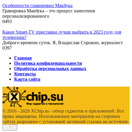
Особенности гравировки Макбука
Гравировка Макбука – это процесс нанесения
персонализированного
0
493
Какие Smart-TV приставки лучше выбрать в 2023 году для
телевизора?
Доброго времени суток. Я, Владислав Сорокин, журналист
0
397
Главная
Политика конфиденциальности
Обработка персональных данных
Контакты
Карта сайта
© 2016 - 2026 XChip.su - обзор гаджетов и приложений. Все
права защищены. Использование материалов на стороних
сайтах разрешено с установкой активной ссылки на источник.