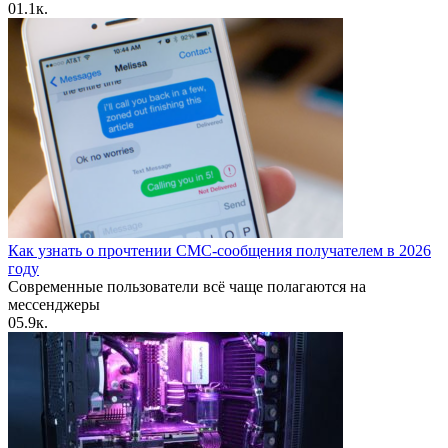
0
1.1к.
Как узнать о прочтении СМС-сообщения получателем в 2026
году
Современные пользователи всё чаще полагаются на
мессенджеры
0
5.9к.