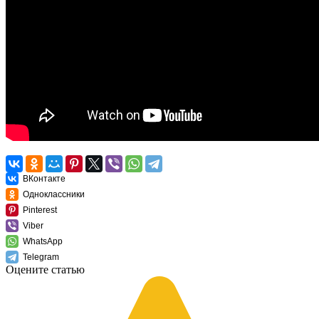
ВКонтакте
Одноклассники
Pinterest
Viber
WhatsApp
Telegram
Оцените статью