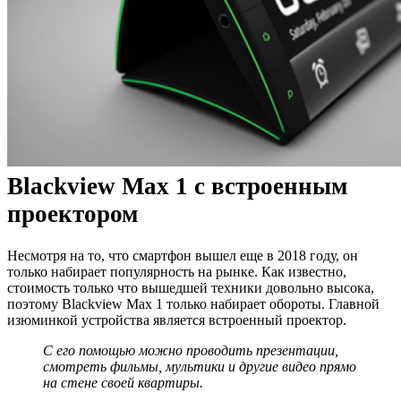
Blackview Max 1 с встроенным
проектором
Несмотря на то, что смартфон вышел еще в 2018 году, он
только набирает популярность на рынке. Как известно,
стоимость только что вышедшей техники довольно высока,
поэтому Blackview Max 1 только набирает обороты. Главной
изюминкой устройства является встроенный проектор.
С его помощью можно проводить презентации,
смотреть фильмы, мультики и другие видео прямо
на стене своей квартиры.