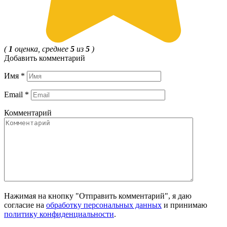
(
1
оценка, среднее
5
из
5
)
Добавить комментарий
Имя
*
Email
*
Комментарий
Нажимая на кнопку "Отправить комментарий", я даю
согласие на
обработку персональных данных
и принимаю
политику конфиденциальности
.