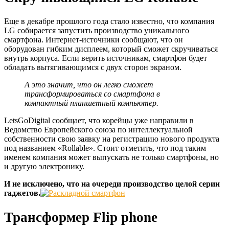
Еще в декабре прошлого года стало известно, что компания
LG собирается запустить производство уникального
смартфона. Интернет-источники сообщают, что он
оборудован гибким дисплеем, который сможет скручиваться
внутрь корпуса. Если верить источникам, смартфон будет
обладать вытягивающимся с двух сторон экраном.
А это значит, что он легко сможет
трансформироваться со смартфона в
компактный планшетный компьютер.
LetsGoDigital сообщает, что корейцы уже направили в
Ведомство Европейского союза по интеллектуальной
собственности свою заявку на регистрацию нового продукта
под названием «Rollable». Стоит отметить, что под таким
именем компания может выпускать не только смартфоны, но
и другую электронику.
И не исключено, что на очереди производство целой серии
гаджетов.
Трансформер Flip phone