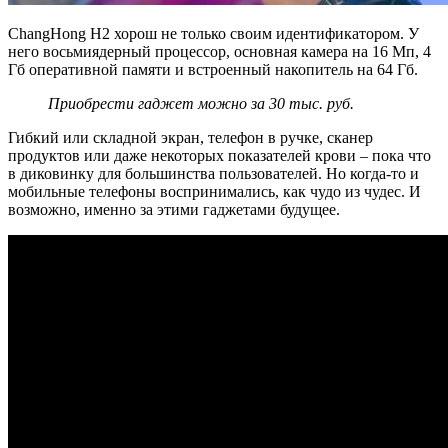
ChangHong H2 хорош не только своим идентификатором. У
него восьмиядерный процессор, основная камера на 16 Мп, 4
Гб оперативной памяти и встроенный накопитель на 64 Гб.
Приобрести гаджет можно за 30 тыс. руб.
Гибкий или складной экран, телефон в ручке, сканер
продуктов или даже некоторых показателей крови – пока что
в диковинку для большинства пользователей. Но когда-то и
мобильные телефоны воспринимались, как чудо из чудес. И
возможно, именно за этими гаджетами будущее.