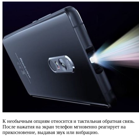
К необычным опциям относится и тактильная обратная связь.
После нажатия на экран телефон мгновенно реагирует на
прикосновение, выдавая звук или вибрацию.