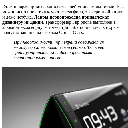
Этот аппарат приятно удивляет своей универсальностью. Его
можно использовать в качестве телефона, электронной книги
и даже нетбука.
Лавры первопроходца принадлежат
дизайнеру из Дании.
Трансформер Flip phone выполнен в
алюминиевом корпусе, имеет три гибких дисплея, которые
надежно защищены стеклом Gorilla Glass.
При необходимости три экрана соединяются
между собой металлической сеткой. Тыльные
грани устройства обладают цветными
светодиодными нитями.