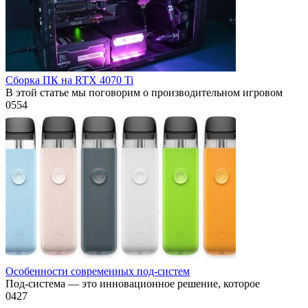
Сборка ПК на RTX 4070 Ti
В этой статье мы поговорим о производительном игровом
0
554
Особенности современных под-систем
Под-система — это инновационное решение, которое
0
427