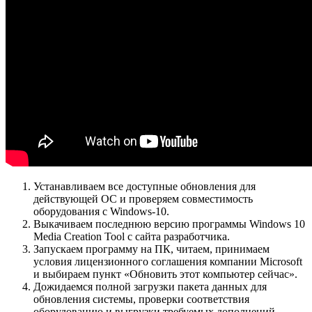
Устанавливаем все доступные обновления для
действующей ОС и проверяем совместимость
оборудования с Windows-10.
Выкачиваем последнюю версию программы Windows 10
Media Creation Tool с сайта разработчика.
Запускаем программу на ПК, читаем, принимаем
условия лицензионного соглашения компании Microsoft
и выбираем пункт «Обновить этот компьютер сейчас».
Дожидаемся полной загрузки пакета данных для
обновления системы, проверки соответствия
оборудованию и выгрузки требуемых дополнений.