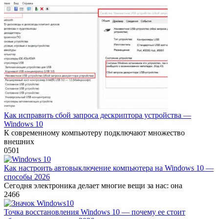
Как исправить сбой запроса дескриптора устройства —
Windows 10
К современному компьютеру подключают множество
внешних
0
501
Как настроить автовыключение компьютера на Windows 10 —
способы 2026
Сегодня электроника делает многие вещи за нас: она
2
466
Точка восстановления Windows 10 — почему ее стоит