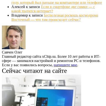
году, который был раньше на компьютере или телефоне
Алексей
к записи
Если в смартфоне две симки — с
какой тратится интернет?
Владимир
к записи
Бесполезная роскошь космодрома
Восточный — что там происходит сейчас?
Савчен Олег
Главный редактор сайта xChip.su. Более 10 лет работы в ИТ-
сфере — занимался настройкой и ремонтом PC и телефонов.
Если у вас появились вопросы,
напишите мне
.
Сейчас читают на сайте