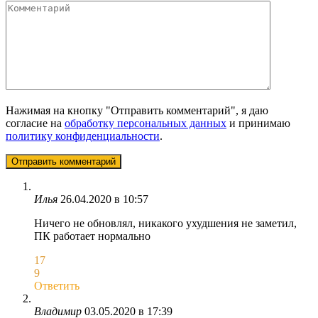
Нажимая на кнопку "Отправить комментарий", я даю
согласие на
обработку персональных данных
и принимаю
политику конфиденциальности
.
Илья
26.04.2020 в 10:57
Ничего не обновлял, никакого ухудшения не заметил,
ПК работает нормально
17
9
Ответить
Владимир
03.05.2020 в 17:39