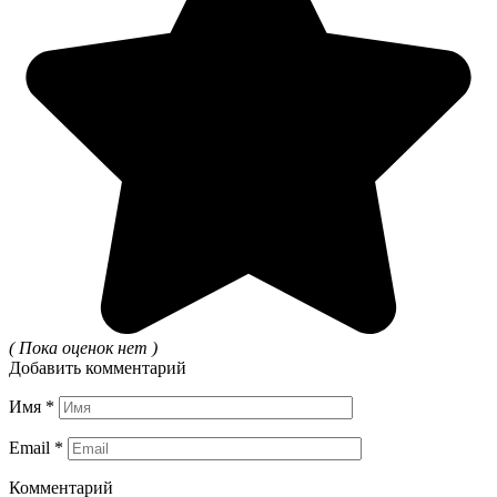
( Пока оценок нет )
Добавить комментарий
Имя
*
Email
*
Комментарий