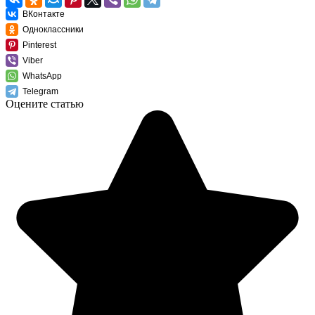
ВКонтакте
Одноклассники
Pinterest
Viber
WhatsApp
Telegram
Оцените статью