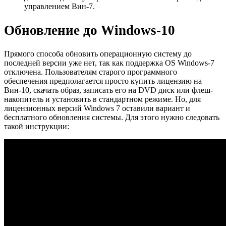
управлением Вин-7.
Обновление до Windows-10
Прямого способа обновить операционную систему до
последней версии уже нет, так как поддержка OS Windows-7
отключена. Пользователям старого программного
обеспечения предполагается просто купить лицензию на
Вин-10, скачать образ, записать его на DVD диск или флеш-
накопитель и установить в стандартном режиме. Но, для
лицензионных версий Windows 7 оставили вариант и
бесплатного обновления системы. Для этого нужно следовать
такой инструкции: