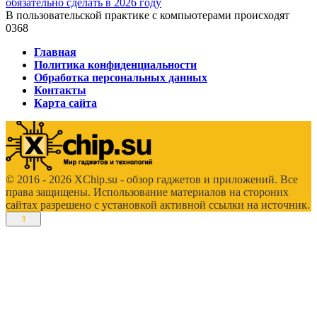
обязательно сделать в 2026 году
В пользовательской практике с компьютерами происходят
0
368
Главная
Политика конфиденциальности
Обработка персональных данных
Контакты
Карта сайта
© 2016 - 2026 XChip.su - обзор гаджетов и приложений. Все
права защищены. Использование материалов на стороних
сайтах разрешено с установкой активной ссылки на источник.