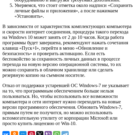
Уверяемся, что стоит отметка около надписи «Сохранить
личные файлы и приложения», а после нажимаем
«Установить».
В зависимости от характеристик комплектующих компьютера
и скорости интернет соединения, процедура такого перехода
на Windows 10 может занять от 2 до 10 часов. Когда работа
программы будет завершена, рекомендуют нажать сочетания
клавиш «Пуск+I», перейти в меню «Обновление и
безопасность» и проверить активацию. Если есть
беспокойство за сохранность личных данных в процессе
перехода на новую версию операционной системы, то их
можно сохранить в облачном хранилище или сделать
резервную копию на съемном носителе.
Отказ от поддержки устаревшей ОС Windows-7 не указывает
на то, что программным обеспечением больше нельзя
пользоваться. Но, чтобы использовать все возможности
компьютера и сети интернет нужно переходить на новые
версии программного обеспечения. Обновить Windows-7,
прямым путем не получится, но можно использовать
вспомогательную утилиту от корпорации Microsoft или
просто купить лицензию от Win-10.