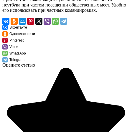
ноутбука при частом посещении общественных мест. Удобно
его использовать при частных командировках.
ВКонтакте
Одноклассники
Pinterest
Viber
WhatsApp
Telegram
Оцените статью