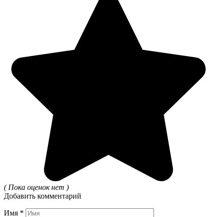
( Пока оценок нет )
Добавить комментарий
Имя
*