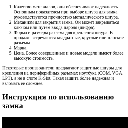
Качество материалов, они обеспечивают надежность.
Основным показателем при выборе шнура для замка
руководствуются прочностью металлического шнура.
Механизм для закрытия замка. Он может закрываться
ключом или путем ввода пароля (шифра).
Форма и размеры разъема для крепления шнура. В
продаже встречаются квадратные, круглые или плоские
разъемы.
Марка.
Цена. Более совершенные и новые модели имеют более
высокую стоимость.
Некоторые производители предлагают защитные шнуры для
крепления на периферийных разъемах ноутбука (COM, VGA,
LPT), а не в слоте K-Slot. Такая защита более надежная и
взломать ее сложнее.
Инструкция по использованию
замка