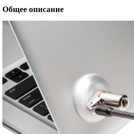
Общее описание