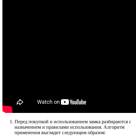
Перед покупкой и использованием замка разбираются с
назначением и правилами использования. Алгоритм
применения выглядит следующим образом: