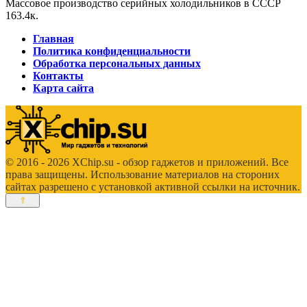
Массовое производство серийных холодильников в СССР
16
3.4к.
Главная
Политика конфиденциальности
Обработка персональных данных
Контакты
Карта сайта
© 2016 - 2026 XChip.su - обзор гаджетов и приложений. Все
права защищены. Использование материалов на стороних
сайтах разрешено с установкой активной ссылки на источник.