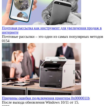
Почтовая рассылка как инструмент для увеличения продаж в
интернете
Почтовые рассылки – это один из самых популярных методов
0
154
Причины ошибки подключения принтера 0x0000011b
После выхода обновления Windows 10/11 от 15.