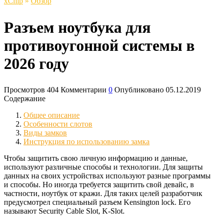
xСhip
»
Обзор
Разъем ноутбука для
противоугонной системы в
2026 году
Просмотров
404
Комментарии
0
Опубликовано
05.12.2019
Содержание
Общее описание
Особенности слотов
Виды замков
Инструкция по использованию замка
Чтобы защитить свою личную информацию и данные,
используют различные способы и технологии. Для защиты
данных на своих устройствах используют разные программы
и способы. Но иногда требуется защитить свой девайс, в
частности, ноутбук от кражи. Для таких целей разработчик
предусмотрел специальный разъем Kensington lock. Его
называют Security Cable Slot, K-Slot.