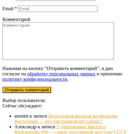
Email
*
Комментарий
Нажимая на кнопку "Отправить комментарий", я даю
согласие на
обработку персональных данных
и принимаю
политику конфиденциальности
.
Выбор пользователя:
Сейчас обсуждают:
anonim
к записи
Бесполезная роскошь космодрома
Восточный — что там происходит сейчас?
Александр
к записи
5 удивляющих фактов о
Radiotehnika S90 — самой популярной акустике СССР