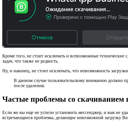
Кроме того, не стоит исключать и всевозможные технические с
задач, что также не редкость.
Ну, и наконец, не стоит исключать, что невозможность загрузки
В данном случае пользовательскому вниманию должно пре
после удаления.
Частые проблемы со скачиванием
Если же вы еще не успели установить мессенджер, и вам не уд
встречающиеся проблемы, делающие невозможной загрузку Ва