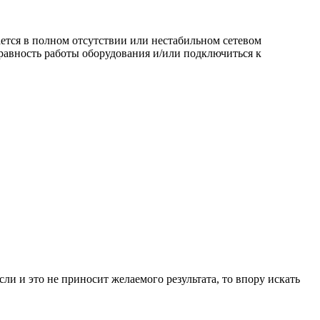
ается в полном отсутствии или нестабильном сетевом
правность работы оборудования и/или подключиться к
сли и это не приносит желаемого результата, то впору искать