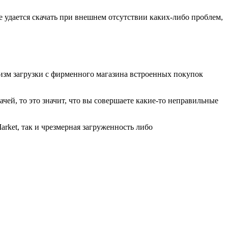
е удается скачать при внешнем отсутствии каких-либо проблем,
низм загрузки с фирменного магазина встроенных покупок
дачей, то это значит, что вы совершаете какие-то неправильные
rket, так и чрезмерная загруженность либо