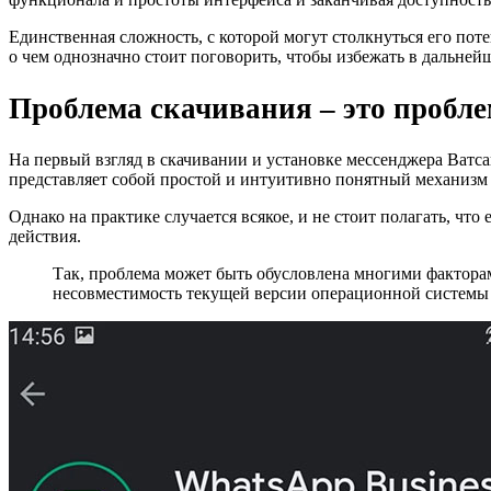
Единственная сложность, с которой могут столкнуться его поте
о чем однозначно стоит поговорить, чтобы избежать в дальне
Проблема скачивания – это пробле
На первый взгляд в скачивании и установке мессенджера Ватса
представляет собой простой и интуитивно понятный механизм 
Однако на практике случается всякое, и не стоит полагать, что 
действия.
Так, проблема может быть обусловлена многими факторами
несовместимость текущей версии операционной системы