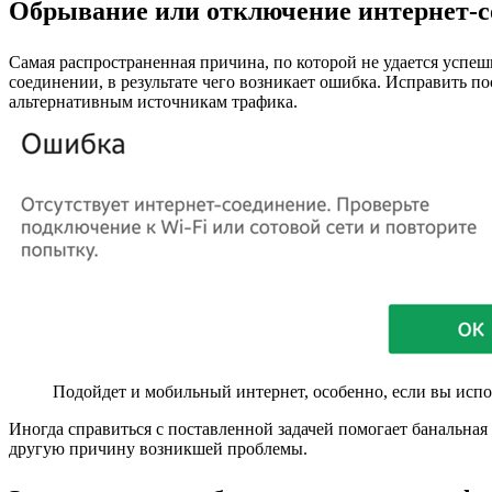
Обрывание или отключение интернет-с
Самая распространенная причина, по которой не удается успеш
соединении, в результате чего возникает ошибка. Исправить п
альтернативным источникам трафика.
Подойдет и мобильный интернет, особенно, если вы испо
Иногда справиться с поставленной задачей помогает банальная 
другую причину возникшей проблемы.