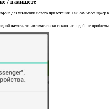
не / планшете
ртфона для установки нового приложения. Так, сам мессенджер в
ободной памяти, что автоматически исключит подобные проблемы