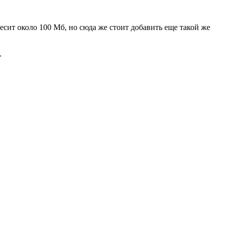
есит около 100 Мб, но сюда же стоит добавить еще такой же
.