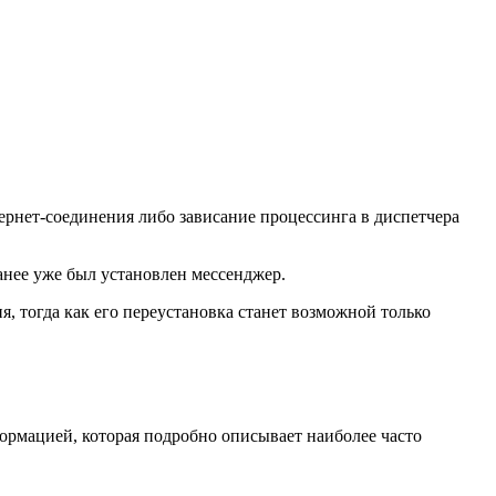
ернет-соединения либо зависание процессинга в диспетчера
ранее уже был установлен мессенджер.
 тогда как его переустановка станет возможной только
формацией, которая подробно описывает наиболее часто