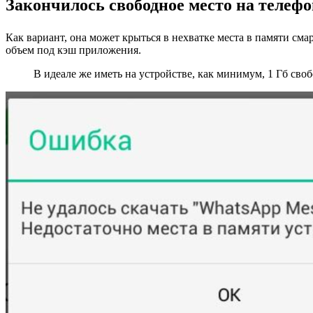
Закончилось свободное место на телефо
Как вариант, она может крыться в нехватке места в памяти сма
объем под кэш приложения.
В идеале же иметь на устройстве, как минимум, 1 Гб св