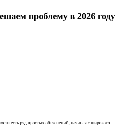
ешаем проблему в 2026 году
ости есть ряд простых объяснений, начиная с широкого