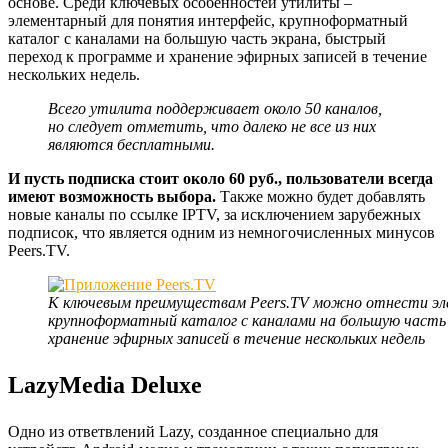
основе. Среди ключевых особенностей утилиты –
элементарный для понятия интерфейс, крупноформатный
каталог с каналами на большую часть экрана, быстрый
переход к программе и хранение эфирных записей в течение
нескольких недель.
Всего утилита поддерживает около 50 каналов,
но следует отметить, что далеко не все из них
являются бесплатными.
И пусть подписка стоит около 60 руб., пользователи всегда
имеют возможность выбора.
Также можно будет добавлять
новые каналы по ссылке IPTV, за исключением зарубежных
подписок, что является одним из немногочисленных минусов
Peers.TV.
К ключевым преимуществам Peers.TV можно отнести эл
крупноформатный каталог с каналами на большую часть 
хранение эфирных записей в течение нескольких недель
LazyMedia Deluxe
Одно из ответвлений Lazy, созданное специально для