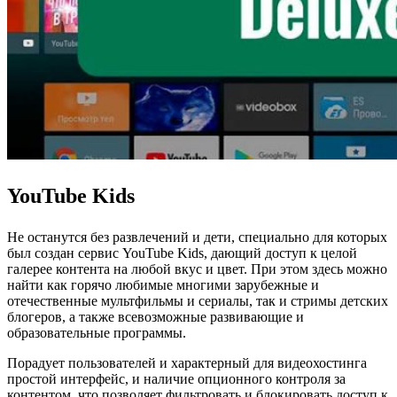
YouTube Kids
Не останутся без развлечений и дети, специально для которых
был создан сервис YouTube Kids, дающий доступ к целой
галерее контента на любой вкус и цвет. При этом здесь можно
найти как горячо любимые многими зарубежные и
отечественные мультфильмы и сериалы, так и стримы детских
блогеров, а также всевозможные развивающие и
образовательные программы.
Порадует пользователей и характерный для видеохостинга
простой интерфейс, и наличие опционного контроля за
контентом, что позволяет фильтровать и блокировать доступ к