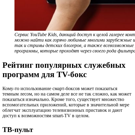
Сервис YouTube Kids, дающий доступ к целой галерее кон
можно найти как горячо любимые многими зарубежные 
так и стримы детских блогеров, а также всевозможные
программы, которые проходят через своего рода фильтр
Рейтинг популярных служебных
программ для TV-бокс
Кому-то использование смарт-боксов может показаться
темным лесом, но на самом деле все не так сложно, как может
показаться изначально. Кроме того, существует множество
вспомогательных приложений, которые в значительной мере
облегчат эксплуатацию телевизионных приставок и дают
доступ к возможностям smart-TV в целом.
ТВ-пульт