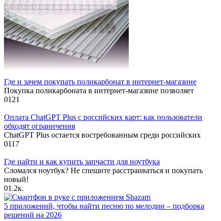
Где и зачем покупать поликарбонат в интернет-магазине
Покупка поликарбоната в интернет-магазине позволяет
0
121
Оплата ChatGPT Plus с российских карт: как пользователи
обходят ограничения
ChatGPT Plus остается востребованным среди российских
0
117
Где найти и как купить запчасти для ноутбука
Сломался ноутбук? Не спешите расстраиваться и покупать
новый!
0
1.2к.
5 приложений, чтобы найти песню по мелодии – подборка
решений на 2026