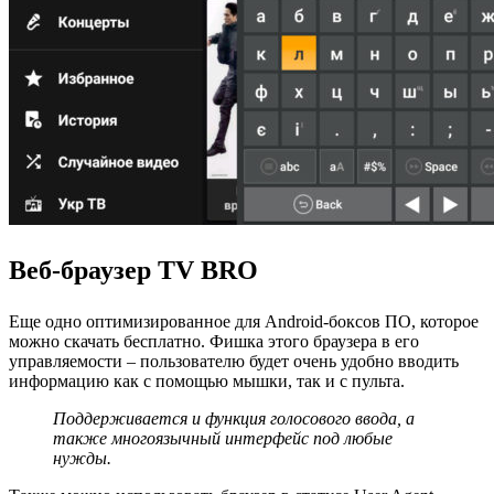
Веб-браузер TV BRO
Еще одно оптимизированное для Android-боксов ПО, которое
можно скачать бесплатно. Фишка этого браузера в его
управляемости – пользователю будет очень удобно вводить
информацию как с помощью мышки, так и с пульта.
Поддерживается и функция голосового ввода, а
также многоязычный интерфейс под любые
нужды.