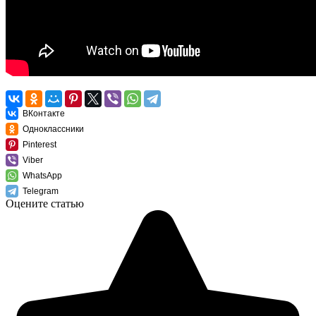
ВКонтакте
Одноклассники
Pinterest
Viber
WhatsApp
Telegram
Оцените статью