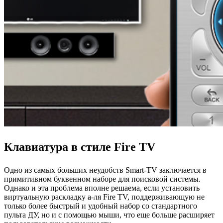
Клавиатура в стиле Fire TV
Одно из самых больших неудобств Smart-TV заключается в
примитивном буквенном наборе для поисковой системы.
Однако и эта проблема вполне решаема, если установить
виртуальную раскладку а-ля Fire TV, поддерживающую не
только более быстрый и удобный набор со стандартного
пульта ДУ, но и с помощью мыши, что еще больше расширяет