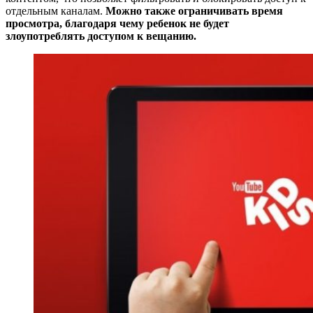
отдельным каналам.
Можно также ограничивать время
просмотра, благодаря чему ребенок не будет
злоупотреблять доступом к вещанию.