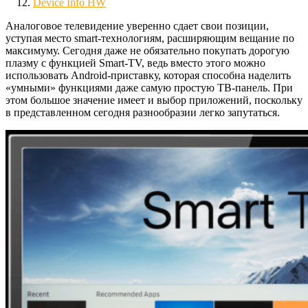
Device Info HW
Аналоговое телевидение уверенно сдает свои позиции,
уступая место smart-технологиям, расширяющим вещание по
максимуму. Сегодня даже не обязательно покупать дорогую
плазму с функцией Smart-TV, ведь вместо этого можно
использовать Android-приставку, которая способна наделить
«умными» функциями даже самую простую ТВ-панель. При
этом большое значение имеет и выбор приложений, поскольку
в представленном сегодня разнообразии легко запутаться.