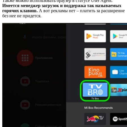
Также можно использовать браузер в статусе User Agent.
Имеется менеджер загрузок и поддержка так называемых
горячих клавиш.
А вот рекламы нет – платить за расширение
без нее не придется.