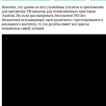
Конечно, это далеко не все служебные утилиты и приложения
для просмотра ТВ-каналов для телевизионных приставок
Android. Но если рассматривать бесплатное ПО без
бесконечно всплывающих окон различного таргетированного
рекламного контента, то эта десятка имеет все шансы
называться самой лучшей.