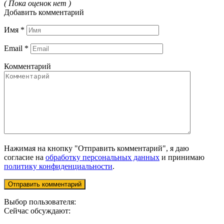
( Пока оценок нет )
Добавить комментарий
Имя
*
Email
*
Комментарий
Нажимая на кнопку "Отправить комментарий", я даю
согласие на
обработку персональных данных
и принимаю
политику конфиденциальности
.
Выбор пользователя:
Сейчас обсуждают: