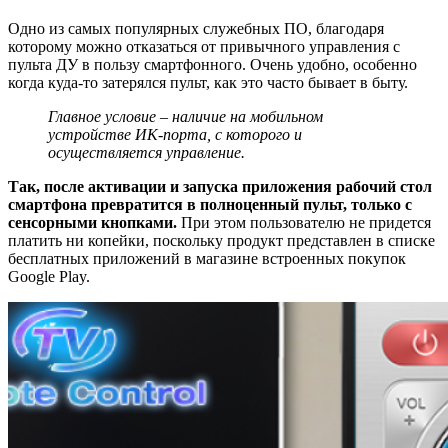
Одно из самых популярных служебных ПО, благодаря
которому можно отказаться от привычного управления с
пульта ДУ в пользу смартфонного. Очень удобно, особенно
когда куда-то затерялся пульт, как это часто бывает в быту.
Главное условие – наличие на мобильном
устройстве ИК-порта, с которого и
осуществляется управление.
Так, после активации и запуска приложения рабочий стол
смартфона превратится в полноценный пульт, только с
сенсорными кнопками.
При этом пользователю не придется
платить ни копейки, поскольку продукт представлен в списке
бесплатных приложений в магазине встроенных покупок
Google Play.