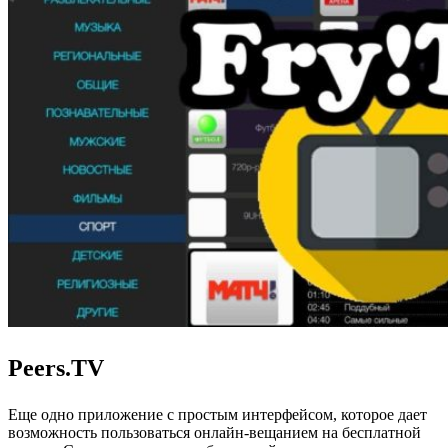
Peers.TV
Еще одно приложение с простым интерфейсом, которое дает
возможность пользоваться онлайн-вещанием на бесплатной