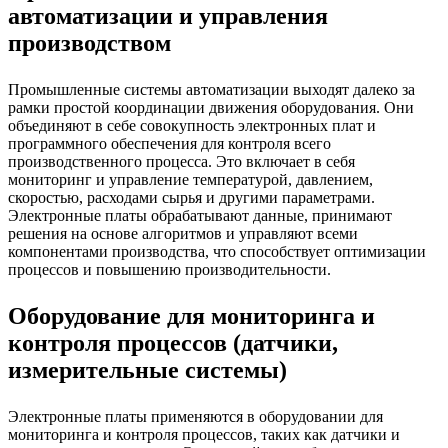
автоматизации и управления
производством
Промышленные системы автоматизации выходят далеко за
рамки простой координации движения оборудования. Они
объединяют в себе совокупность электронных плат и
программного обеспечения для контроля всего
производственного процесса. Это включает в себя
мониторинг и управление температурой, давлением,
скоростью, расходами сырья и другими параметрами.
Электронные платы обрабатывают данные, принимают
решения на основе алгоритмов и управляют всеми
компонентами производства, что способствует оптимизации
процессов и повышению производительности.
Оборудование для мониторинга и
контроля процессов (датчики,
измерительные системы)
Электронные платы применяются в оборудовании для
мониторинга и контроля процессов, таких как датчики и