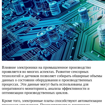
Влияние электроники на промышленное производство
проявляется во многих аспектах. Развитие сенсорных
технологий и датчиков позволяет собирать обширные объемы
данных о состоянии оборудования и производственных
процессах. Эти данные могут быть использованы для
оперативного мониторинга, анализа эффективности и
оптимизации производственных циклов.
Кроме того, электронные платы способствуют автоматизации
процессов управления. Программируемые логические