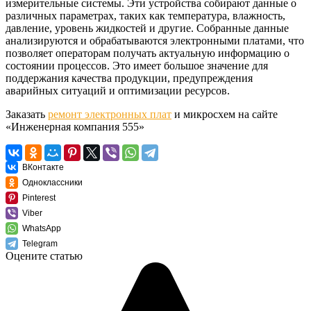
измерительные системы. Эти устройства собирают данные о
различных параметрах, таких как температура, влажность,
давление, уровень жидкостей и другие. Собранные данные
анализируются и обрабатываются электронными платами, что
позволяет операторам получать актуальную информацию о
состоянии процессов. Это имеет большое значение для
поддержания качества продукции, предупреждения
аварийных ситуаций и оптимизации ресурсов.
Заказать
ремонт электронных плат
и микросхем на сайте
«Инженерная компания 555»
ВКонтакте
Одноклассники
Pinterest
Viber
WhatsApp
Telegram
Оцените статью