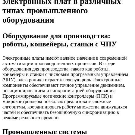
электронных плат в различных
типах промышленного
оборудования
Оборудование для производства:
роботы, конвейеры, станки с ЧПУ
Электронные платы имеют важное значение в современной
автоматизации производственных процессов. В сфере
оборудования для производства, такого как роботы,
конвейеры и станки с числовым программным управлением
(ЧПУ), электроника играет ключевую роль. Электронные
компоненты обеспечивают точное управление движением,
позиционированием и синхронизацией оборудования.
Программируемые логические контроллеры (ПЛК) и
микроконтроллеры позволяют реализовать сложные
алгоритмы, координировать работу множества движущихся
частей и обеспечивать безошибочную синхронизацию в
режиме реального времени.
Промышленные системы