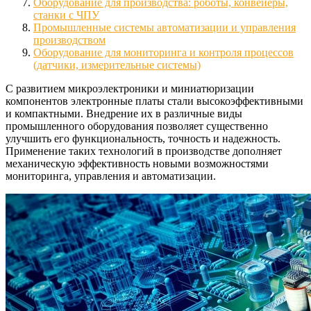
Оборудование для производства: роботы, конвейеры,
станки с ЧПУ
Промышленные системы автоматизации и управления
производством
Оборудование для мониторинга и контроля процессов
(датчики, измерительные системы)
С развитием микроэлектроники и миниатюризации
компонентов электронные платы стали высокоэффективными
и компактными. Внедрение их в различные виды
промышленного оборудования позволяет существенно
улучшить его функциональность, точность и надежность.
Применение таких технологий в производстве дополняет
механическую эффективность новыми возможностями
мониторинга, управления и автоматизации.