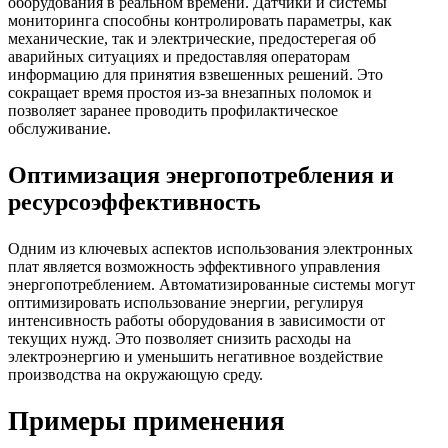
оборудования в реальном времени. Датчики и системы
мониторинга способны контролировать параметры, как
механические, так и электрические, предостерегая об
аварийных ситуациях и предоставляя операторам
информацию для принятия взвешенных решений. Это
сокращает время простоя из-за внезапных поломок и
позволяет заранее проводить профилактическое
обслуживание.
Оптимизация энергопотребления и
ресурсоэффективность
Одним из ключевых аспектов использования электронных
плат является возможность эффективного управления
энергопотреблением. Автоматизированные системы могут
оптимизировать использование энергии, регулируя
интенсивность работы оборудования в зависимости от
текущих нужд. Это позволяет снизить расходы на
электроэнергию и уменьшить негативное воздействие
производства на окружающую среду.
Примеры применения