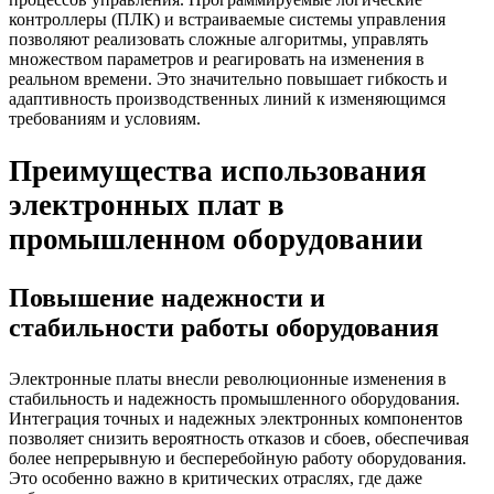
контроллеры (ПЛК) и встраиваемые системы управления
позволяют реализовать сложные алгоритмы, управлять
множеством параметров и реагировать на изменения в
реальном времени. Это значительно повышает гибкость и
адаптивность производственных линий к изменяющимся
требованиям и условиям.
Преимущества использования
электронных плат в
промышленном оборудовании
Повышение надежности и
стабильности работы оборудования
Электронные платы внесли революционные изменения в
стабильность и надежность промышленного оборудования.
Интеграция точных и надежных электронных компонентов
позволяет снизить вероятность отказов и сбоев, обеспечивая
более непрерывную и бесперебойную работу оборудования.
Это особенно важно в критических отраслях, где даже