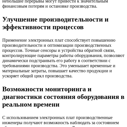
небольшие перерывы могут привести к значительным
финансовым потерям и остановке производства.
Улучшение производительности и
эффективности процессов
Применение электронных плат способствует повышению
производительности и оптимизации производственных
процессов. Точные сенсоры и устройства обратной связи,
контролирующие параметры работы оборудования, позволяют
динамически подстраивать его работу в соответствии с
требованиями производства. Это уменьшает временные и
материальные затраты, повышает качество продукции и
ускоряет общий цикл производства.
Возможности мониторинга и
диагностики состояния оборудования в
реальном времени
С использованием электронных плат производственные
инженеры получают возможность наблюдать за состоянием