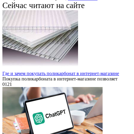
Сейчас читают на сайте
Где и зачем покупать поликарбонат в интернет-магазине
Покупка поликарбоната в интернет-магазине позволяет
0
121