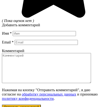
( Пока оценок нет )
Добавить комментарий
Имя
*
Email
*
Комментарий
Нажимая на кнопку "Отправить комментарий", я даю
согласие на
обработку персональных данных
и принимаю
политику конфиденциальности
.