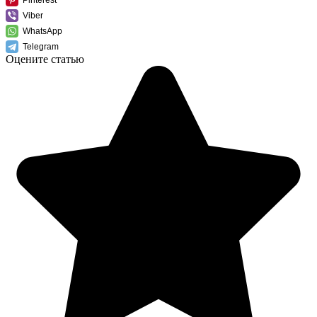
Viber
WhatsApp
Telegram
Оцените статью