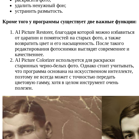
удалить ненужный фон;
устранить размытость.
Кроме того у программы существует две важные функции:
AI Picture Restorer, благодаря которой можно избавиться
от царапин и помятостей на старых фото, а также
возвратить цвет и его насыщенность. После такого
редактирования фотоснимки выглядят современнее и
качественнее.
AI Picture Colorizer используется для раскраски
старинных черно-белых фото. Однако стоит учитывать,
что программа основана на искусственном интеллекте,
поэтому не всегда может с точностью передать
цветовую гамму, хотя в целом инструмент очень
полезен.