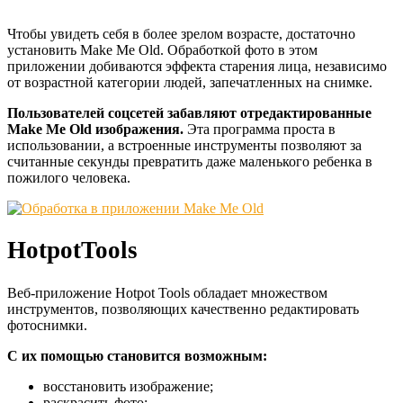
Чтобы увидеть себя в более зрелом возрасте, достаточно
установить Make Me Old. Обработкой фото в этом
приложении добиваются эффекта старения лица, независимо
от возрастной категории людей, запечатленных на снимке.
Пользователей соцсетей забавляют отредактированные
Make Me Old изображения.
Эта программа проста в
использовании, а встроенные инструменты позволяют за
считанные секунды превратить даже маленького ребенка в
пожилого человека.
HotpotTools
Веб-приложение Hotpot Tools обладает множеством
инструментов, позволяющих качественно редактировать
фотоснимки.
С их помощью становится возможным:
восстановить изображение;
раскрасить фото;