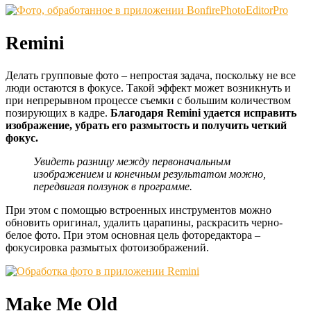
Remini
Делать групповые фото – непростая задача, поскольку не все
люди остаются в фокусе. Такой эффект может возникнуть и
при непрерывном процессе съемки с большим количеством
позирующих в кадре.
Благодаря Remini удается исправить
изображение, убрать его размытость и получить четкий
фокус.
Увидеть разницу между первоначальным
изображением и конечным результатом можно,
передвигая ползунок в программе.
При этом с помощью встроенных инструментов можно
обновить оригинал, удалить царапины, раскрасить черно-
белое фото. При этом основная цель фоторедактора –
фокусировка размытых фотоизображений.
Make Me Old