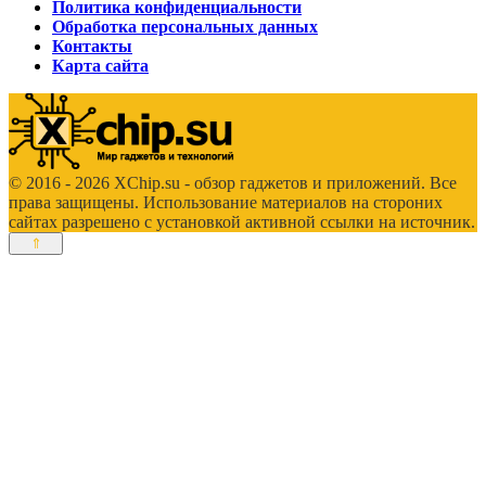
Политика конфиденциальности
Обработка персональных данных
Контакты
Карта сайта
© 2016 - 2026 XChip.su - обзор гаджетов и приложений. Все
права защищены. Использование материалов на стороних
сайтах разрешено с установкой активной ссылки на источник.