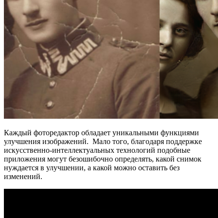
Каждый фоторедактор обладает уникальными функциями
улучшения изображений. Мало того, благодаря поддержке
искусственно-интеллектуальных технологий подобные
приложения могут безошибочно определять, какой снимок
нуждается в улучшении, а какой можно оставить без
изменений.