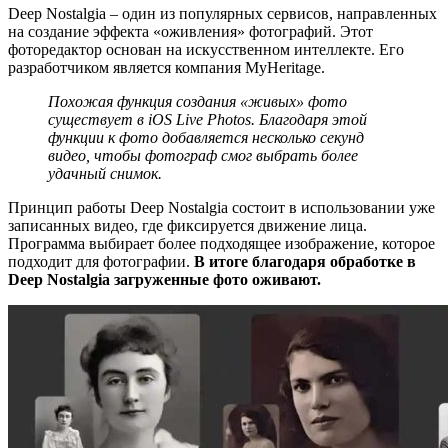
Deep Nostalgia – один из популярных сервисов, направленных
на создание эффекта «оживления» фотографий. Этот
фоторедактор основан на искусственном интеллекте. Его
разработчиком является компания MyHeritage.
Похожая функция создания «живых» фото
существует в iOS Live Photos. Благодаря этой
функции к фото добавляется несколько секунд
видео, чтобы фотограф смог выбрать более
удачный снимок.
Принцип работы Deep Nostalgia состоит в использовании уже
записанных видео, где фиксируется движение лица.
Программа выбирает более подходящее изображение, которое
подходит для фотографии.
В итоге благодаря обработке в
Deep Nostalgia загруженные фото оживают.