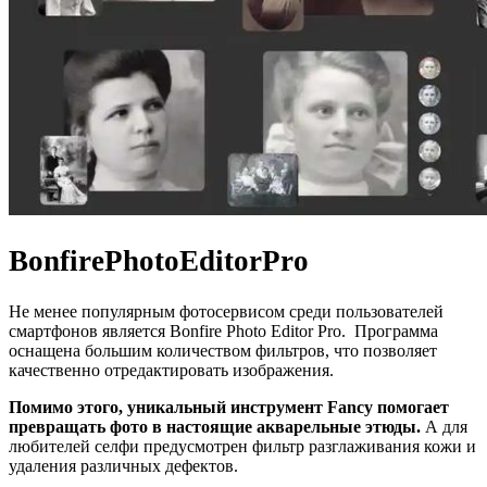
BonfirePhotoEditorPro
Не менее популярным фотосервисом среди пользователей
смартфонов является Bonfire Photo Editor Pro. Программа
оснащена большим количеством фильтров, что позволяет
качественно отредактировать изображения.
Помимо этого, уникальный инструмент Fancy помогает
превращать фото в настоящие акварельные этюды.
А для
любителей селфи предусмотрен фильтр разглаживания кожи и
удаления различных дефектов.