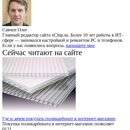
Савчен Олег
Главный редактор сайта xChip.su. Более 10 лет работы в ИТ-
сфере — занимался настройкой и ремонтом PC и телефонов.
Если у вас появились вопросы,
напишите мне
.
Сейчас читают на сайте
Где и зачем покупать поликарбонат в интернет-магазине
Покупка поликарбоната в интернет-магазине позволяет
0
121