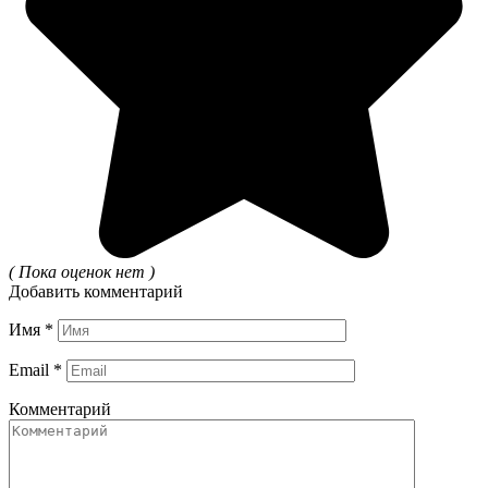
( Пока оценок нет )
Добавить комментарий
Имя
*
Email
*
Комментарий