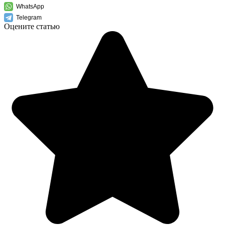
WhatsApp
Telegram
Оцените статью