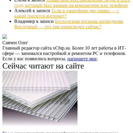
году, который был раньше на компьютере или телефоне
Алексей
к записи
Если в смартфоне две симки — с
какой тратится интернет?
Владимир
к записи
Бесполезная роскошь космодрома
Восточный — что там происходит сейчас?
Савчен Олег
Главный редактор сайта xChip.su. Более 10 лет работы в ИТ-
сфере — занимался настройкой и ремонтом PC и телефонов.
Если у вас появились вопросы,
напишите мне
.
Сейчас читают на сайте