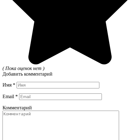
( Пока оценок нет )
Добавить комментарий
Имя
*
Email
*
Комментарий