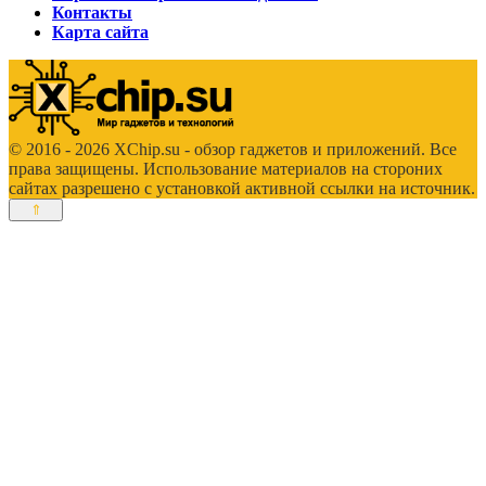
Контакты
Карта сайта
© 2016 - 2026 XChip.su - обзор гаджетов и приложений. Все
права защищены. Использование материалов на стороних
сайтах разрешено с установкой активной ссылки на источник.