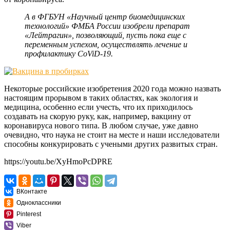
А в ФГБУН «Научный центр биомедицинских
технологий» ФМБА России изобрели препарат
«Лейтрагин», позволяющий, пусть пока еще с
переменным успехом, осуществлять лечение и
профилактику CoViD-19.
Некоторые российские изобретения 2020 года можно назвать
настоящим прорывом в таких областях, как экология и
медицина, особенно если учесть, что их приходилось
создавать на скорую руку, как, например, вакцину от
коронавируса нового типа. В любом случае, уже давно
очевидно, что наука не стоит на месте и наши исследователи
способны конкурировать с учеными других развитых стран.
https://youtu.be/XyHmoPcDPRE
ВКонтакте
Одноклассники
Pinterest
Viber