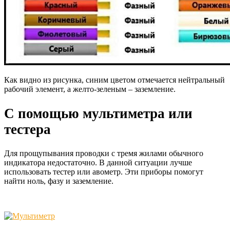
Как видно из рисунка, синим цветом отмечается нейтральный
рабочий элемент, а желто-зеленым – заземление.
С помощью мультиметра или
тестера
Для прощупывания проводки с тремя жилами обычного
индикатора недостаточно. В данной ситуации лучше
использовать тестер или авометр.
Эти приборы помогут
найти ноль, фазу и заземление.