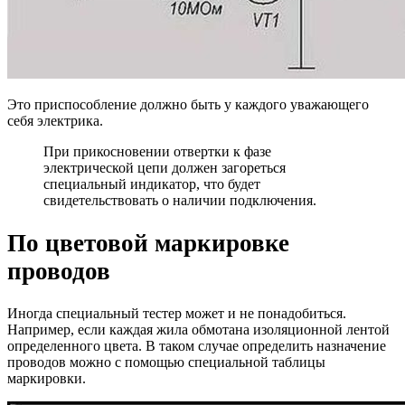
Это приспособление должно быть у каждого уважающего
себя электрика.
При прикосновении отвертки к фазе
электрической цепи должен загореться
специальный индикатор, что будет
свидетельствовать о наличии подключения.
По цветовой маркировке
проводов
Иногда специальный тестер может и не понадобиться.
Например, если каждая жила обмотана изоляционной лентой
определенного цвета.
В таком случае определить назначение
проводов можно с помощью специальной таблицы
маркировки.