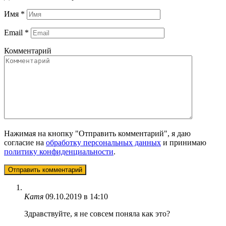
Имя
*
Email
*
Комментарий
Нажимая на кнопку "Отправить комментарий", я даю
согласие на
обработку персональных данных
и принимаю
политику конфиденциальности
.
Катя
09.10.2019 в 14:10
Здравствуйте, я не совсем поняла как это?