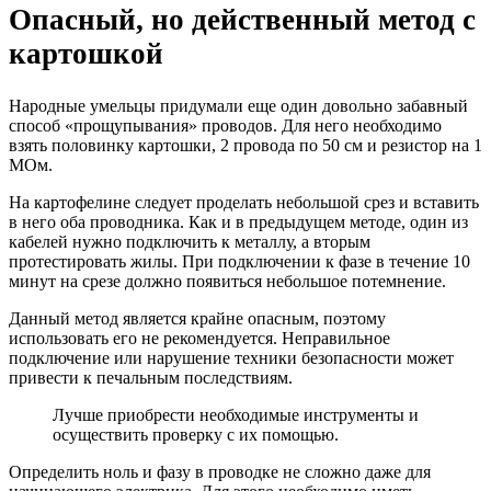
Опасный, но действенный метод с
картошкой
Народные умельцы придумали еще один довольно забавный
способ «прощупывания» проводов. Для него необходимо
взять половинку картошки, 2 провода по 50 см и резистор на 1
МОм.
На картофелине следует проделать небольшой срез и вставить
в него оба проводника. Как и в предыдущем методе, один из
кабелей нужно подключить к металлу, а вторым
протестировать жилы.
При подключении к фазе в течение 10
минут на срезе должно появиться небольшое потемнение.
Данный метод является крайне опасным, поэтому
использовать его не рекомендуется. Неправильное
подключение или нарушение техники безопасности может
привести к печальным последствиям.
Лучше приобрести необходимые инструменты и
осуществить проверку с их помощью.
Определить ноль и фазу в проводке не сложно даже для