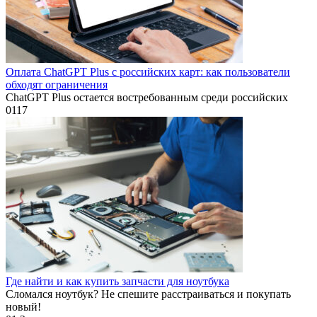
Оплата ChatGPT Plus с российских карт: как пользователи
обходят ограничения
ChatGPT Plus остается востребованным среди российских
0
117
Где найти и как купить запчасти для ноутбука
Сломался ноутбук? Не спешите расстраиваться и покупать
новый!