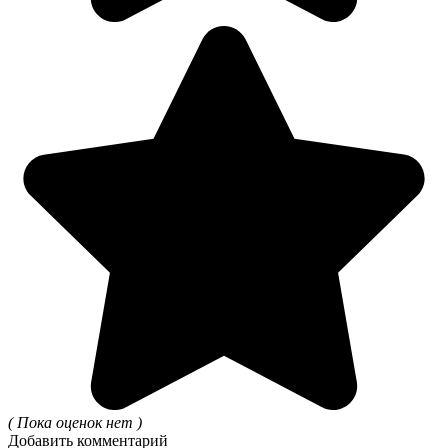
( Пока оценок нет )
Добавить комментарий