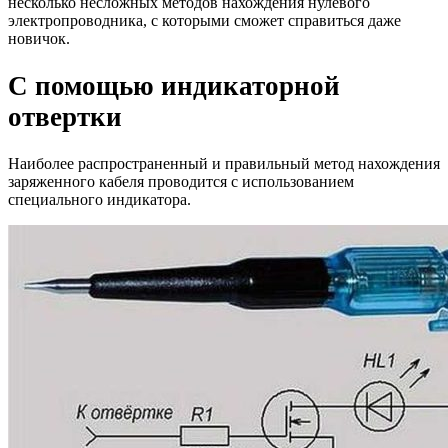
несколько несложных методов нахождения нулевого
электропроводника, с которыми сможет справиться даже
новичок.
С помощью индикаторной
отвертки
Наиболее распространенный и правильный метод нахождения
заряженного кабеля проводится с использованием
специального индикатора.