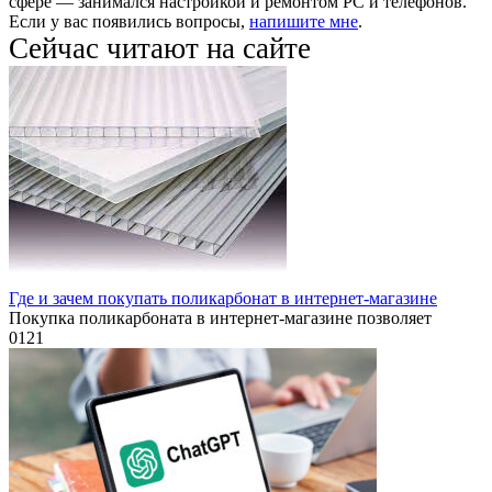
сфере — занимался настройкой и ремонтом PC и телефонов.
Если у вас появились вопросы,
напишите мне
.
Сейчас читают на сайте
Где и зачем покупать поликарбонат в интернет-магазине
Покупка поликарбоната в интернет-магазине позволяет
0
121