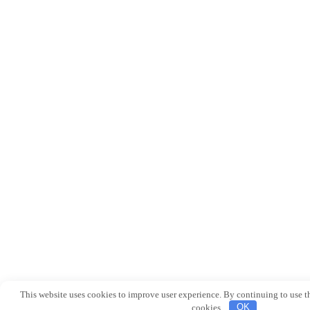
This website uses cookies to improve user experience. By continuing to use the
cookies.
OK