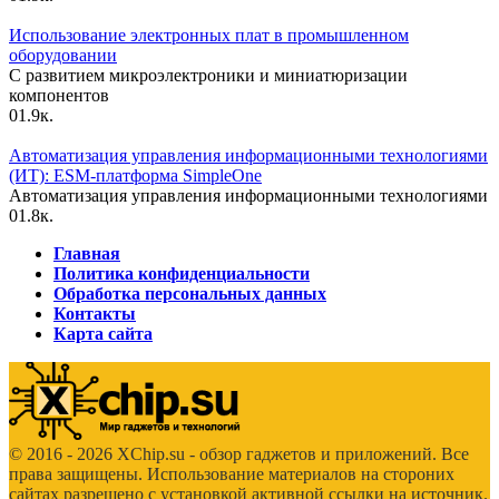
Использование электронных плат в промышленном
оборудовании
С развитием микроэлектроники и миниатюризации
компонентов
0
1.9к.
Автоматизация управления информационными технологиями
(ИТ): ESM-платформа SimpleOne
Автоматизация управления информационными технологиями
0
1.8к.
Главная
Политика конфиденциальности
Обработка персональных данных
Контакты
Карта сайта
© 2016 - 2026 XChip.su - обзор гаджетов и приложений. Все
права защищены. Использование материалов на стороних
сайтах разрешено с установкой активной ссылки на источник.