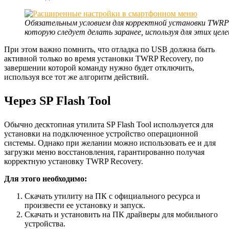
Обязательным условием для корректной установки TWRP 
которую следует делать заранее, используя для этих це
При этом важно помнить, что отладка по USB должна быть
активной только во время установки TWRP Recovery, по
завершении которой команду нужно будет отключить,
используя все тот же алгоритм действий.
Через SP Flash Tool
Обычно десктопная утилита SP Flash Tool используется для
установки на подключенное устройство операционной
системы. Однако при желании можно использовать ее и для
загрузки меню восстановления, гарантированно получая
корректную установку TWRP Recovery.
Для этого необходимо:
Скачать утилиту на ПК с официального ресурса и
произвести ее установку и запуск.
Скачать и установить на ПК драйверы для мобильного
устройства.