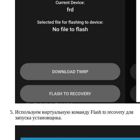
Используем виртуальную команду Flash to recovery для
запуска установщика.