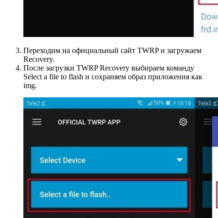
Переходим на официальный сайт TWRP и загружаем
Recovery.
После загрузки TWRP Recovery выбираем команду
Select a file to flash и сохраняем образ приложения как
img.