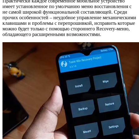
Практически каждое современное мобильное устройство
имеет установленное по умолчанию меню восстановления с
не самой широкой функциональной составляющей. Среди
прочих особенностей – неудобное управление механическими
клавишами и проблемы с перепрошивкой, исправить которые
можно будет только с помощью стороннего Recovery-меню,
обладающего расширенными возможностями.