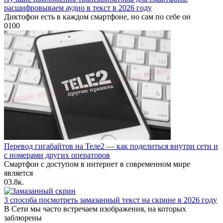
расшифровываем аудио в текст в 2026 году
Диктофон есть в каждом смартфоне, но сам по себе он
0
100
Перевод гигабайтов на Теле2 — как поделиться внутри сети и
с номерами других операторов
Смартфон с доступом в интернет в современном мире
является
0
3.8к.
3 способа посмотреть замазанный текст на скрине в 2026 году
В Сети мы часто встречаем изображения, на которых
заблюрены