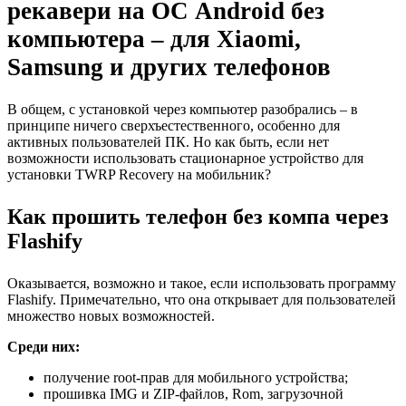
рекавери на ОС Android без
компьютера – для Xiaomi,
Samsung и других телефонов
В общем, с установкой через компьютер разобрались – в
принципе ничего сверхъестественного, особенно для
активных пользователей ПК. Но как быть, если нет
возможности использовать стационарное устройство для
установки TWRP Recovery на мобильник?
Как прошить телефон без компа через
Flashify
Оказывается, возможно и такое, если использовать программу
Flashify. Примечательно, что она открывает для пользователей
множество новых возможностей.
Среди них:
получение root-прав для мобильного устройства;
прошивка IMG и ZIP-файлов, Rom, загрузочной