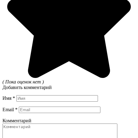
( Пока оценок нет )
Добавить комментарий
Имя
*
Email
*
Комментарий