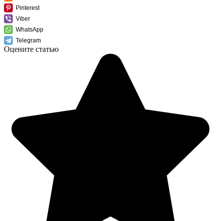
Pinterest
Viber
WhatsApp
Telegram
Оцените статью