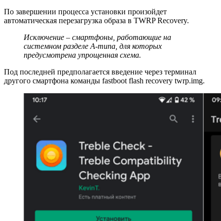
По завершении процесса установки произойдет
автоматическая перезагрузка образа в TWRP Recovery.
Исключение – смартфоны, работающие на
системном разделе A-типа, для которых
предусмотрена упрощенная схема.
Под последней предполагается введение через терминал
другого смартфона команды fastboot flash recovery twrp.img.