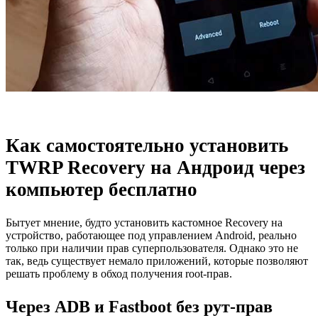
Как самостоятельно установить
TWRP Recovery на Андроид через
компьютер бесплатно
Бытует мнение, будто установить кастомное Recovery на
устройство, работающее под управлением Android, реально
только при наличии прав суперпользователя. Однако это не
так, ведь существует немало приложений, которые позволяют
решать проблему в обход получения root-прав.
Через ADB и Fastboot без рут-прав