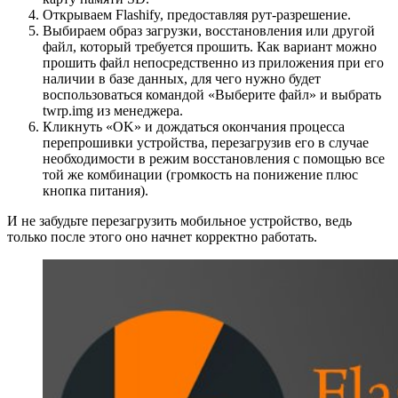
Открываем Flashify, предоставляя рут-разрешение.
Выбираем образ загрузки, восстановления или другой
файл, который требуется прошить. Как вариант можно
прошить файл непосредственно из приложения при его
наличии в базе данных, для чего нужно будет
воспользоваться командой «Выберите файл» и выбрать
twrp.img из менеджера.
Кликнуть «OK» и дождаться окончания процесса
перепрошивки устройства, перезагрузив его в случае
необходимости в режим восстановления с помощью все
той же комбинации (громкость на понижение плюс
кнопка питания).
И не забудьте перезагрузить мобильное устройство, ведь
только после этого оно начнет корректно работать.