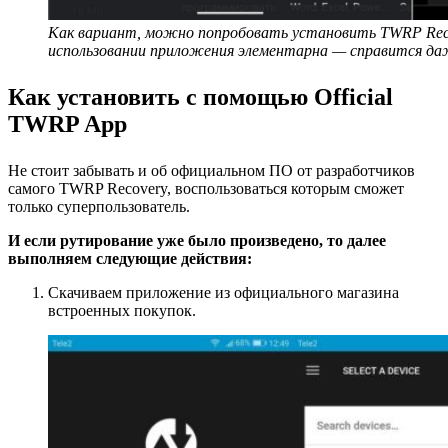
Как вариант, можно попробовать установить TWRP Recov
использовании приложения элементарна — справится да
Как установить с помощью Official
TWRP App
Не стоит забывать и об официальном ПО от разработчиков
самого TWRP Recovery, воспользоваться которым сможет
только суперпользователь.
И если рутирование уже было произведено, то далее
выполняем следующие действия:
Скачиваем приложение из официального магазина
встроенных покупок.