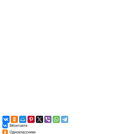
ВКонтакте
Одноклассники