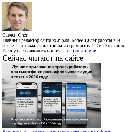
Савчен Олег
Главный редактор сайта xChip.su. Более 10 лет работы в ИТ-
сфере — занимался настройкой и ремонтом PC и телефонов.
Если у вас появились вопросы,
напишите мне
.
Сейчас читают на сайте
Лучшие приложения-транскрибаторы для смартфона: