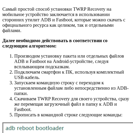
Самый простой способ установки TWRP Recovery на
мобильное устройство заключается в использовании
сторонних утилит ADB и Fastboot, которые можно скачать с
официального ресурса как целиком, так и отдельными
файлами.
Далее необходимо действовать в соответствии со
следующим алгоритмом:
Производим установку пакета или отдельных файлов
ADB и Fastboot на Android-устройстве, следуя
всплывающим подсказкам.
Подключаем смартфон к ПК, используя комплектный
USB-кабель.
Запускаем командную строку с переходом к
установленным файлам либо непосредственно из ADB-
папки.
Скачиваем TWRP Recovery для своего устройства, сразу
же перемещая загрузочный файл в папку к ADB и
Fastboot.
Прописать в командной строке следующие команды: