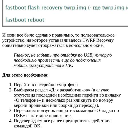
И если все было сделано правильно, то пользовательское
устройство, на которое устанавливалось TWRP Recovery,
обязательно будет отображаться в консольном окне.
Главное, не забыть про отладку по USB, которую
необходимо произвести еще до подключения
мобильного устройства к ПК.
Для этого необходимо:
Перейти в настройки смартфона.
Выбираем раздел «Для разработчиков» (в случае
отсутствия последней необходимо перейти во вкладку
«О телефоне» и несколько раз кликнуть по номеру
версии прошивки или сборки до перехода).
Переводим ползунок напротив команды «Отладка по
USB» в активное положение.
Подтверждаем все ранее предпринятые действия
командой OK.