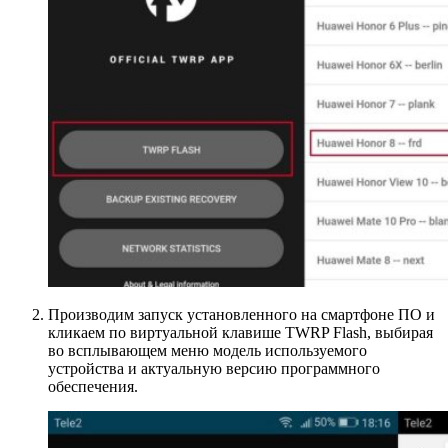
Производим запуск установленного на смартфоне ПО и
кликаем по виртуальной клавише TWRP Flash, выбирая
во всплывающем меню модель используемого
устройства и актуальную версию программного
обеспечения.