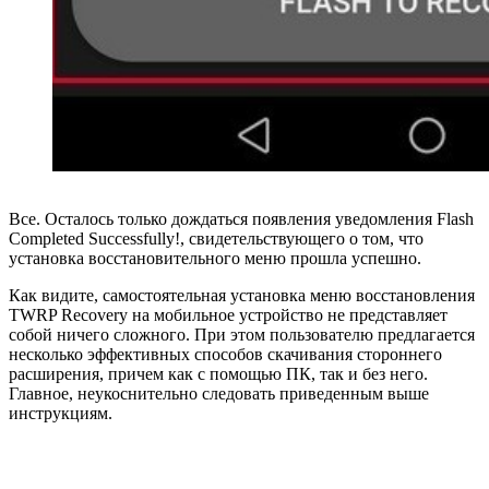
Все. Осталось только дождаться появления уведомления Flash
Completed Successfully!, свидетельствующего о том, что
установка восстановительного меню прошла успешно.
Как видите, самостоятельная установка меню восстановления
TWRP Recovery на мобильное устройство не представляет
собой ничего сложного. При этом пользователю предлагается
несколько эффективных способов скачивания стороннего
расширения, причем как с помощью ПК, так и без него.
Главное, неукоснительно следовать приведенным выше
инструкциям.