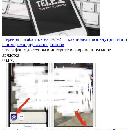
Перевод гигабайтов на Теле2 — как поделиться внутри сети и
с номерами других операторов
Смартфон с доступом в интернет в современном мире
является
0
3.8к.