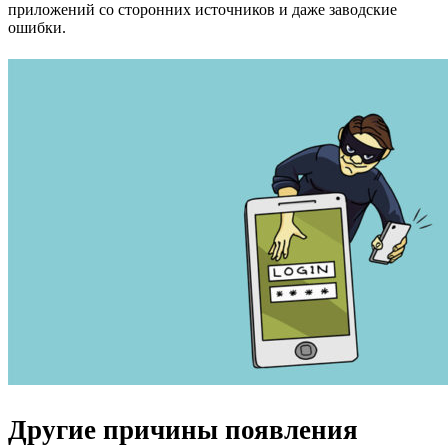
приложений со сторонних источников и даже заводские
ошибки.
Другие причины появления