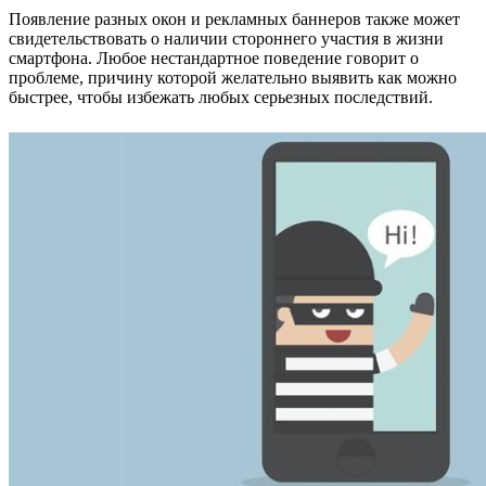
Появление разных окон и рекламных баннеров также может
свидетельствовать о наличии стороннего участия в жизни
смартфона. Любое нестандартное поведение говорит о
проблеме, причину которой желательно выявить как можно
быстрее, чтобы избежать любых серьезных последствий.