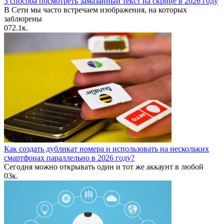
3 способа посмотреть замазанный текст на скрине в 2026 году
В Сети мы часто встречаем изображения, на которых
заблюрены
0
72.1к.
Как создать дубликат номера и использовать на нескольких
смартфонах параллельно в 2026 году?
Сегодня можно открывать один и тот же аккаунт в любой
0
3к.