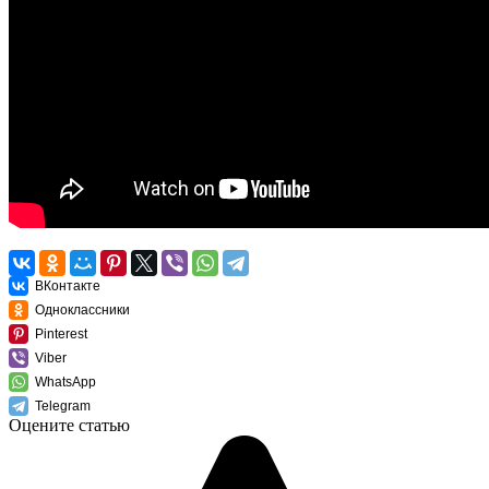
ВКонтакте
Одноклассники
Pinterest
Viber
WhatsApp
Telegram
Оцените статью