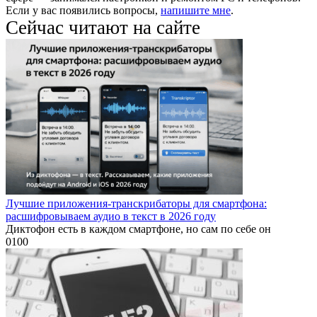
Если у вас появились вопросы,
напишите мне
.
Сейчас читают на сайте
Лучшие приложения-транскрибаторы для смартфона:
расшифровываем аудио в текст в 2026 году
Диктофон есть в каждом смартфоне, но сам по себе он
0
100