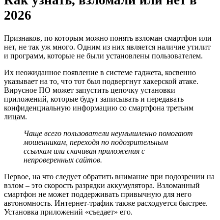
2026
Признаков, по которым можно понять взломан смартфон или
нет, не так уж много. Одним из них является наличие утилит
и программ, которые не были установлены пользователем.
Их неожиданное появление в системе гаджета, косвенно
указывает на то, что тот был подвергнут хакерской атаке.
Вирусное ПО может запустить цепочку установки
приложений, которые будут записывать и передавать
конфиденциальную информацию со смартфона третьим
лицам.
Чаще всего пользователи неумышленно помогают
мошенникам, переходя по подозрительным
ссылкам или скачивая приложения с
непроверенных сайтов.
Первое, на что следует обратить внимание при подозрении на
взлом – это скорость разрядки аккумулятора. Взломанный
смартфон не может поддерживать привычную для него
автономность. Интернет-трафик также расходуется быстрее.
Установка приложений «съедает» его.