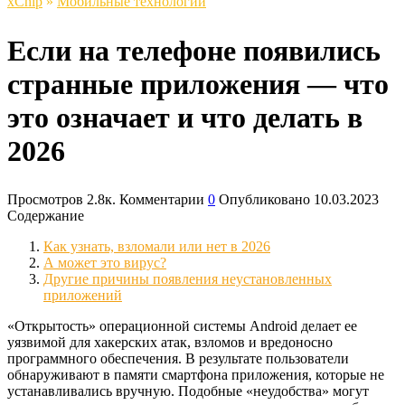
xСhip
»
Мобильные технологии
Если на телефоне появились
странные приложения — что
это означает и что делать в
2026
Просмотров
2.8к.
Комментарии
0
Опубликовано
10.03.2023
Содержание
Как узнать, взломали или нет в 2026
А может это вирус?
Другие причины появления неустановленных
приложений
«Открытость» операционной системы Android делает ее
уязвимой для хакерских атак, взломов и вредоносно
программного обеспечения. В результате пользователи
обнаруживают в памяти смартфона приложения, которые не
устанавливались вручную. Подобные «неудобства» могут