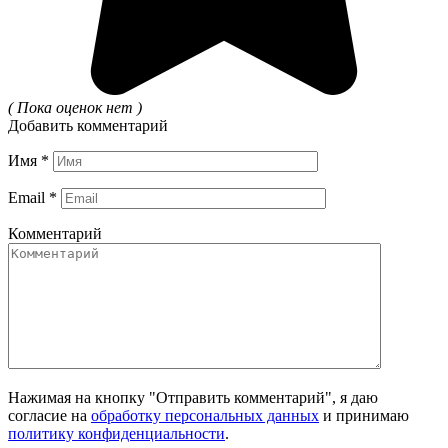
( Пока оценок нет )
Добавить комментарий
Имя
*
Email
*
Комментарий
Нажимая на кнопку "Отправить комментарий", я даю
согласие на
обработку персональных данных
и принимаю
политику конфиденциальности
.