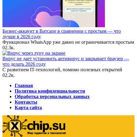
Бизнес-аккаунт в Ватсапе в сравнении с простым — что
лучше в 2026 году
Функционал WhatsApp уже давно не ограничивается простым
0
2.3к.
Вирус не дает установить антивирус и закрывает браузер —
что делать 2026 году
С развитием IT-технологий, помимо полезных открытий
0
2.2к.
Главная
Политика конфиденциальности
Обработка персональных данных
Контакты
Карта сайта