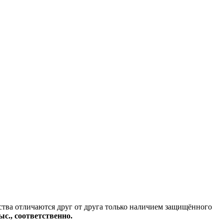
тва отличаются друг от друга только наличием защищённого
ыс., соответственно.