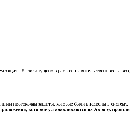
ем защиты было запущено в рамках правительственного заказа,
енным протоколам защиты, которые были внедрены в систему,
 приложения, которые устанавливаются на Аврору, прошли