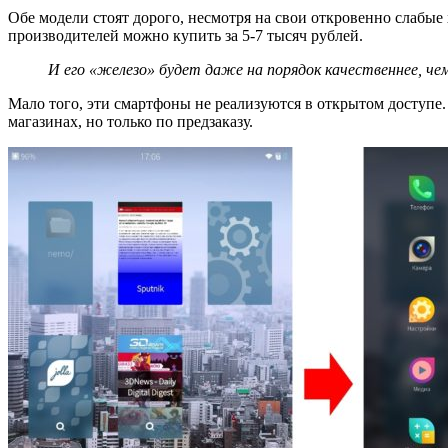
Обе модели стоят дорого, несмотря на свои откровенно слаб
производителей можно купить за 5-7 тысяч рублей.
И его «железо» будет даже на порядок качественнее, че
Мало того, эти смартфоны не реализуются в открытом доступе.
магазинах, но только по предзаказу.