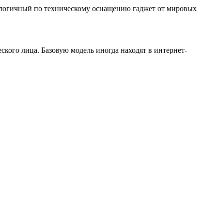
налогичный по техническому оснащению гаджет от мировых
ского лица. Базовую модель иногда находят в интернет-