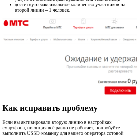
достигнуто максимальное количество участников на
второй линии – 1 человек.
Как исправить проблему
Если вы активировали вторую линию в настройках
смартфона, но опция всё равно не работает, попробуйте
выполнить USSD-команду для вашего оператора сотовой