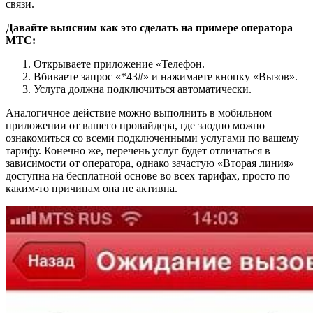
связи.
Давайте выясним как это сделать на примере оператора
МТС:
Открываете приложение «Телефон.
Вбиваете запрос «*43#» и нажимаете кнопку «Вызов».
Услуга должна подключиться автоматически.
Аналогичное действие можно выполнить в мобильном
приложении от вашего провайдера, где заодно можно
ознакомиться со всеми подключенными услугами по вашему
тарифу. Конечно же, перечень услуг будет отличаться в
зависимости от оператора, однако зачастую «Вторая линия»
доступна на бесплатной основе во всех тарифах, просто по
каким-то причинам она не активна.