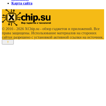
Карта сайта
© 2016 - 2026 XChip.su - обзор гаджетов и приложений. Все
права защищены. Использование материалов на стороних
сайтах разрешено с установкой активной ссылки на источник.