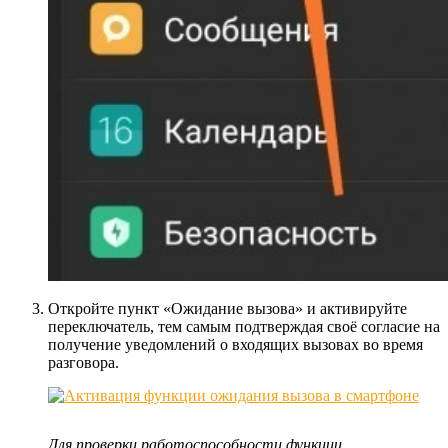
Откройте пункт «Ожидание вызова» и активируйте
переключатель, тем самым подтверждая своё согласие на
получение уведомлений о входящих вызовах во время
разговора.
Для проверки работоспособности функции