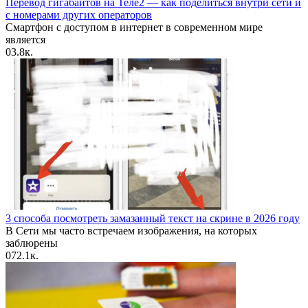
Перевод гигабайтов на Теле2 — как поделиться внутри сети и
с номерами других операторов
Смартфон с доступом в интернет в современном мире
является
0
3.8к.
3 способа посмотреть замазанный текст на скрине в 2026 году
В Сети мы часто встречаем изображения, на которых
заблюрены
0
72.1к.