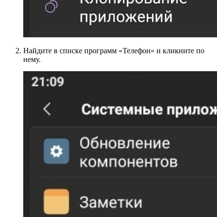
Найдите в списке программ «Телефон» и кликните по
нему.