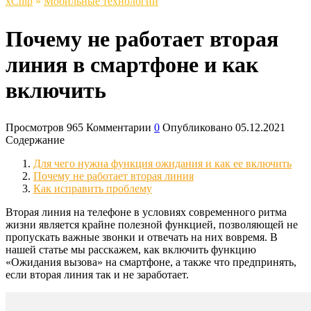
xСhip
»
Мобильные технологии
Почему не работает вторая
линия в смартфоне и как
включить
Просмотров
965
Комментарии
0
Опубликовано
05.12.2021
Содержание
Для чего нужна функция ожидания и как ее включить
Почему не работает вторая линия
Как исправить проблему
Вторая линия на телефоне в условиях современного ритма
жизни является крайне полезной функцией, позволяющей не
пропускать важные звонки и отвечать на них вовремя. В
нашей статье мы расскажем, как включить функцию
«Ожидания вызова» на смартфоне, а также что предпринять,
если вторая линия так и не заработает.