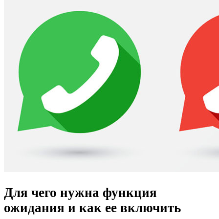
Для чего нужна функция
ожидания и как ее включить