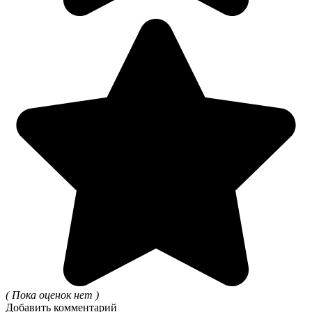
( Пока оценок нет )
Добавить комментарий