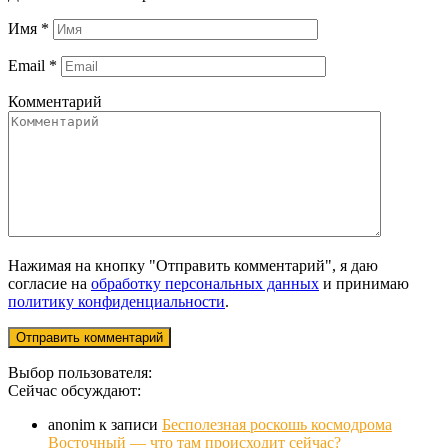
Имя
*
Email
*
Комментарий
Нажимая на кнопку "Отправить комментарий", я даю
согласие на
обработку персональных данных
и принимаю
политику конфиденциальности
.
Выбор пользователя:
Сейчас обсуждают:
anonim
к записи
Бесполезная роскошь космодрома
Восточный — что там происходит сейчас?