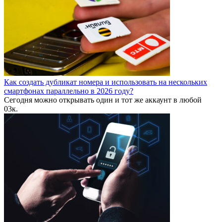
Как создать дубликат номера и использовать на нескольких
смартфонах параллельно в 2026 году?
Сегодня можно открывать один и тот же аккаунт в любой
0
3к.