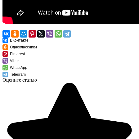
ВКонтакте
Одноклассники
Pinterest
Viber
WhatsApp
Telegram
Оцените статью