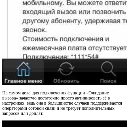
На самом деле, для подключения функции «Ожидание
вызова» зачастую достаточно просто активировать её в
настройках, ведь она в большинстве случаев поддерживается
операторами сотовой связи и не требует дополнительных
запросов или доплат.