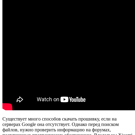
Существует много способов скачать прошивку, если на
серверах Google она отсутствует. Однако перед поиском
файлов, нужно проверить информацию на форумах,