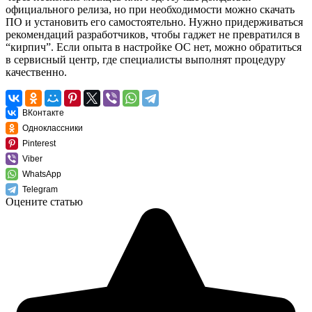
официального релиза, но при необходимости можно скачать
ПО и установить его самостоятельно. Нужно придерживаться
рекомендаций разработчиков, чтобы гаджет не превратился в
“кирпич”. Если опыта в настройке ОС нет, можно обратиться
в сервисный центр, где специалисты выполнят процедуру
качественно.
ВКонтакте
Одноклассники
Pinterest
Viber
WhatsApp
Telegram
Оцените статью