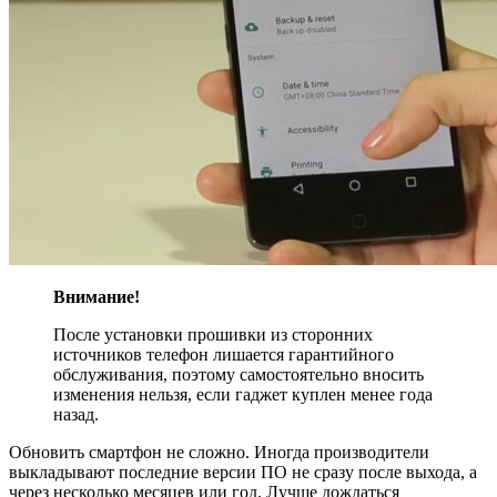
Внимание!
После установки прошивки из сторонних
источников телефон лишается гарантийного
обслуживания, поэтому самостоятельно вносить
изменения нельзя, если гаджет куплен менее года
назад.
Обновить смартфон не сложно. Иногда производители
выкладывают последние версии ПО не сразу после выхода, а
через несколько месяцев или год. Лучше дождаться