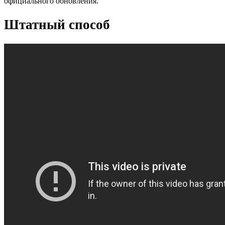
официального обновления.
Штатный способ