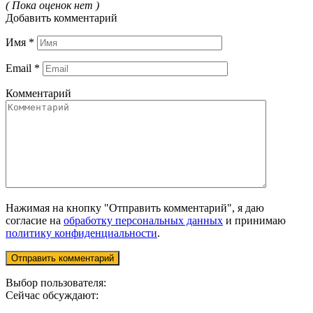
( Пока оценок нет )
Добавить комментарий
Имя
*
Email
*
Комментарий
Нажимая на кнопку "Отправить комментарий", я даю
согласие на
обработку персональных данных
и принимаю
политику конфиденциальности
.
Выбор пользователя:
Сейчас обсуждают: