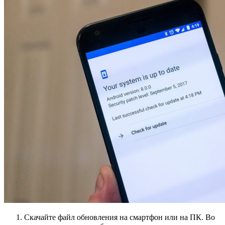
Скачайте файл обновления на смартфон или на ПК. Во