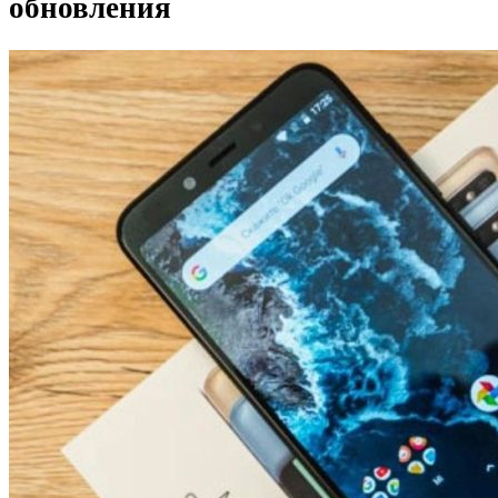
обновления