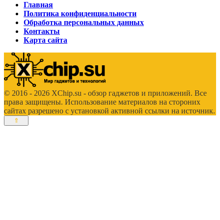
Главная
Политика конфиденциальности
Обработка персональных данных
Контакты
Карта сайта
© 2016 - 2026 XChip.su - обзор гаджетов и приложений. Все
права защищены. Использование материалов на стороних
сайтах разрешено с установкой активной ссылки на источник.