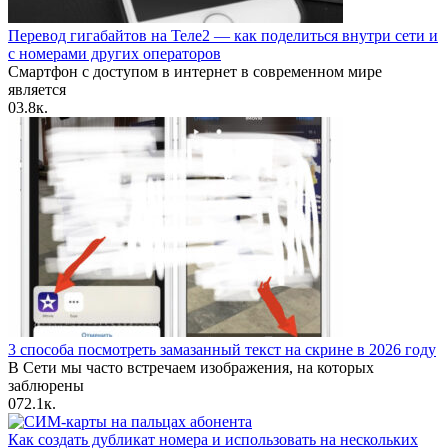
Перевод гигабайтов на Теле2 — как поделиться внутри сети и
с номерами других операторов
Смартфон с доступом в интернет в современном мире
является
0
3.8к.
3 способа посмотреть замазанный текст на скрине в 2026 году
В Сети мы часто встречаем изображения, на которых
заблюрены
0
72.1к.
Как создать дубликат номера и использовать на нескольких