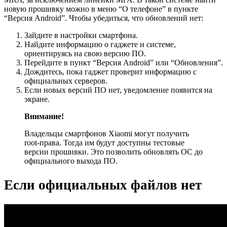
новую прошивку можно в меню “О телефоне” в пункте
“Версия Android”. Чтобы убедиться, что обновлений нет:
Зайдите в настройки смартфона.
Найдите информацию о гаджете и системе,
ориентируясь на свою версию ПО.
Перейдите в пункт “Версия Android” или “Обновления”.
Дождитесь, пока гаджет проверит информацию с
официальных серверов.
Если новых версий ПО нет, уведомление появится на
экране.
Внимание!
Владельцы смартфонов Xiaomi могут получить
root-права. Тогда им будут доступны тестовые
версии прошивки. Это позволить обновлять ОС до
официального выхода ПО.
Если официальных файлов нет