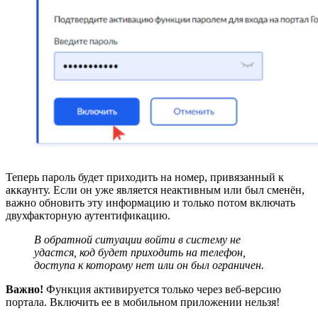
Теперь пароль будет приходить на номер, привязанный к
аккаунту. Если он уже является неактивным или был сменён,
важно обновить эту информацию и только потом включать
двухфакторную аутентификацию.
В обратной ситуации войти в систему не
удастся, код будет приходить на телефон,
доступа к которому нет или он был ограничен.
Важно!
Функция активируется только через веб-версию
портала. Включить ее в мобильном приложении нельзя!