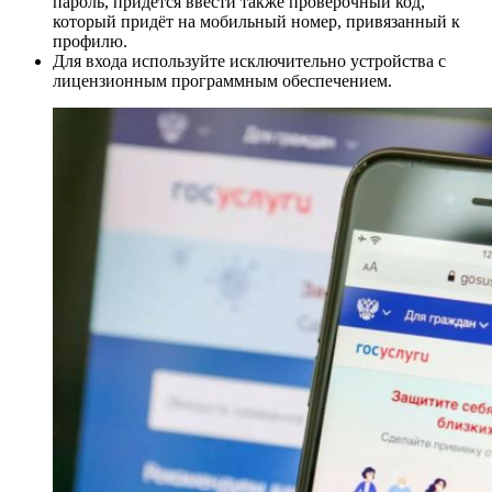
пароль, придётся ввести также проверочный код,
который придёт на мобильный номер, привязанный к
профилю.
Для входа используйте исключительно устройства с
лицензионным программным обеспечением.