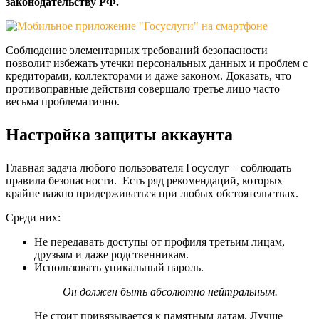
законодательству РФ.
Соблюдение элементарных требований безопасности
позволит избежать утечки персональных данных и проблем с
кредиторами, коллекторами и даже законом. Доказать, что
противоправные действия совершало третье лицо часто
весьма проблематично.
Настройка защиты аккаунта
Главная задача любого пользователя Госуслуг – соблюдать
правила безопасности. Есть ряд рекомендаций, которых
крайне важно придерживаться при любых обстоятельствах.
Среди них:
Не передавать доступы от профиля третьим лицам,
друзьям и даже родственникам.
Использовать уникальный пароль.
Он должен быть абсолютно нейтральным.
Не стоит привязывается к памятным датам. Лучше