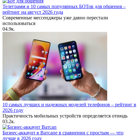
Телеграмм и 10 самых популярных БОТов для общения –
рейтинг на август 2026 года
Современные мессенджеры уже давно перестали
использоваться
0
4.9к.
10 самых лучших и надежных моделей телефонов – рейтинг в
2026 году
Практичность мобильных устройств определяется отнюдь
0
3.2к.
Бизнес-аккаунт в Ватсапе в сравнении с простым — что
лучше в 2026 году