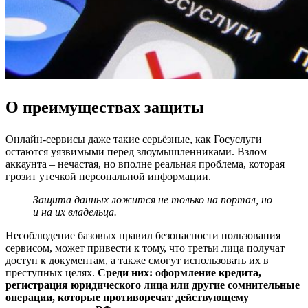
О преимуществах защиты
Онлайн-сервисы даже такие серьёзные, как Госуслуги
остаются уязвимыми перед злоумышленниками. Взлом
аккаунта – нечастая, но вполне реальная проблема, которая
грозит утечкой персональной информации.
Защита данных ложится не только на портал, но
и на их владельца.
Несоблюдение базовых правил безопасности пользования
сервисом, может привести к тому, что третьи лица получат
доступ к документам, а также смогут использовать их в
преступных целях.
Среди них: оформление кредита,
регистрация юридического лица или другие сомнительные
операции, которые противоречат действующему