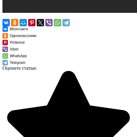
ВКонтакте
Одноклассники
Pinterest
Viber
WhatsApp
Telegram
Оцените статью