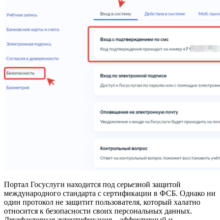
Портал Госуслуги находится под серьезной защитой
международного стандарта с сертификации в ФСБ. Однако ни
один протокол не защитит пользователя, который халатно
относится к безопасности своих персональных данных.
Двухфакторная аутентификация – эффективный и