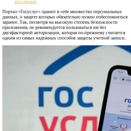
это сделать
Портал «Госуслуг» хранит в себе множество персональных
данных, о защите которых обязательно нужно побеспокоиться
заранее. Так, несмотря на высокую степень безопасности
приложения, не рекомендуется пользоваться им без
двухфакторной авторизации, которая по-прежнему считается
одним из самых надежных способов защиты учетной записи.