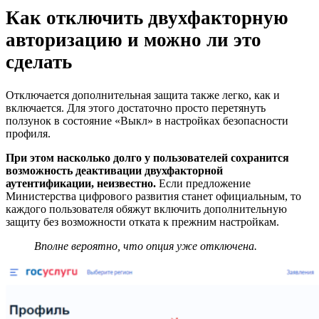
Как отключить двухфакторную
авторизацию и можно ли это
сделать
Отключается дополнительная защита также легко, как и
включается. Для этого достаточно просто перетянуть
ползунок в состояние «Выкл» в настройках безопасности
профиля.
При этом насколько долго у пользователей сохранится
возможность деактивации двухфакторной
аутентификации, неизвестно.
Если предложение
Министерства цифрового развития станет официальным, то
каждого пользователя обяжут включить дополнительную
защиту без возможности отката к прежним настройкам.
Вполне вероятно, что опция уже отключена.