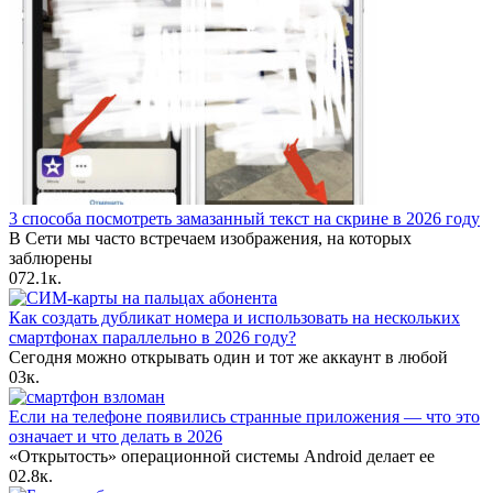
3 способа посмотреть замазанный текст на скрине в 2026 году
В Сети мы часто встречаем изображения, на которых
заблюрены
0
72.1к.
Как создать дубликат номера и использовать на нескольких
смартфонах параллельно в 2026 году?
Сегодня можно открывать один и тот же аккаунт в любой
0
3к.
Если на телефоне появились странные приложения — что это
означает и что делать в 2026
«Открытость» операционной системы Android делает ее
0
2.8к.