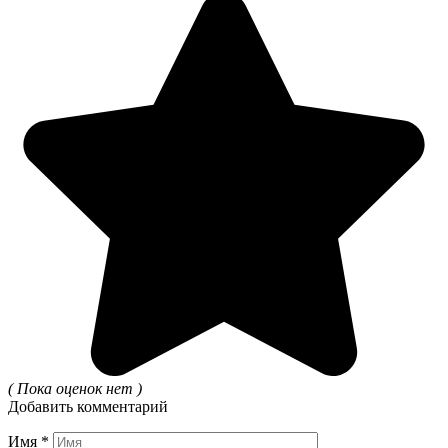
( Пока оценок нет )
Добавить комментарий
Имя
*