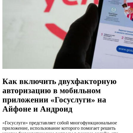
Как включить двухфакторную
авторизацию в мобильном
приложении «Госуслуги» на
Айфоне и Андроид
«Госуслуги» представляет собой многофункциональное
приложение, использование которого помогает решить