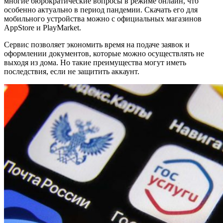
многие бюрократические вопросы в режиме онлайн, что
особенно актуально в период пандемии. Скачать его для
мобильного устройства можно с официальных магазинов
AppStore и PlayMarket.
Сервис позволяет экономить время на подаче заявок и
оформлении документов, которые можно осуществлять не
выходя из дома. Но такие преимущества могут иметь
последствия, если не защитить аккаунт.