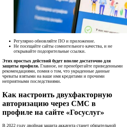
Регулярно обновляйте ПО и приложение.
Не посещайте сайты сомнительного качества, и не
открывайте подозрительные ссылки.
Этих простых действий будет вполне достаточно для
защиты профиля.
Главное, не пренебрегайте приведенными
рекомендациями, помня о том, что украденные данные
чреваты взятыми на ваше имя кредитами и прочими
неприятными последствиями.
Как настроить двухфакторную
авторизацию через СМС в
профиле на сайте «Госуслуг»
В 2022 году двойная защита аккаунта станет обязательной