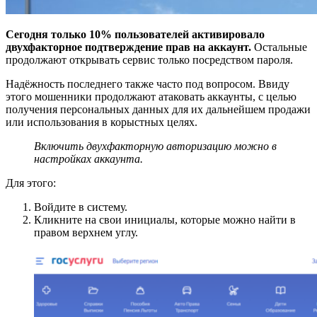
Сегодня только 10% пользователей активировало
двухфакторное подтверждение прав на аккаунт.
Остальные
продолжают открывать сервис только посредством пароля.
Надёжность последнего также часто под вопросом. Ввиду
этого мошенники продолжают атаковать аккаунты, с целью
получения персональных данных для их дальнейшем продажи
или использования в корыстных целях.
Включить двухфакторную авторизацию можно в
настройках аккаунта.
Для этого:
Войдите в систему.
Кликните на свои инициалы, которые можно найти в
правом верхнем углу.