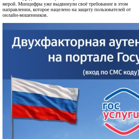
мерой. Минцифры уже выдвинули своё требование в этом
направлении, которое нацелено на защиту пользователей от
онлайн-мошенников.