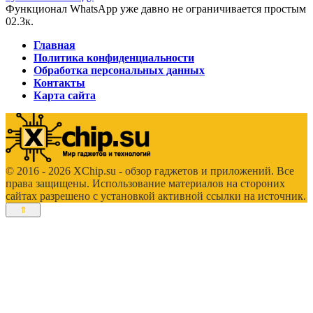
Функционал WhatsApp уже давно не ограничивается простым
0
2.3к.
Главная
Политика конфиденциальности
Обработка персональных данных
Контакты
Карта сайта
© 2016 - 2026 XChip.su - обзор гаджетов и приложений. Все
права защищены. Использование материалов на стороних
сайтах разрешено с установкой активной ссылки на источник.