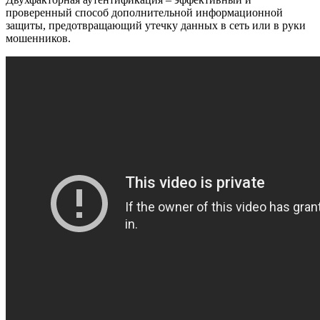
проверенный способ дополнительной информационной
защиты, предотвращающий утечку данных в сеть или в руки
мошенников.