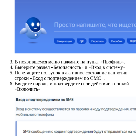
В появившемся меню нажмите на пункт «Профиль».
Выберите раздел «Безопасность» и «Вход в систему».
Перетащите ползунок в активное состояние напротив
строки «Вход с подтверждением по СМС».
Введите пароль, и подтвердите свое действие кнопкой
«Включить».