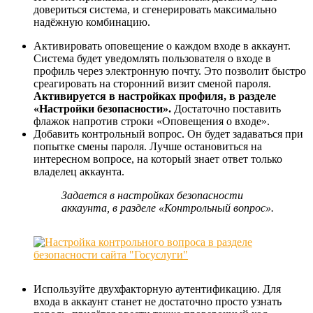
довериться система, и сгенерировать максимально
надёжную комбинацию.
Активировать оповещение о каждом входе в аккаунт.
Система будет уведомлять пользователя о входе в
профиль через электронную почту. Это позволит быстро
среагировать на сторонний визит сменой пароля.
Активируется в настройках профиля, в разделе
«Настройки безопасности».
Достаточно поставить
флажок напротив строки «Оповещения о входе».
Добавить контрольный вопрос. Он будет задаваться при
попытке смены пароля. Лучше остановиться на
интересном вопросе, на который знает ответ только
владелец аккаунта.
Задается в настройках безопасности
аккаунта, в разделе «Контрольный вопрос».
Используйте двухфакторную аутентификацию. Для
входа в аккаунт станет не достаточно просто узнать