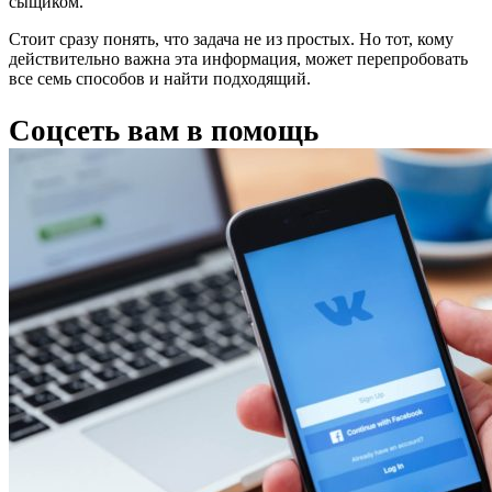
сыщиком.
Стоит сразу понять, что задача не из простых. Но тот, кому
действительно важна эта информация, может перепробовать
все семь способов и найти подходящий.
Соцсеть вам в помощь