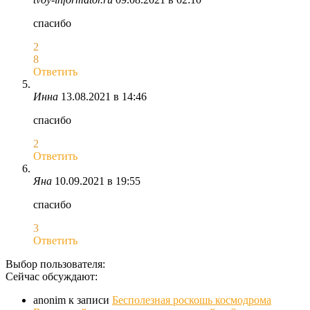
спасибо
2
8
Ответить
Инна
13.08.2021 в 14:46
спасибо
2
Ответить
Яна
10.09.2021 в 19:55
спасибо
3
Ответить
Выбор пользователя:
Сейчас обсуждают:
anonim
к записи
Бесполезная роскошь космодрома