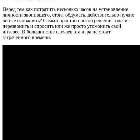
Перед тем как потратить несколько часов на установление
личности звонившего, стоит обдумать, действительно нужно
ли все осложнять? Самый простой способ решения задачи –
перезвонить и спросить или же просто угомонить свой
интерес. В большинстве случаев эта игра не стоит
затраченного времени.