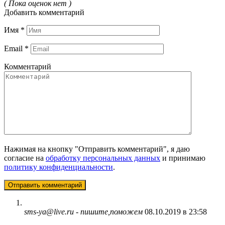
( Пока оценок нет )
Добавить комментарий
Имя
*
Email
*
Комментарий
Нажимая на кнопку "Отправить комментарий", я даю
согласие на
обработку персональных данных
и принимаю
политику конфиденциальности
.
sms-ya@live.ru - пишите,поможем
08.10.2019 в 23:58