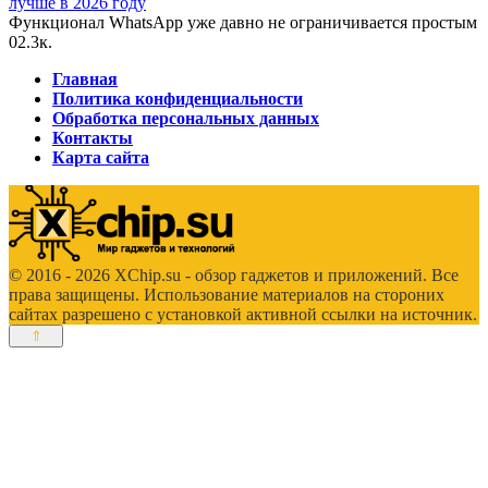
лучше в 2026 году
Функционал WhatsApp уже давно не ограничивается простым
0
2.3к.
Главная
Политика конфиденциальности
Обработка персональных данных
Контакты
Карта сайта
© 2016 - 2026 XChip.su - обзор гаджетов и приложений. Все
права защищены. Использование материалов на стороних
сайтах разрешено с установкой активной ссылки на источник.