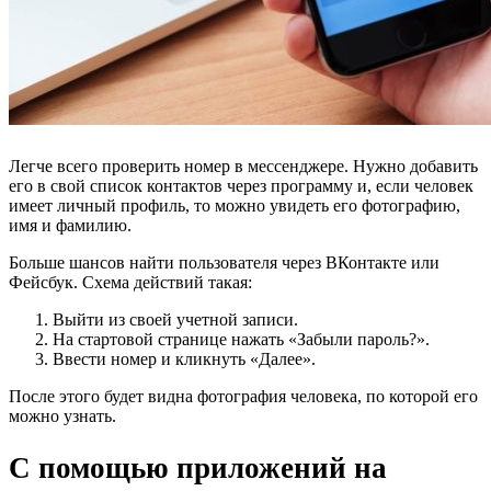
Легче всего проверить номер в мессенджере. Нужно добавить
его в свой список контактов через программу и, если человек
имеет личный профиль, то можно увидеть его фотографию,
имя и фамилию.
Больше шансов найти пользователя через ВКонтакте или
Фейсбук.
Схема действий такая:
Выйти из своей учетной записи.
На стартовой странице нажать «Забыли пароль?».
Ввести номер и кликнуть «Далее».
После этого будет видна фотография человека, по которой его
можно узнать.
С помощью приложений на