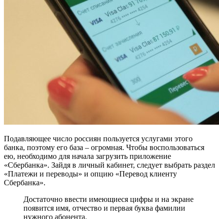
Подавляющее число россиян пользуется услугами этого
банка, поэтому его база – огромная. Чтобы воспользоваться
ею, необходимо для начала загрузить приложение
«Сбербанка». Зайдя в личный кабинет, следует выбрать раздел
«Платежи и переводы» и опцию «Перевод клиенту
Сбербанка».
Достаточно ввести имеющиеся цифры и на экране
появится имя, отчество и первая буква фамилии
нужного абонента.