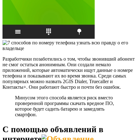
Разработчики позаботились о том, чтобы звонивший абонент
не смог остаться анонимным. Они создали немало
приложений, которые автоматически ищут данные о номере
телефона и показывают их во время звонка. Среди самых
популярных можно назвать 2GIS Dialer, Truecaller и
Контакты+. Они работают быстро и почти без ошибок.
Минусом этого способа является риск вместо
проверенной программы скачать вредное ПО,
которое будет садить батарею и замедлять
смартфон.
С помощью объявлений в
интернете