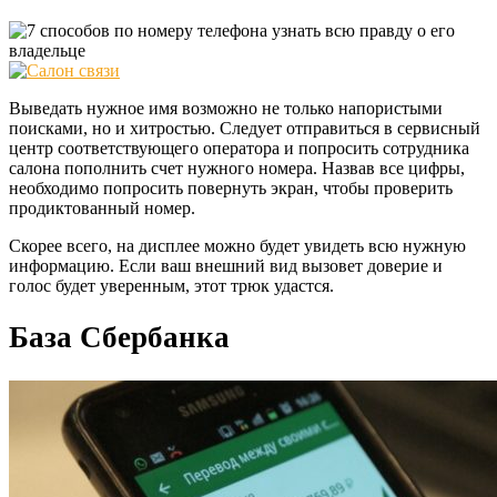
Выведать нужное имя возможно не только напористыми
поисками, но и хитростью. Следует отправиться в сервисный
центр соответствующего оператора и попросить сотрудника
салона пополнить счет нужного номера.
Назвав все цифры,
необходимо попросить повернуть экран, чтобы проверить
продиктованный номер.
Скорее всего, на дисплее можно будет увидеть всю нужную
информацию. Если ваш внешний вид вызовет доверие и
голос будет уверенным, этот трюк удастся.
База Сбербанка