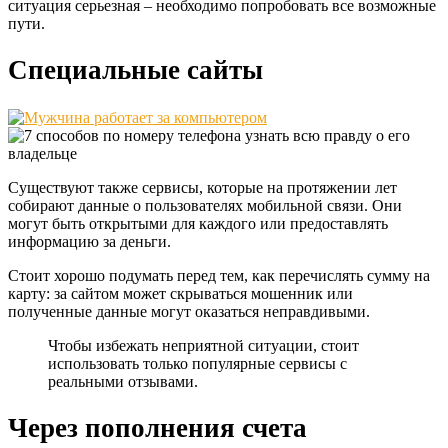
ситуация серьезная – необходимо попробовать все возможные
пути.
Специальные сайты
Существуют также сервисы, которые на протяжении лет
собирают данные о пользователях мобильной связи. Они
могут быть открытыми для каждого или предоставлять
информацию за деньги.
Стоит хорошо подумать перед тем, как перечислять сумму на
карту: за сайтом может скрываться мошенник или
полученные данные могут оказаться неправдивыми.
Чтобы избежать неприятной ситуации, стоит
использовать только популярные сервисы с
реальными отзывами.
Через пополнения счета