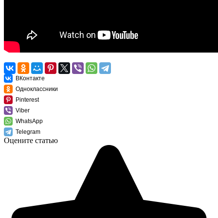
ВКонтакте
Одноклассники
Pinterest
Viber
WhatsApp
Telegram
Оцените статью