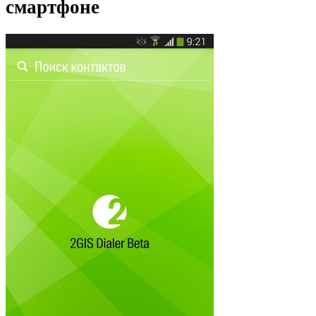
смартфоне