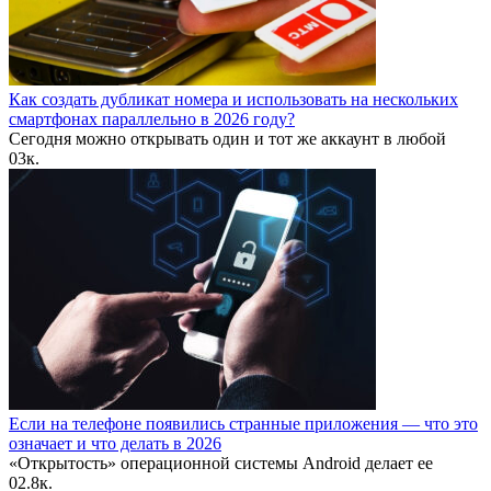
Как создать дубликат номера и использовать на нескольких
смартфонах параллельно в 2026 году?
Сегодня можно открывать один и тот же аккаунт в любой
0
3к.
Если на телефоне появились странные приложения — что это
означает и что делать в 2026
«Открытость» операционной системы Android делает ее
0
2.8к.