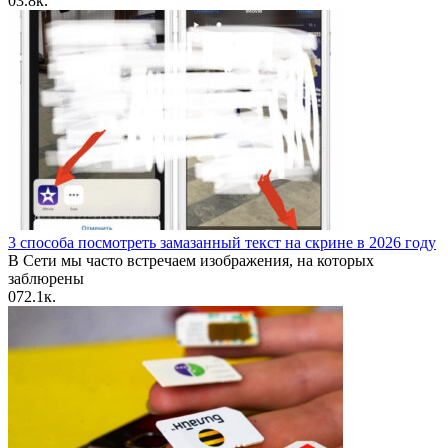
0
3.8к.
3 способа посмотреть замазанный текст на скрине в 2026 году
В Сети мы часто встречаем изображения, на которых
заблюрены
0
72.1к.