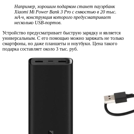
Например, хорошим подарком станет пауэрбанк
Xiaomi Mi Power Bank 3 Pro с емкостью в 20 тыс.
мА·ч, конструкция которого предусматривает
несколько USB-портов.
Устройство предусматривает быструю зарядку и является
универсальным. С его помощью можно заряжать не только
смартфоны, но даже планшеты и ноутбуки. Цена такого
подарка составляет около 3 тыс. руб.