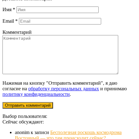
Имя
*
Email
*
Комментарий
Нажимая на кнопку "Отправить комментарий", я даю
согласие на
обработку персональных данных
и принимаю
политику конфиденциальности
.
Выбор пользователя:
Сейчас обсуждают:
anonim
к записи
Бесполезная роскошь космодрома
Восточный — что там происходит сейчас?