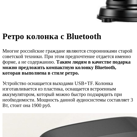
Ретро колонка с Bluetooth
Многие российские граждане являются сторонниками старой
советской техники. При этом предпочтение отдается именно
форме, а не содержанию.
Таким людям в качестве подарка
можно предложить компактную колонку Bluetooth,
которая выполнена в стиле ретро.
Устройство оснащается выходами USB+TF. Колонка
изготавливается из пластика, оснащается встроенным
аккумулятором, который можно быстро подзарядить при
необходимости. Мощность данной аудиосистемы составляет 3
Вт, стоит она 1900 руб.