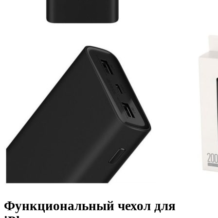
Функциональный чехол для