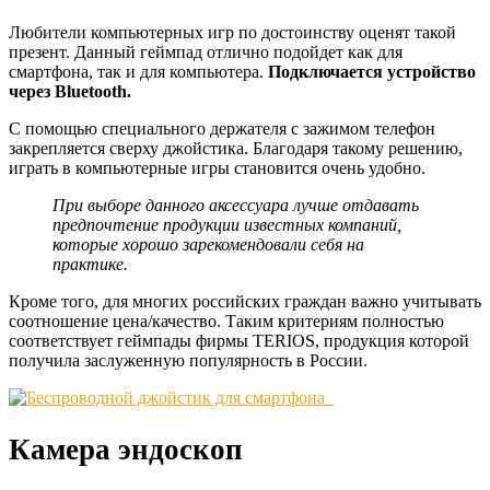
Любители компьютерных игр по достоинству оценят такой
презент. Данный геймпад отлично подойдет как для
смартфона, так и для компьютера.
Подключается устройство
через Bluetooth.
С помощью специального держателя с зажимом телефон
закрепляется сверху джойстика. Благодаря такому решению,
играть в компьютерные игры становится очень удобно.
При выборе данного аксессуара лучше отдавать
предпочтение продукции известных компаний,
которые хорошо зарекомендовали себя на
практике.
Кроме того, для многих российских граждан важно учитывать
соотношение цена/качество. Таким критериям полностью
соответствует геймпады фирмы TERIOS, продукция которой
получила заслуженную популярность в России.
Камера эндоскоп