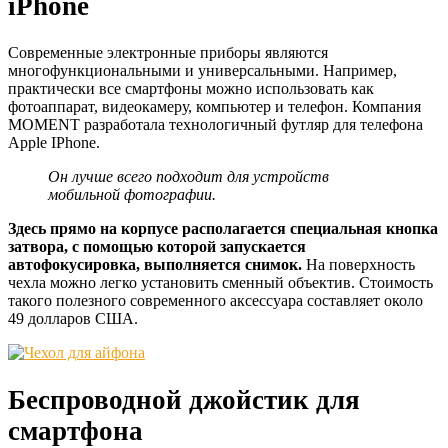
iPhone
Современные электронные приборы являются
многофункциональными и универсальными. Например,
практически все смартфоны можно использовать как
фотоаппарат, видеокамеру, компьютер и телефон. Компания
MOMENT разработала технологичный футляр для телефона
Apple IPhone.
Он лучше всего подходит для устройств
мобильной фотографии.
Здесь прямо на корпусе располагается специальная кнопка
затвора, с помощью которой запускается
автофокусировка, выполняется снимок.
На поверхность
чехла можно легко установить сменный объектив. Стоимость
такого полезного современного аксессуара составляет около
49 долларов США.
Беспроводной джойстик для
смартфона