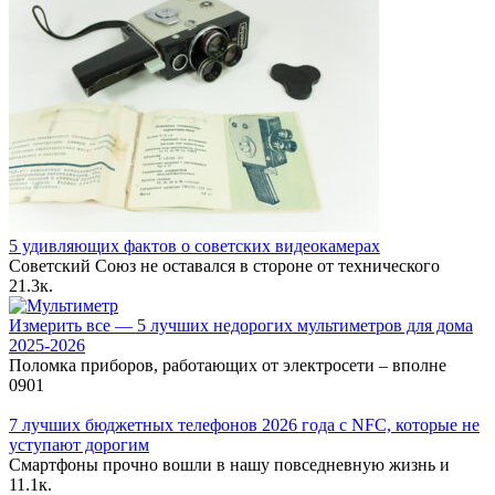
5 удивляющих фактов о советских видеокамерах
Советский Союз не оставался в стороне от технического
2
1.3к.
Измерить все — 5 лучших недорогих мультиметров для дома
2025-2026
Поломка приборов, работающих от электросети – вполне
0
901
7 лучших бюджетных телефонов 2026 года с NFC, которые не
уступают дорогим
Смартфоны прочно вошли в нашу повседневную жизнь и
1
1.1к.