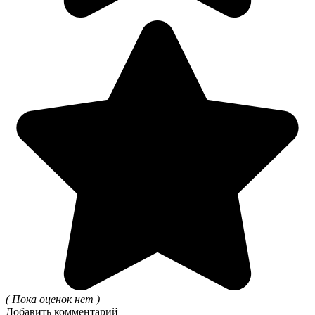
( Пока оценок нет )
Добавить комментарий