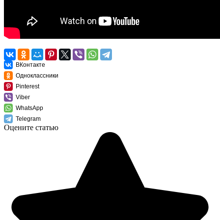
ВКонтакте
Одноклассники
Pinterest
Viber
WhatsApp
Telegram
Оцените статью