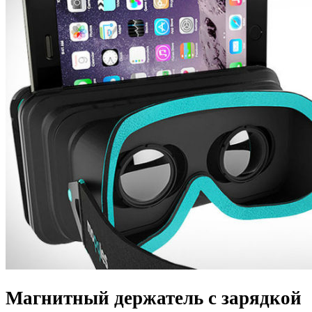
Магнитный держатель с зарядкой