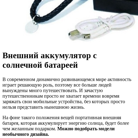
Внешний аккумулятор с
солнечной батареей
В современном динамично развивающемся мире активность
играет решающую роль, поэтому все больше людей
вынуждены много путешествовать. И зачастую
путешественникам просто не хватает времени вовремя
заряжать свои мобильные устройства, без которых просто
нельзя представить нынешнюю жизнь.
На фоне такого положения вещей портативная внешняя
батарея, которая аккумулирует энергию солнца, будет более
чем желанным подарком.
Можно подобрать модели
необычного дизайна.