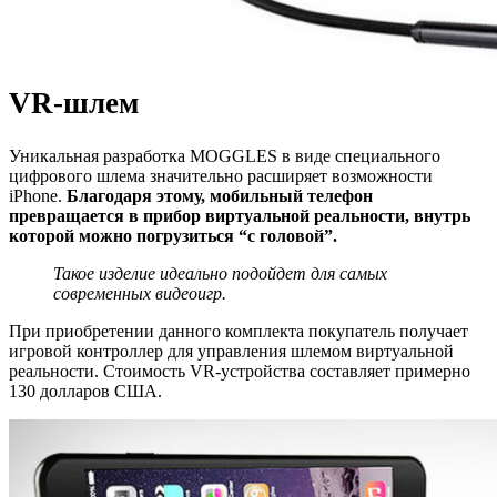
VR-шлем
Уникальная разработка MOGGLES в виде специального
цифрового шлема значительно расширяет возможности
iPhone.
Благодаря этому, мобильный телефон
превращается в прибор виртуальной реальности, внутрь
которой можно погрузиться “с головой”.
Такое изделие идеально подойдет для самых
современных видеоигр.
При приобретении данного комплекта покупатель получает
игровой контроллер для управления шлемом виртуальной
реальности. Стоимость VR-устройства составляет примерно
130 долларов США.