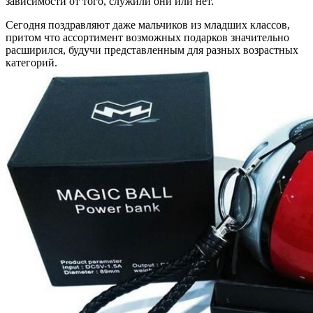
зависимости от того, служили они или нет.
Сегодня поздравляют даже мальчиков из младших классов,
притом что ассортимент возможных подарков значительно
расширился, будучи представленным для разных возрастных
категорий.