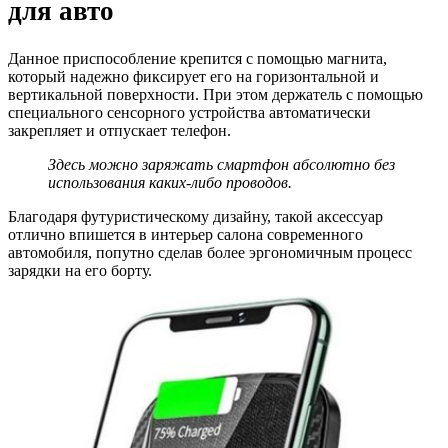
для авто
Данное приспособление крепится с помощью магнита,
который надежно фиксирует его на горизонтальной и
вертикальной поверхности. При этом держатель с помощью
специального сенсорного устройства автоматически
закрепляет и отпускает телефон.
Здесь можно заряжать смартфон абсолютно без
использования каких-либо проводов.
Благодаря футуристическому дизайну, такой аксессуар
отлично впишется в интерьер салона современного
автомобиля, попутно сделав более эргономичным процесс
зарядки на его борту.