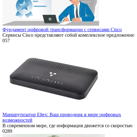
Фундамент цифровой трансформации с сервисами Cisco
Сервисы Cisco представляют собой комплексное предложение
0
57
Маршрутизатор Eltex: Ваш проводник в мире цифровых
возможностей
В современном мире, где информация движется со скоростью
0
289