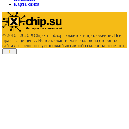
Карта сайта
© 2016 - 2026 XChip.su - обзор гаджетов и приложений. Все
права защищены. Использование материалов на стороних
сайтах разрешено с установкой активной ссылки на источник.