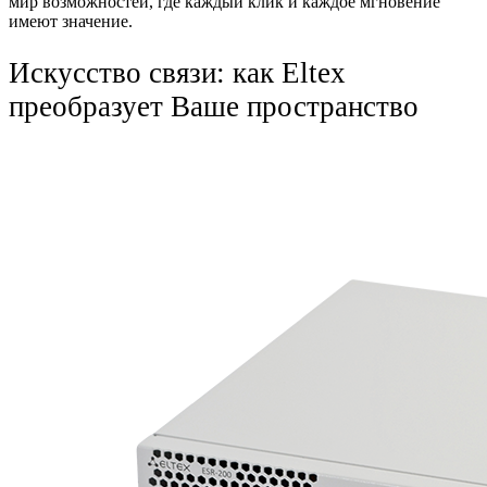
мир возможностей, где каждый клик и каждое мгновение
имеют значение.
Искусство связи: как Eltex
преобразует Ваше пространство