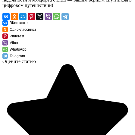
цифровом путешествии!
ВКонтакте
Одноклассники
Pinterest
Viber
WhatsApp
Telegram
Оцените статью