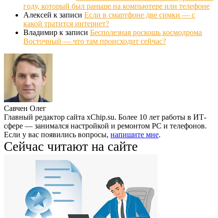
году, который был раньше на компьютере или телефоне
Алексей
к записи
Если в смартфоне две симки — с
какой тратится интернет?
Владимир
к записи
Бесполезная роскошь космодрома
Восточный — что там происходит сейчас?
Савчен Олег
Главный редактор сайта xChip.su. Более 10 лет работы в ИТ-
сфере — занимался настройкой и ремонтом PC и телефонов.
Если у вас появились вопросы,
напишите мне
.
Сейчас читают на сайте