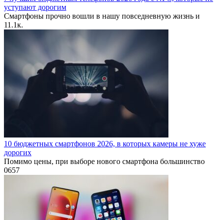
уступают дорогим
Смартфоны прочно вошли в нашу повседневную жизнь и
1
1.1к.
10 бюджетных смартфонов 2026, в которых камеры не хуже
дорогих
Помимо цены, при выборе нового смартфона большинство
0
657