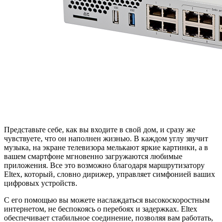
Представьте себе, как вы входите в свой дом, и сразу же
чувствуете, что он наполнен жизнью. В каждом углу звучит
музыка, на экране телевизора мелькают яркие картинки, а в
вашем смартфоне мгновенно загружаются любимые
приложения. Все это возможно благодаря маршрутизатору
Eltex, который, словно дирижер, управляет симфонией ваших
цифровых устройств.
С его помощью вы можете наслаждаться высокоскоростным
интернетом, не беспокоясь о перебоях и задержках. Eltex
обеспечивает стабильное соединение, позволяя вам работать,