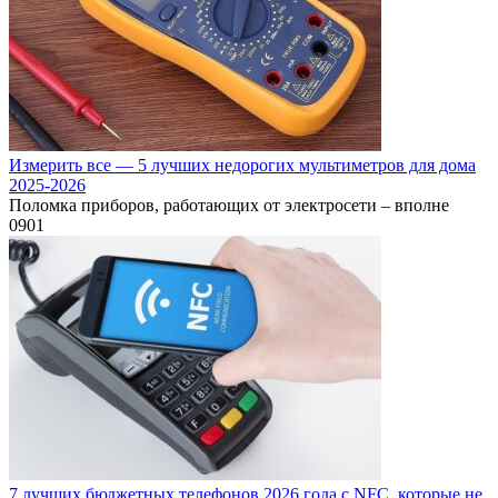
Измерить все — 5 лучших недорогих мультиметров для дома
2025-2026
Поломка приборов, работающих от электросети – вполне
0
901
7 лучших бюджетных телефонов 2026 года с NFC, которые не