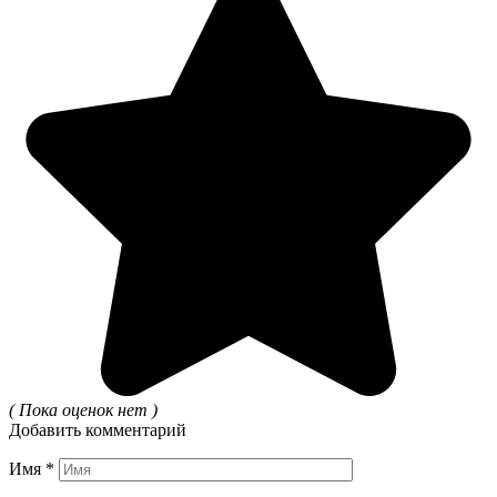
( Пока оценок нет )
Добавить комментарий
Имя
*