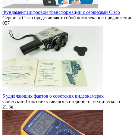
Фундамент цифровой трансформации с сервисами Cisco
Сервисы Cisco представляют собой комплексное предложение
0
57
5 удивляющих фактов о советских видеокамерах
Советский Союз не оставался в стороне от технического
2
1.3к.