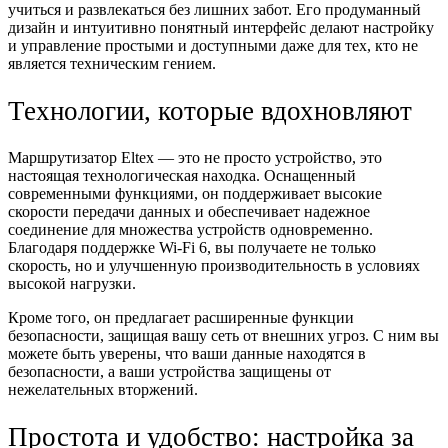
учиться и развлекаться без лишних забот. Его продуманный
дизайн и интуитивно понятный интерфейс делают настройку
и управление простыми и доступными даже для тех, кто не
является техническим гением.
Технологии, которые вдохновляют
Маршрутизатор Eltex — это не просто устройство, это
настоящая технологическая находка. Оснащенный
современными функциями, он поддерживает высокие
скорости передачи данных и обеспечивает надежное
соединение для множества устройств одновременно.
Благодаря поддержке Wi-Fi 6, вы получаете не только
скорость, но и улучшенную производительность в условиях
высокой нагрузки.
Кроме того, он предлагает расширенные функции
безопасности, защищая вашу сеть от внешних угроз. С ним вы
можете быть уверены, что ваши данные находятся в
безопасности, а ваши устройства защищены от
нежелательных вторжений.
Простота и удобство: настройка за