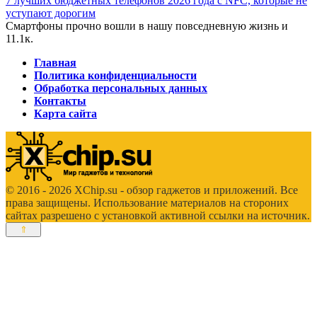
7 лучших бюджетных телефонов 2026 года с NFC, которые не
уступают дорогим
Смартфоны прочно вошли в нашу повседневную жизнь и
1
1.1к.
Главная
Политика конфиденциальности
Обработка персональных данных
Контакты
Карта сайта
© 2016 - 2026 XChip.su - обзор гаджетов и приложений. Все
права защищены. Использование материалов на стороних
сайтах разрешено с установкой активной ссылки на источник.