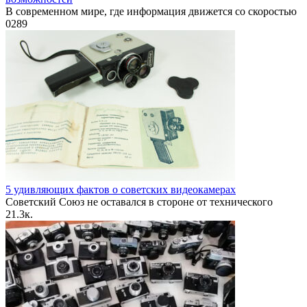
В современном мире, где информация движется со скоростью
0
289
5 удивляющих фактов о советских видеокамерах
Советский Союз не оставался в стороне от технического
2
1.3к.