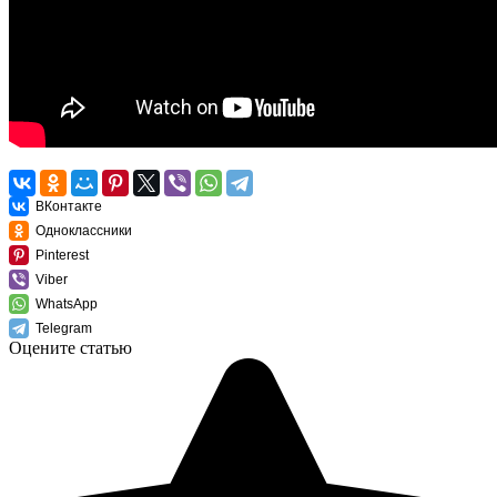
ВКонтакте
Одноклассники
Pinterest
Viber
WhatsApp
Telegram
Оцените статью