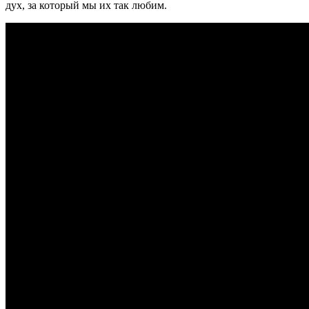
дух, за который мы их так любим.