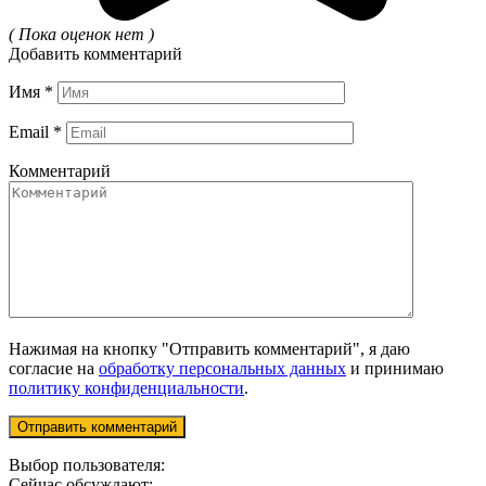
( Пока оценок нет )
Добавить комментарий
Имя
*
Email
*
Комментарий
Нажимая на кнопку "Отправить комментарий", я даю
согласие на
обработку персональных данных
и принимаю
политику конфиденциальности
.
Выбор пользователя:
Сейчас обсуждают: