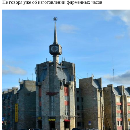
Не говоря уже об изготовлении фирменных часов.