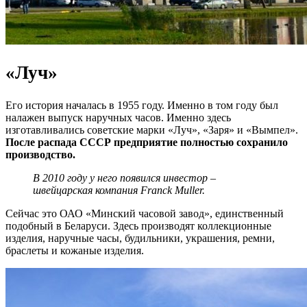
«Луч»
Его история началась в 1955 году. Именно в том году был
налажен выпуск наручных часов. Именно здесь
изготавливались советские марки «Луч», «Заря» и «Вымпел».
После распада СССР предприятие полностью сохранило
производство.
В 2010 году у него появился инвестор –
швейцарская компания Franck Muller.
Сейчас это ОАО «Минский часовой завод», единственный
подобный в Беларуси. Здесь производят коллекционные
изделия, наручные часы, будильники, украшения, ремни,
браслеты и кожаные изделия.