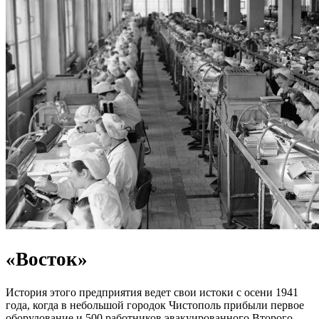
«Восток»
История этого предприятия ведет свои истоки с осени 1941
года, когда в небольшой городок Чистополь прибыли первое
оборудование и 500 работников эвакуированного Второго