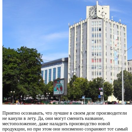
Приятно осознавать, что лучшие в своем деле производители
не канули в лету. Да, они могут сменить название,
местоположение, даже наладить производство новой
продукции, но при этом они неизменно сохраняют тот самый