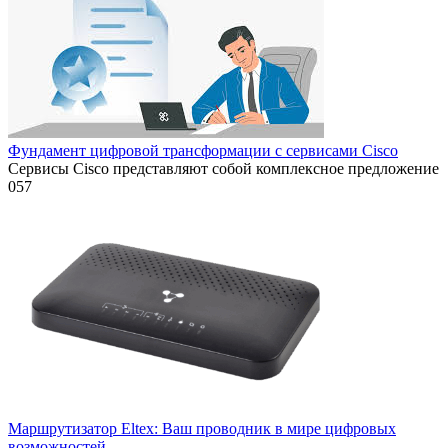
Фундамент цифровой трансформации с сервисами Cisco
Сервисы Cisco представляют собой комплексное предложение
0
57
Маршрутизатор Eltex: Ваш проводник в мире цифровых
возможностей