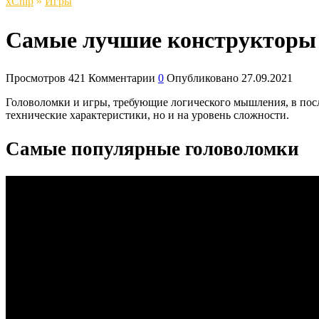
xСhip
»
Игры
Самые лучшие конструкторы и
Просмотров
421
Комментарии
0
Опубликовано
27.09.2021
Головоломки и игры, требующие логического мышления, в пос
технические характеристики, но и на уровень сложности.
Самые популярные головоломки