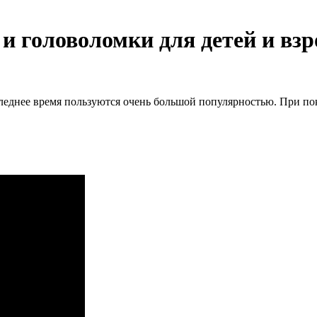
 головоломки для детей и вз
леднее время пользуются очень большой популярностью. При по