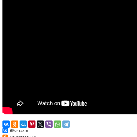
ВКонтакте