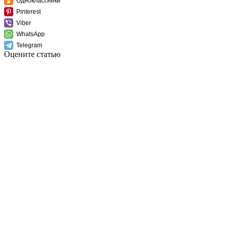
Одноклассники
Pinterest
Viber
WhatsApp
Telegram
Оцените статью