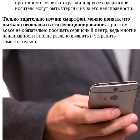
противном случае фотографии и другое содержимое
носителя могут быть утеряны из-за его неисправности.
Только тщательно изучив смартфон, можно понять, что
вызвало неполадки в его функционировании.
При этом
вовсе не обязательно посещать сервисный центр, ведь многие
неисправности вполне реально выявить и устранить
самостоятельно.