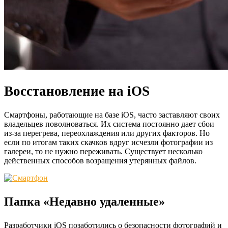
Восстановление на iOS
Смартфоны, работающие на базе iOS, часто заставляют своих
владельцев поволноваться. Их система постоянно дает сбои
из-за перегрева, переохлаждения или других факторов. Но
если по итогам таких скачков вдруг исчезли фотографии из
галереи, то не нужно переживать. Существует несколько
действенных способов возращения утерянных файлов.
Папка «Недавно удаленные»
Разработчики iOS позаботились о безопасности фотографий и