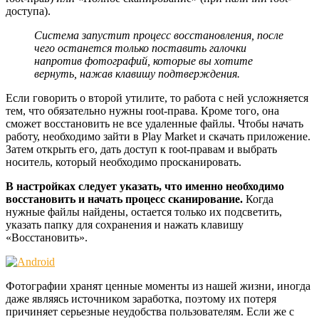
доступа).
Система запустит процесс восстановления, после
чего останется только поставить галочки
напротив фотографий, которые вы хотите
вернуть, нажав клавишу подтверждения.
Если говорить о второй утилите, то работа с ней усложняется
тем, что обязательно нужны root-права. Кроме того, она
сможет восстановить не все удаленные файлы. Чтобы начать
работу, необходимо зайти в Play Market и скачать приложение.
Затем открыть его, дать доступ к root-правам и выбрать
носитель, который необходимо просканировать.
В настройках следует указать, что именно необходимо
восстановить и начать процесс сканирование.
Когда
нужные файлы найдены, остается только их подсветить,
указать папку для сохранения и нажать клавишу
«Восстановить».
Фотографии хранят ценные моменты из нашей жизни, иногда
даже являясь источником заработка, поэтому их потеря
причиняет серьезные неудобства пользователям. Если же с