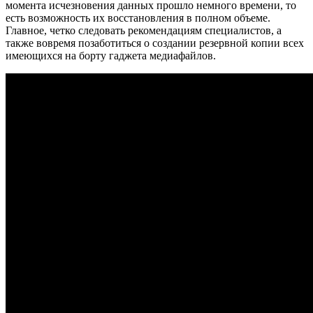
момента исчезновения данных прошло немного времени, то
есть возможность их восстановления в полном объеме.
Главное, четко следовать рекомендациям специалистов, а
также вовремя позаботиться о создании резервной копии всех
имеющихся на борту гаджета медиафайлов.