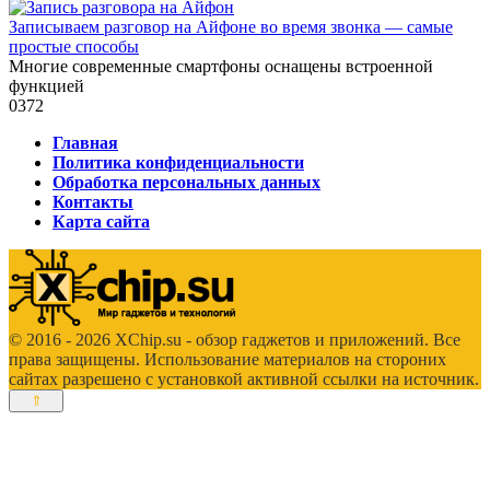
Записываем разговор на Айфоне во время звонка — самые
простые способы
Многие современные смартфоны оснащены встроенной
функцией
0
372
Главная
Политика конфиденциальности
Обработка персональных данных
Контакты
Карта сайта
© 2016 - 2026 XChip.su - обзор гаджетов и приложений. Все
права защищены. Использование материалов на стороних
сайтах разрешено с установкой активной ссылки на источник.