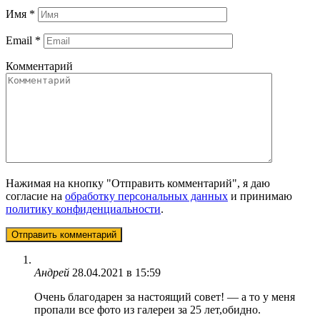
Имя
*
Email
*
Комментарий
Нажимая на кнопку "Отправить комментарий", я даю
согласие на
обработку персональных данных
и принимаю
политику конфиденциальности
.
Андрей
28.04.2021 в 15:59
Очень благодарен за настоящий совет! — а то у меня
пропали все фото из галереи за 25 лет,обидно.