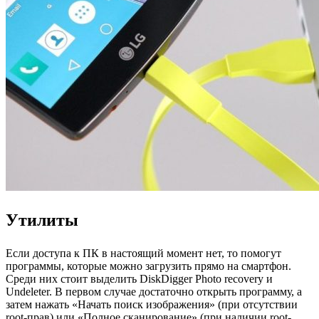
Утилиты
Если доступа к ПК в настоящий момент нет, то помогут
программы, которые можно загрузить прямо на смартфон.
Среди них стоит выделить DiskDigger Photo recovery и
Undeleter. В первом случае достаточно открыть программу, а
затем нажать «Начать поиск изображения» (при отсутствии
root-прав) или «Полное сканирование» (при наличии root-