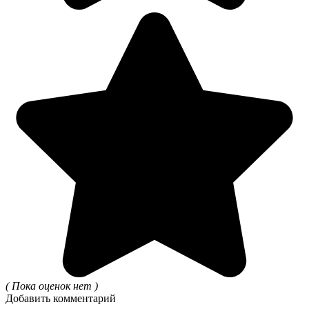
( Пока оценок нет )
Добавить комментарий