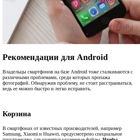
Рекомендации для Android
Владельцы смартфонов на базе Android тоже сталкиваются с
различными проблемами, среди которых пропажа
фотографий. Обнаружив проблему, не стоит расстраиваться,
ведь ее можно быстро и легко исправить.
Корзина
В смартфонах от известных производителей, например
Samsung, Xiaomi и Huawei, предусмотрено специальное
пространство, где хранятся удаленные файлы.
Чтобы