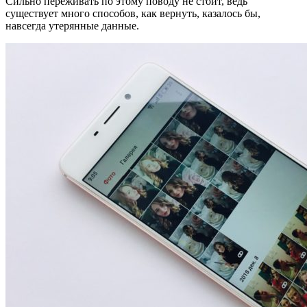
Сильно переживать по этому поводу не стоит, ведь
существует много способов, как вернуть, казалось бы,
навсегда утерянные данные.