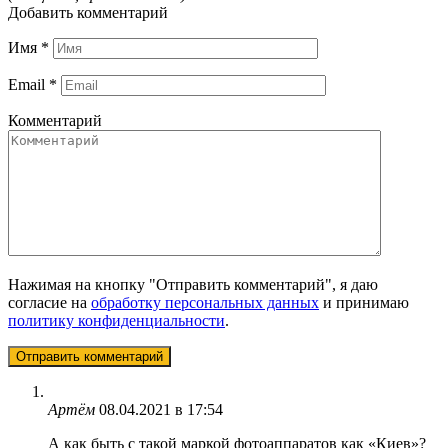
Добавить комментарий
Имя
*
Email
*
Комментарий
Нажимая на кнопку "Отправить комментарий", я даю
согласие на
обработку персональных данных
и принимаю
политику конфиденциальности
.
Артём
08.04.2021 в 17:54
А как быть с такой маркой фотоаппаратов как «Киев»?