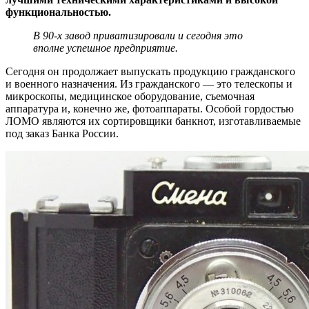
функциональностью.
В 90-х завод приватизировали и сегодня это
вполне успешное предприятие.
Сегодня он продолжает выпускать продукцию гражданского
и военного назначения. Из гражданского — это телескопы и
микроскопы, медицинское оборудование, съемочная
аппаратура и, конечно же, фотоаппараты. Особой гордостью
ЛОМО являются их сортировщики банкнот, изготавливаемые
под заказ Банка России.