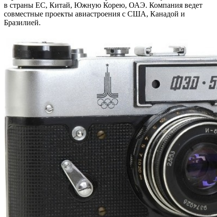
в страны ЕС, Китай, Южную Корею, ОАЭ. Компания ведет
совместные проекты авиастроения с США, Канадой и
Бразилией.