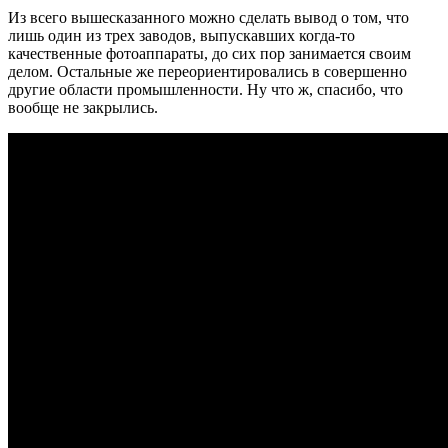
Из всего вышесказанного можно сделать вывод о том, что
лишь один из трех заводов, выпускавших когда-то
качественные фотоаппараты, до сих пор занимается своим
делом. Остальные же переориентировались в совершенно
другие области промышленности. Ну что ж, спасибо, что
вообще не закрылись.