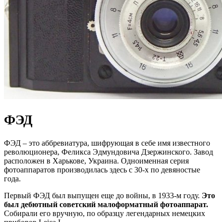
ФЭД
ФЭД – это аббревиатура, шифрующая в себе имя известного
революционера, Феликса Эдмундовича Дзержинского. Завод
расположен в Харькове, Украина. Одноименная серия
фотоаппаратов производилась здесь с 30-х по девяностые
года.
Первый ФЭД был выпущен еще до войны, в 1933-м году.
Это
был дебютный советский малоформатный фотоаппарат.
Собирали его вручную, по образцу легендарных немецких