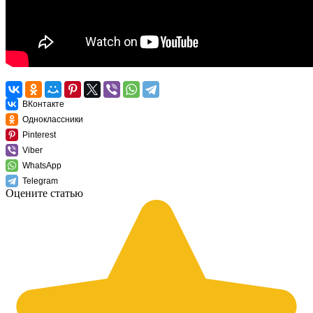
ВКонтакте
Одноклассники
Pinterest
Viber
WhatsApp
Telegram
Оцените статью