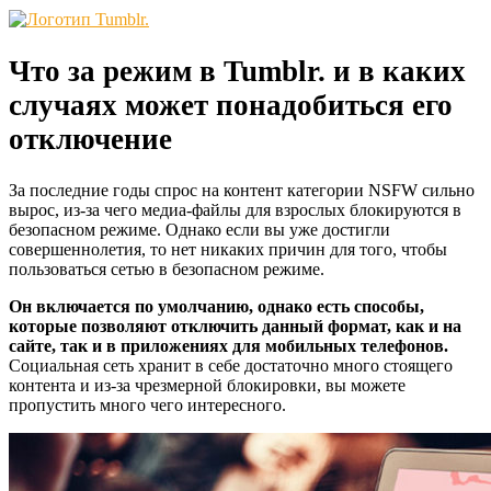
Что за режим в Tumblr. и в каких
случаях может понадобиться его
отключение
За последние годы спрос на контент категории NSFW сильно
вырос, из-за чего медиа-файлы для взрослых блокируются в
безопасном режиме. Однако если вы уже достигли
совершеннолетия, то нет никаких причин для того, чтобы
пользоваться сетью в безопасном режиме.
Он включается по умолчанию, однако есть способы,
которые позволяют отключить данный формат, как и на
сайте, так и в приложениях для мобильных телефонов.
Социальная сеть хранит в себе достаточно много стоящего
контента и из-за чрезмерной блокировки, вы можете
пропустить много чего интересного.