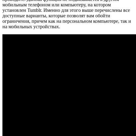
мобильным телефоном или компьютеру, на котором
установлен Tumblr. Именно для этого выше перечислены все
доступные варианты, которые позволят вам обойти
ограничения, причем как на персональном компьютере, так и
на мобильных устройствах.