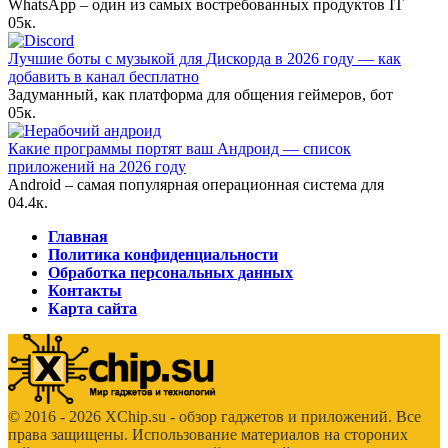
WhatsApp – один из самых востребованных продуктов IT
0
5к.
Лучшие боты с музыкой для Дискорда в 2026 году — как
добавить в канал бесплатно
Задуманный, как платформа для общения геймеров, бот
0
5к.
Какие программы портят ваш Андроид — список
приложений на 2026 году
Android – самая популярная операционная система для
0
4.4к.
Главная
Политика конфиденциальности
Обработка персональных данных
Контакты
Карта сайта
© 2016 - 2026 XChip.su - обзор гаджетов и приложений. Все
права защищены. Использование материалов на стороних