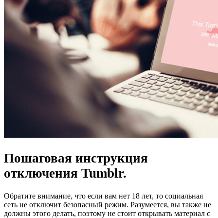
Пошаговая инструкция
отключения Tumblr.
Обратите внимание, что если вам нет 18 лет, то социальная
сеть не отключит безопасный режим. Разумеется, вы также не
должны этого делать, поэтому не стоит открывать материал с