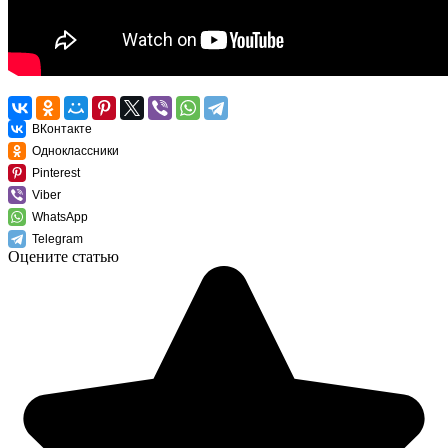
ВКонтакте
Одноклассники
Pinterest
Viber
WhatsApp
Telegram
Оцените статью