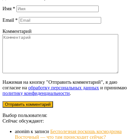
Имя
*
Email
*
Комментарий
Нажимая на кнопку "Отправить комментарий", я даю
согласие на
обработку персональных данных
и принимаю
политику конфиденциальности
.
Выбор пользователя:
Сейчас обсуждают:
anonim
к записи
Бесполезная роскошь космодрома
Восточный — что там происходит сейчас?