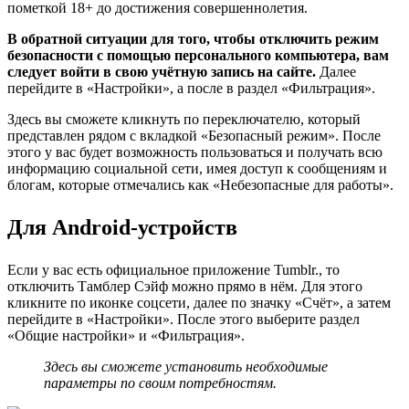
пометкой 18+ до достижения совершеннолетия.
В обратной ситуации для того, чтобы отключить режим
безопасности с помощью персонального компьютера, вам
следует войти в свою учётную запись на сайте.
Далее
перейдите в «Настройки», а после в раздел «Фильтрация».
Здесь вы сможете кликнуть по переключателю, который
представлен рядом с вкладкой «Безопасный режим». После
этого у вас будет возможность пользоваться и получать всю
информацию социальной сети, имея доступ к сообщениям и
блогам, которые отмечались как «Небезопасные для работы».
Для Android-устройств
Если у вас есть официальное приложение Tumblr., то
отключить Тамблер Сэйф можно прямо в нём. Для этого
кликните по иконке соцсети, далее по значку «Счёт», а затем
перейдите в «Настройки». После этого выберите раздел
«Общие настройки» и «Фильтрация».
Здесь вы сможете установить необходимые
параметры по своим потребностям.