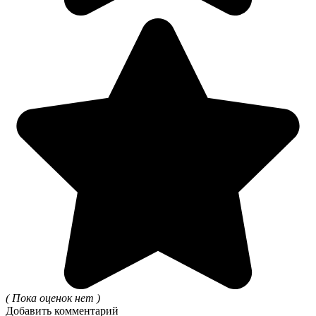
( Пока оценок нет )
Добавить комментарий