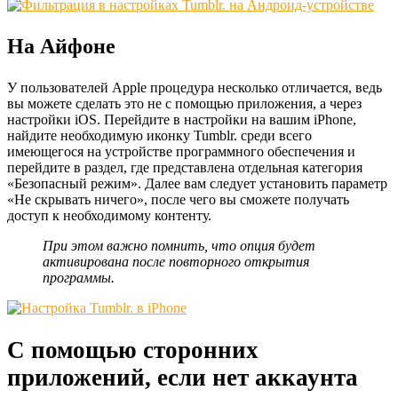
На Айфоне
У пользователей Apple процедура несколько отличается, ведь
вы можете сделать это не с помощью приложения, а через
настройки iOS. Перейдите в настройки на вашим iPhone,
найдите необходимую иконку Tumblr. среди всего
имеющегося на устройстве программного обеспечения и
перейдите в раздел, где представлена отдельная категория
«Безопасный режим». Далее вам следует установить параметр
«Не скрывать ничего», после чего вы сможете получать
доступ к необходимому контенту.
При этом важно помнить, что опция будет
активирована после повторного открытия
программы.
С помощью сторонних
приложений, если нет аккаунта