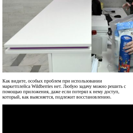
Как видите, особых проблем при использовании
маркетплейса Wildberries нет. Любую задачу можно решить с
помощью приложения, даже если потерял к нему доступ,
который, как выясняется, подлежит восстановлению.