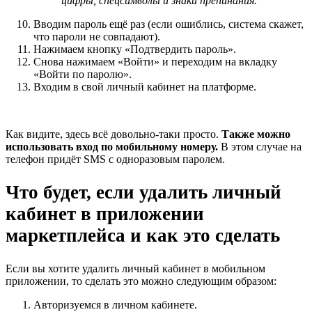
цифры, спецсимволы и знаки препинания.
Вводим пароль ещё раз (если ошиблись, система скажет,
что пароли не совпадают).
Нажимаем кнопку «Подтвердить пароль».
Снова нажимаем «Войти» и переходим на вкладку
«Войти по паролю».
Входим в свой личный кабинет на платформе.
Как видите, здесь всё довольно-таки просто.
Также можно
использовать вход по мобильному номеру.
В этом случае на
телефон придёт SMS с одноразовым паролем.
Что будет, если удалить личный
кабинет в приложении
маркетплейса и как это сделать
Если вы хотите удалить личный кабинет в мобильном
приложении, то сделать это можно следующим образом:
Авторизуемся в личном кабинете.