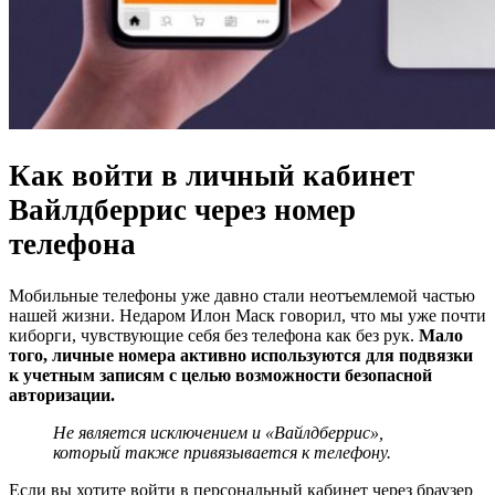
Как войти в личный кабинет
Вайлдберриc через номер
телефона
Мобильные телефоны уже давно стали неотъемлемой частью
нашей жизни. Недаром Илон Маск говорил, что мы уже почти
киборги, чувствующие себя без телефона как без рук.
Мало
того, личные номера активно используются для подвязки
к учетным записям с целью возможности безопасной
авторизации.
Не является
исключением
и «Вайлдберрис»,
который также привязывается к телефону.
Если вы хотите войти в персональный кабинет через браузер