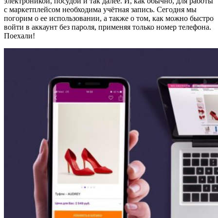
электроникой, посудой и так далее. И, как обычно, для работы
с маркетплейсом необходима учётная запись. Сегодня мы
погорим о ее использовании, а также о том, как можно быстро
войти в аккаунт без пароля, применяя только номер телефона.
Поехали!