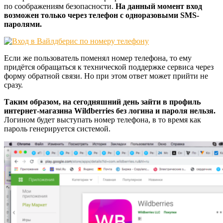
по соображениям безопасности.
На данный момент вход
возможен только через телефон с одноразовыми SMS-
паролями.
Если же пользователь поменял номер телефона, то ему
придётся обращаться к технической поддержке сервиса через
форму обратной связи. Но при этом ответ может прийти не
сразу.
Таким образом, на сегодняшний день зайти в профиль
интернет-магазина Wildberries без логина и пароля нельзя.
Логином будет выступать номер телефона, в то время как
пароль генерируется системой.