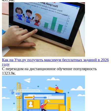
Как на Учи.ру получить максимум бесплатных заданий в 2026
году
С переходом на дистанционное обучение популярность
13
23.9к.