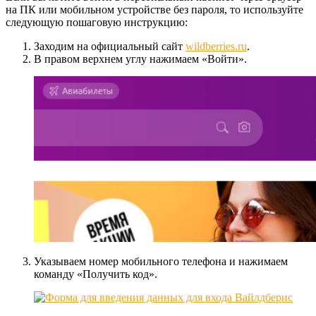
на ПК или мобильном устройстве без пароля, то используйте
следующую пошаговую инструкцию:
Заходим на официальный сайт
wildberries.ru
.
В правом верхнем углу нажимаем «Войти».
Указываем номер мобильного телефона и нажимаем
команду «Получить код».