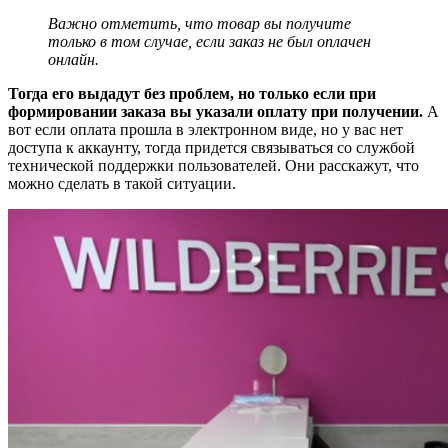
Важно отметить, что товар вы получите
только в том случае, если заказ не был оплачен
онлайн.
Тогда его выдадут без проблем, но только если при
формировании заказа вы указали оплату при получении.
А
вот если оплата прошла в электронном виде, но у вас нет
доступа к аккаунту, тогда придется связываться со службой
технической поддержки пользователей. Они расскажут, что
можно сделать в такой ситуации.