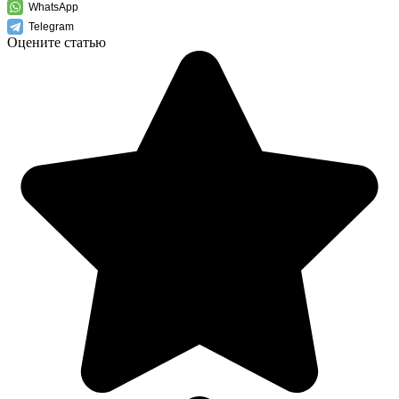
WhatsApp
Telegram
Оцените статью