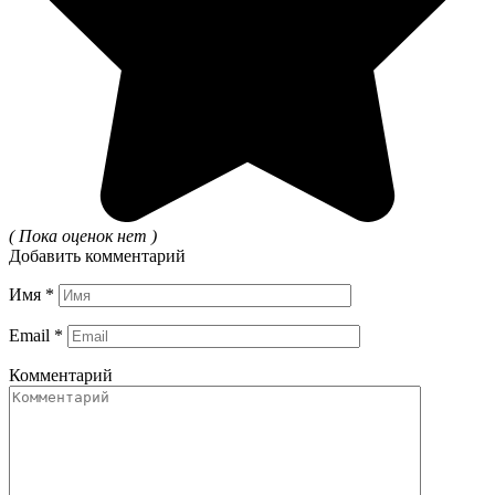
( Пока оценок нет )
Добавить комментарий
Имя
*
Email
*
Комментарий