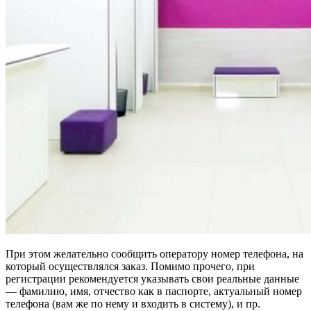
При этом желательно сообщить оператору номер телефона, на
который осуществлялся заказ. Помимо прочего, при
регистрации рекомендуется указывать свои реальные данные
— фамилию, имя, отчество как в паспорте, актуальный номер
телефона (вам же по нему и входить в систему), и пр.