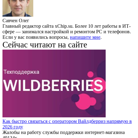
Савчен Олег
Главный редактор сайта xChip.su. Более 10 лет работы в ИТ-
сфере — занимался настройкой и ремонтом PC и телефонов.
Если у вас появились вопросы,
напишите мне
.
Сейчас читают на сайте
Как быстро связаться с оператором Вайлдберриз напрямую в
2026 году
Жалобы на работу службы поддержки интернет-магазина
49
134к.