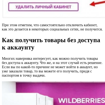
При этом отметим, что самостоятельно отключить кабинет,
как это делается в некоторых социальных сетях, не получится.
Как получить товары без доступа
к аккаунту
Многих наверняка интересует, как можно получить товары
без доступа к аккаунту. Что же, и на этот случай есть решение.
Если вы по какой-то причине не может войти в аккаунт, но
уже заказали товар, то вы можете его получить, придя с
паспортом в точку выдачи.