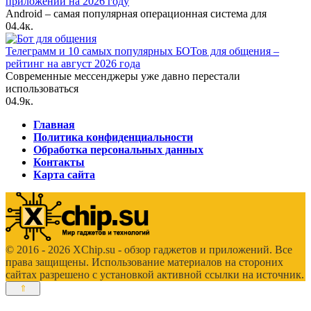
приложений на 2026 году
Android – самая популярная операционная система для
0
4.4к.
Телеграмм и 10 самых популярных БОТов для общения –
рейтинг на август 2026 года
Современные мессенджеры уже давно перестали
использоваться
0
4.9к.
Главная
Политика конфиденциальности
Обработка персональных данных
Контакты
Карта сайта
© 2016 - 2026 XChip.su - обзор гаджетов и приложений. Все
права защищены. Использование материалов на стороних
сайтах разрешено с установкой активной ссылки на источник.