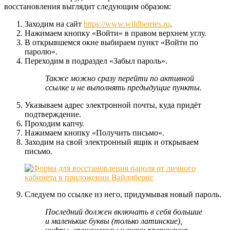
восстановления выглядит следующим образом:
Заходим на сайт
https://www.wildberries.ru
.
Нажимаем кнопку «Войти» в правом верхнем углу.
В открывшемся окне выбираем пункт «Войти по
паролю».
Переходим в подраздел «Забыл пароль».
Также можно сразу перейти по активной
ссылке и не выполнять предыдущие пункты.
Указываем адрес электронной почты, куда придёт
подтверждение.
Проходим капчу.
Нажимаем кнопку «Получить письмо».
Заходим на свой электронный ящик и открываем
письмо.
Следуем по ссылке из него, придумывая новый пароль.
Последний должен включать в себя большие
и маленькие буквы (только латинские),