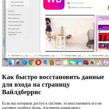
Как быстро восстановить данные
для входа на страницу
Вайлдберрис
Если вы потеряли доступ к системе, то восстановить его не
составит особого труда. Алгоритм пошагового