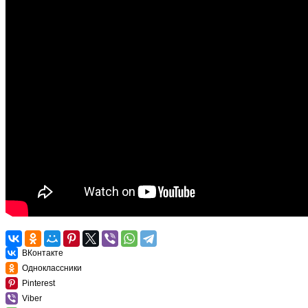
ВКонтакте
Одноклассники
Pinterest
Viber