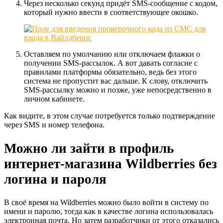
Через несколько секунд придёт SMS-сообщение с кодом,
который нужно ввести в соответствующее окошко.
Оставляем по умолчанию или отключаем флажки о
получении SMS-рассылок. А вот давать согласие с
правилами платформы обязательно, ведь без этого
система не пропустит вас дальше. К слову, отключить
SMS-рассылку можно и позже, уже непосредственно в
личном кабинете.
Как видите, в этом случае потребуется только подтверждение
через SMS и номер телефона.
Можно ли зайти в профиль
интернет-магазина Wildberries без
логина и пароля
В своё время на Wildberries можно было войти в систему по
имени и паролю, тогда как в качестве логина использовалась
электронная почта. Но затем разработчики от этого отказались