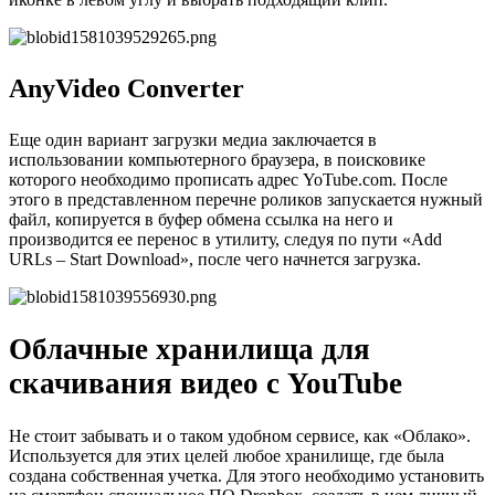
AnyVideo Converter
Еще один вариант загрузки медиа заключается в
использовании компьютерного браузера, в поисковике
которого необходимо прописать адрес YoTube.com. После
этого в представленном перечне роликов запускается нужный
файл, копируется в буфер обмена ссылка на него и
производится ее перенос в утилиту, следуя по пути «Add
URLs – Start Download», после чего начнется загрузка.
Облачные хранилища для
скачивания видео с YouTube
Не стоит забывать и о таком удобном сервисе, как «Облако».
Используется для этих целей любое хранилище, где была
создана собственная учетка. Для этого необходимо установить