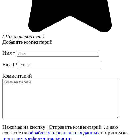
( Пока оценок нет )
Добавить комментарий
Имя
*
Email
*
Комментарий
Нажимая на кнопку "Отправить комментарий", я даю
согласие на
обработку персональных данных
и принимаю
политику конфиденциальности
.