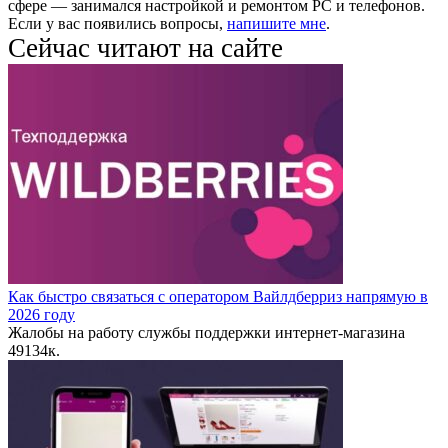
сфере — занимался настройкой и ремонтом PC и телефонов.
Если у вас появились вопросы,
напишите мне
.
Сейчас читают на сайте
Как быстро связаться с оператором Вайлдберриз напрямую в
2026 году
Жалобы на работу службы поддержки интернет-магазина
49
134к.