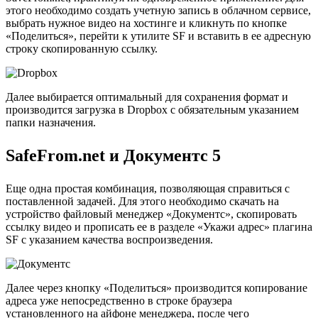
этого необходимо создать учетную запись в облачном сервисе,
выбрать нужное видео на хостинге и кликнуть по кнопке
«Поделиться», перейти к утилите SF и вставить в ее адресную
строку скопированную ссылку.
Далее выбирается оптимальный для сохранения формат и
производится загрузка в Dropbox с обязательным указанием
папки назначения.
SafeFrom.net и Документс 5
Еще одна простая комбинация, позволяющая справиться с
поставленной задачей. Для этого необходимо скачать на
устройство файловый менеджер «Документс», скопировать
ссылку видео и прописать ее в разделе «Укажи адрес» плагина
SF с указанием качества воспроизведения.
Далее через кнопку «Поделиться» производится копирование
адреса уже непосредственно в строке браузера
установленного на айфоне менеджера, после чего