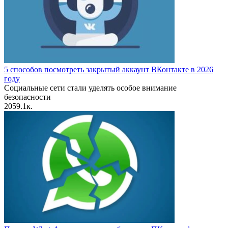
5 способов посмотреть закрытый аккаунт ВКонтакте в 2026
году
Социальные сети стали уделять особое внимание
безопасности
20
59.1к.