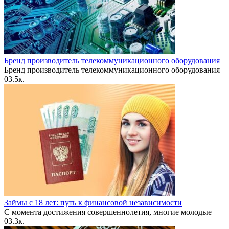
Бренд производитель телекоммуникационного оборудования
Бренд производитель телекоммуникационного оборудования
0
3.5к.
Займы с 18 лет: путь к финансовой независимости
С момента достижения совершеннолетия, многие молодые
0
3.3к.