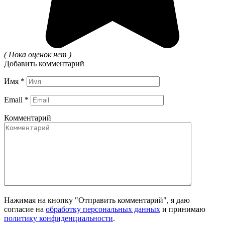
( Пока оценок нет )
Добавить комментарий
Имя
*
Email
*
Комментарий
Нажимая на кнопку "Отправить комментарий", я даю
согласие на
обработку персональных данных
и принимаю
политику конфиденциальности
.