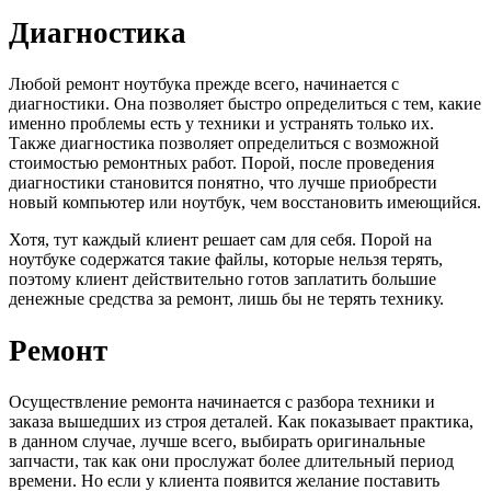
Диагностика
Любой ремонт ноутбука прежде всего, начинается с
диагностики. Она позволяет быстро определиться с тем, какие
именно проблемы есть у техники и устранять только их.
Также диагностика позволяет определиться с возможной
стоимостью ремонтных работ. Порой, после проведения
диагностики становится понятно, что лучше приобрести
новый компьютер или ноутбук, чем восстановить имеющийся.
Хотя, тут каждый клиент решает сам для себя. Порой на
ноутбуке содержатся такие файлы, которые нельзя терять,
поэтому клиент действительно готов заплатить большие
денежные средства за ремонт, лишь бы не терять технику.
Ремонт
Осуществление ремонта начинается с разбора техники и
заказа вышедших из строя деталей. Как показывает практика,
в данном случае, лучше всего, выбирать оригинальные
запчасти, так как они прослужат более длительный период
времени. Но если у клиента появится желание поставить