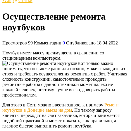
xСhip
»
Статьи
Осуществление ремонта
ноутбуков
Просмотров
99
Комментарии
0
Опубликовано
18.04.2022
Ноутбук имеет массу преимуществ в сравнении со
стационарным компьютером.
Вот только важно
понимать, что он также рано или поздно, может выходить из
строя и требовать осуществления ремонтных работ. Учитывая
сложность конструкции, самостоятельно проводить
ремонтные работы с данной техникой может далеко не
каждый человек, поэтому лучше всего, доверять работы
профессионалам.
Для этого в Сети можно ввести запрос, к примеру
Ремонт
ноутбуков в Донецке выезд на дом
. По такому запросу
клиенты переходят на сайт заказчика, который занимается
подобной практикой и может показать, как правильно, а
главное быстро выполнить ремонт ноутбука.