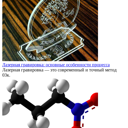
Лазерная гравировка: основные особенности процесса
Лазерная гравировка — это современный и точный метод
0
3к.