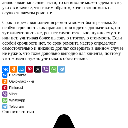
аналоговые запасные части, то он вполне может сделать это,
указав в заявке, что таким образом, хочет сэкономить на
осуществляемом ремонте.
Срок и время выполнения ремонта может быть разным. За
особую срочность как правило, приходится доплачивать, но
тут клиент опять же, решает самостоятельно, нужно ему это
или нет, учитывая более высокую итоговую стоимость. Если
особой срочности нет, то срок ремонта мастер определяет
самостоятельно и никаких доплат совершать в данном случае
не нужно, что тоже довольно выгодно для клиента, поэтому
этот момент нужно учитывать обязательно.
ВКонтакте
Одноклассники
Pinterest
Viber
WhatsApp
Telegram
Оцените статью