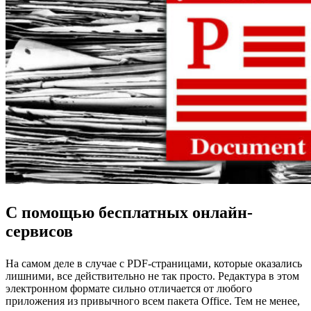
С помощью бесплатных онлайн-
сервисов
На самом деле в случае с PDF-страницами, которые оказались
лишними, все действительно не так просто. Редактура в этом
электронном формате сильно отличается от любого
приложения из привычного всем пакета Office. Тем не менее,