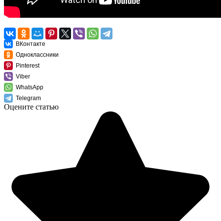
ВКонтакте
Одноклассники
Pinterest
Viber
WhatsApp
Telegram
Оцените статью