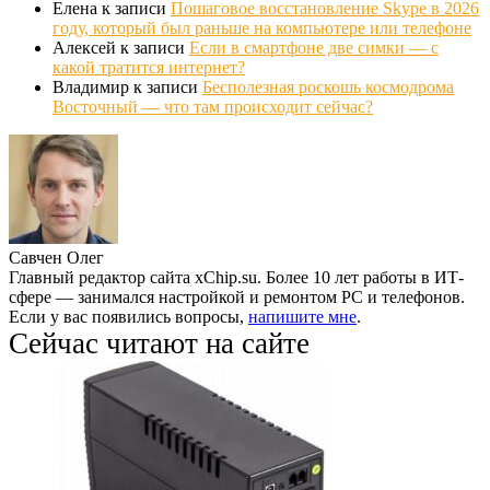
Елена
к записи
Пошаговое восстановление Skype в 2026
году, который был раньше на компьютере или телефоне
Алексей
к записи
Если в смартфоне две симки — с
какой тратится интернет?
Владимир
к записи
Бесполезная роскошь космодрома
Восточный — что там происходит сейчас?
Савчен Олег
Главный редактор сайта xChip.su. Более 10 лет работы в ИТ-
сфере — занимался настройкой и ремонтом PC и телефонов.
Если у вас появились вопросы,
напишите мне
.
Сейчас читают на сайте