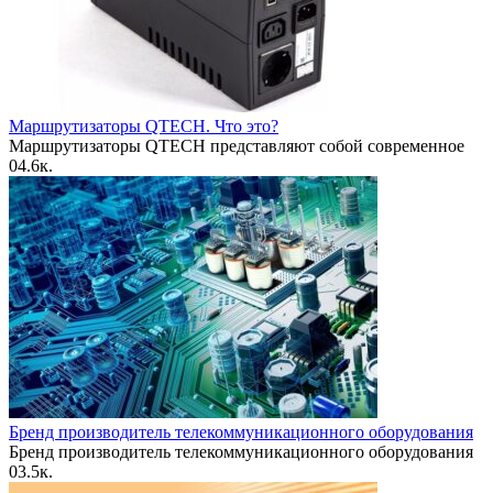
Маршрутизаторы QTECH. Что это?
Маршрутизаторы QTECH представляют собой современное
0
4.6к.
Бренд производитель телекоммуникационного оборудования
Бренд производитель телекоммуникационного оборудования
0
3.5к.