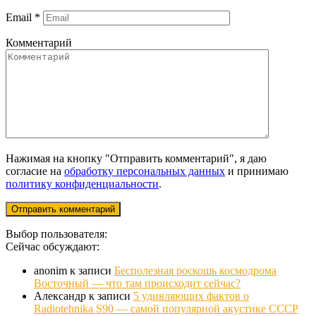
Email
*
Комментарий
Нажимая на кнопку "Отправить комментарий", я даю
согласие на
обработку персональных данных
и принимаю
политику конфиденциальности
.
Выбор пользователя:
Сейчас обсуждают:
anonim
к записи
Бесполезная роскошь космодрома
Восточный — что там происходит сейчас?
Александр
к записи
5 удивляющих фактов о
Radiotehnika S90 — самой популярной акустике СССР