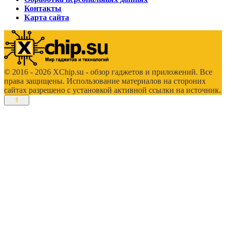
Контакты
Карта сайта
© 2016 - 2026 XChip.su - обзор гаджетов и приложений. Все
права защищены. Использование материалов на стороних
сайтах разрешено с установкой активной ссылки на источник.