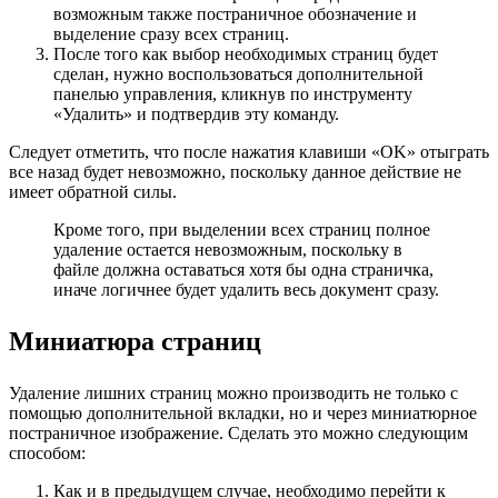
возможным также постраничное обозначение и
выделение сразу всех страниц.
После того как выбор необходимых страниц будет
сделан, нужно воспользоваться дополнительной
панелью управления, кликнув по инструменту
«Удалить» и подтвердив эту команду.
Следует отметить, что после нажатия клавиши «OK» отыграть
все назад будет невозможно, поскольку данное действие не
имеет обратной силы.
Кроме того, при выделении всех страниц полное
удаление остается невозможным, поскольку в
файле должна оставаться хотя бы одна страничка,
иначе логичнее будет удалить весь документ сразу.
Миниатюра страниц
Удаление лишних страниц можно производить не только с
помощью дополнительной вкладки, но и через миниатюрное
постраничное изображение. Сделать это можно следующим
способом:
Как и в предыдущем случае, необходимо перейти к