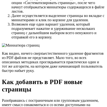
опции «Систематизировать страницы», после чего
начнут отображаться миниатюры содержащихся в файле
листов.
Далее осуществляется выделение страницы во вкладке с
миниатюрами и клик по корзине для удаления.
Возможен еще один вариант удаления, который
подразумевает нажатие и удерживание нескольких
страниц с дальнейшим выбором всего ненужного и
отправкой его в корзину.
Как видно, ничего сверхъестественного удаление фрагментов
из PDF-файлов не представляет. Мало того, во всех
описанных методиках проглядывается практически один и
тот же алгоритм, на котором даже начинающий пользователь
быстро набьет руку.
Как добавить в PDF новые
страницы
Разобравшись с постраничным или групповым удалением,
имеет смысл ознакомиться и со всеми доступными на