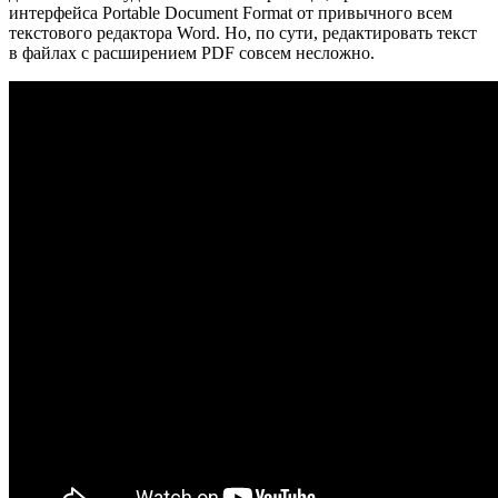
интерфейса Portable Document Format от привычного всем
текстового редактора Word. Но, по сути, редактировать текст
в файлах с расширением PDF совсем несложно.