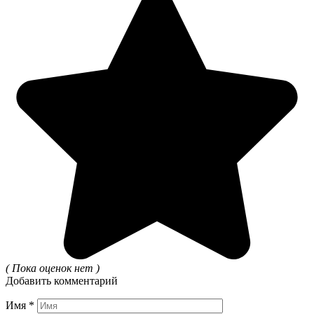
( Пока оценок нет )
Добавить комментарий
Имя
*