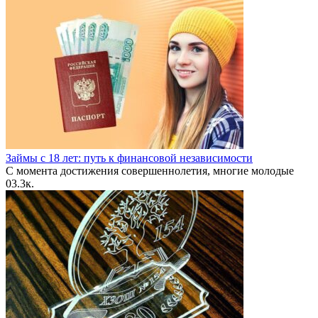
Займы с 18 лет: путь к финансовой независимости
С момента достижения совершеннолетия, многие молодые
0
3.3к.