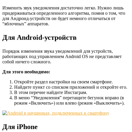
Изменить звук уведомления достаточно легко. Нужно лишь
придерживаться определенного алгоритма, помня о том, что
для Андроид-устройств он будет немного отличаться от
“яблочных” аппаратов.
Для Android-устройств
Порядок изменения звука уведомлений для устройств,
работающих под управлением Android OS не представляет
собой ничего сложного.
Для этого необходимо:
Откройте раздел настройки на своем смартфоне.
Найдите пункт со списком приложений и откройте его.
В этом перечне найдите Инстаграм.
В меню “Уведомления” перетащите бегунок вправо (в
режим «Включить») или влево (режим «Выключить»).
Для iPhone