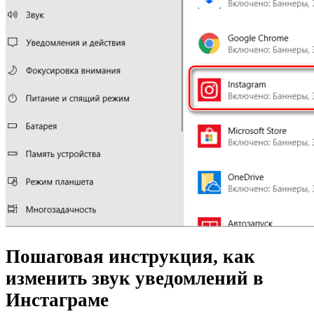
Пошаговая инструкция, как
изменить звук уведомлений в
Инстаграме