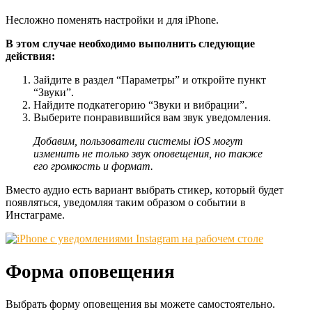
Несложно поменять настройки и для iPhone.
В этом случае необходимо выполнить следующие
действия:
Зайдите в раздел “Параметры” и откройте пункт
“Звуки”.
Найдите подкатегорию “Звуки и вибрации”.
Выберите понравившийся вам звук уведомления.
Добавим, пользователи системы iOS могут
изменить не только звук оповещения, но также
его громкость и формат.
Вместо аудио есть вариант выбрать стикер, который будет
появляться, уведомляя таким образом о событии в
Инстаграме.
Форма оповещения
Выбрать форму оповещения вы можете самостоятельно.