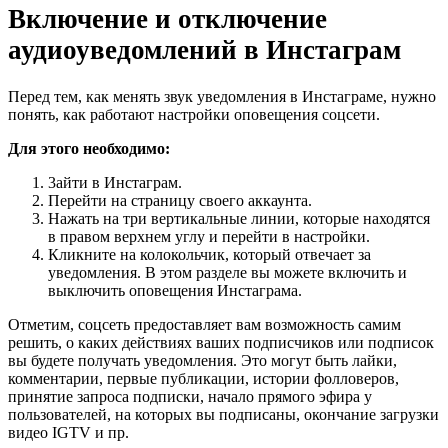
Включение и отключение
аудиоуведомлений в Инстаграм
Перед тем, как менять звук уведомления в Инстаграме, нужно
понять, как работают настройки оповещения соцсети.
Для этого необходимо:
3айти в Инстаграм.
Перейти на страницу своего аккаунта.
Нажать на три вертикальные линии, которые находятся
в правом верхнем углу и перейти в настройки.
Кликните на колокольчик, который отвечает за
уведомления. В этом разделе вы можете включить и
выключить оповещения Инстаграма.
Отметим, соцсеть предоставляет вам возможность самим
решить, о каких действиях ваших подписчиков или подписок
вы будете получать уведомления. Это могут быть лайки,
комментарии, первые публикации, истории фолловеров,
принятие запроса подписки, начало прямого эфира у
пользователей, на которых вы подписаны, окончание загрузки
видео IGTV и пр.