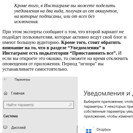
Кроме того, в Инстаграме вы можете поделить
уведомления на два вида, получая их от аккаунтов,
на которые подписаны, или от всех без
исключения.
При этом эксперты сообщают о том, что второй вариант не
подойдет пользователям, которые активно ведут свой блог и
имеют большую аудиторию.
Кроме того, стоит обратить
внимание на то, что в разделе “Уведомления” в
Инстаграме есть подкатегория “Приостановить все”.
И
если вы откроете это окошко, то сможете на время отключить
оповещения от приложения. Период “игнора” вы
устанавливаете самостоятельно.