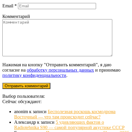
Email
*
Комментарий
Нажимая на кнопку "Отправить комментарий", я даю
согласие на
обработку персональных данных
и принимаю
политику конфиденциальности
.
Выбор пользователя:
Сейчас обсуждают:
anonim
к записи
Бесполезная роскошь космодрома
Восточный — что там происходит сейчас?
Александр
к записи
5 удивляющих фактов о
Radiotehnika S90 — самой популярной акустике СССР