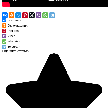
ВКонтакте
Одноклассники
Pinterest
Viber
WhatsApp
Telegram
Оцените статью