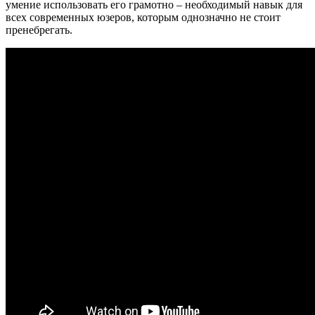
умение использовать его грамотно – необходимый навык для
всех современных юзеров, которым однозначно не стоит
пренебрегать.