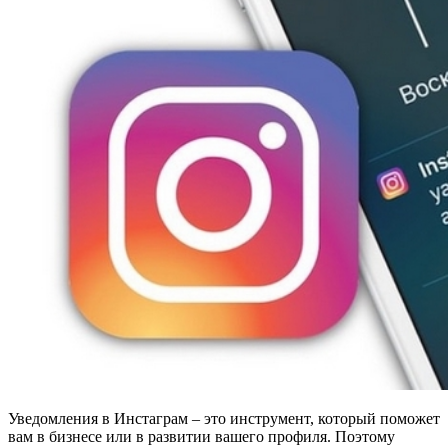
Уведомления в Инстаграм – это инструмент, который поможет
вам в бизнесе или в развитии вашего профиля. Поэтому