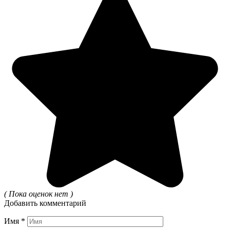
( Пока оценок нет )
Добавить комментарий
Имя
*