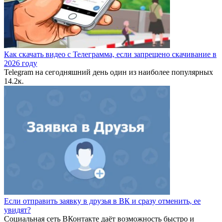
Как скачать видео с Телеграмма, если запрещено скачивание в
2026 году
Telegram на сегодняшний день один из наиболее популярных
1
4.2к.
Если отправить заявку в друзья в ВК и сразу отменить, ее
увидят?
Социальная сеть ВКонтакте даёт возможность быстро и