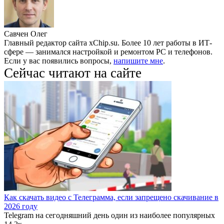
Савчен Олег
Главный редактор сайта xChip.su. Более 10 лет работы в ИТ-
сфере — занимался настройкой и ремонтом PC и телефонов.
Если у вас появились вопросы,
напишите мне
.
Сейчас читают на сайте
Как скачать видео с Телеграмма, если запрещено скачивание в
2026 году
Telegram на сегодняшний день один из наиболее популярных