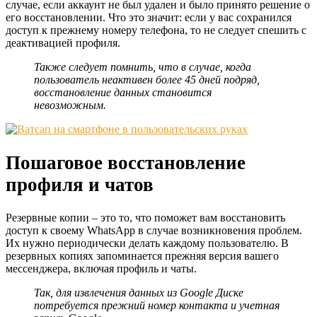
случае, если аккаунт не был удален и было принято решение о
его восстановлении. Что это значит: если у вас сохранился
доступ к прежнему номеру телефона, то не следует спешить с
деактивацией профиля.
Также следует помнить, что в случае, когда
пользователь неактивен более 45 дней подряд,
восстановление данных становится
невозможным.
Пошаговое восстановление
профиля и чатов
Резервные копии – это то, что поможет вам восстановить
доступ к своему WhatsApp в случае возникновения проблем.
Их нужно периодически делать каждому пользователю. В
резервных копиях запоминается прежняя версия вашего
мессенджера, включая профиль и чаты.
Так, для извлечения данных из Google Диске
потребуется прежний номер контакта и учетная