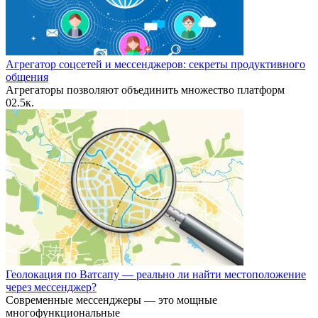
Агрегатор соцсетей и мессенджеров: секреты продуктивного
общения
Агрегаторы позволяют объединить множество платформ
0
2.5к.
Геолокация по Ватсапу — реально ли найти местоположение
через мессенджер?
Современные мессенджеры — это мощные
многофункциональные