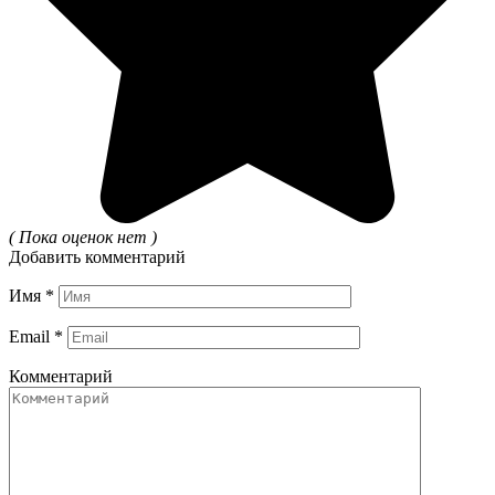
( Пока оценок нет )
Добавить комментарий
Имя
*
Email
*
Комментарий