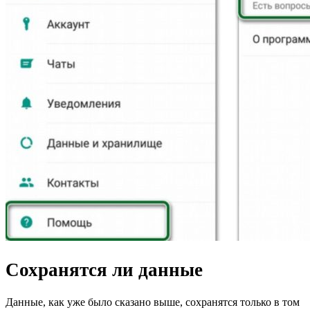
Сохранятся ли данные
Данные, как уже было сказано выше, сохранятся только в том