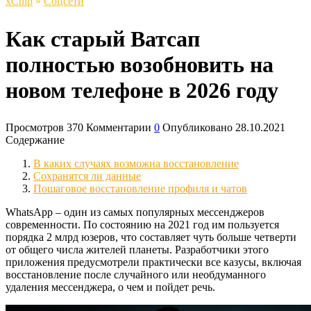
xСhip
»
Соцсети
Как старый Ватсап
полностью возобновить на
новом телефоне в 2026 году
Просмотров
370
Комментарии
0
Опубликовано
28.10.2021
Содержание
В каких случаях возможна восстановление
Сохранятся ли данные
Пошаговое восстановление профиля и чатов
WhatsApp – один из самых популярных мессенджеров
современности. По состоянию на 2021 год им пользуется
порядка 2 млрд юзеров, что составляет чуть больше четверти
от общего числа жителей планеты. Разработчики этого
приложения предусмотрели практически все казусы, включая
восстановление после случайного или необдуманного
удаления мессенджера, о чем и пойдет речь.