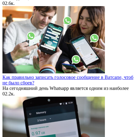
0
2.6к.
Как правильно записать голосовое сообщение в Ватсапе, чтоб
не было сбоев?
На сегодняшний день Whatsapp является одним из наиболее
0
2.2к.