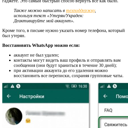
гаджете. Это самый быстрый способ вернуть все как было.
Также можно написать в
техподдержку
,
используя текст «Утерян/Украден:
Деактивируйте мой аккаунт».
Кроме того, в письме нужно указать номер телефона, который
был утерян.
Восстановить WhatsApp можно если:
аккаунт не был удален;
контакты могут видеть ваш профиль и отправлять вам
сообщения (они будут храниться в течение 30 дней);
при активации аккаунта до его удаления можно
восстановить все переписки, сохраняя групповые чаты.