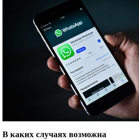
В каких случаях возможна