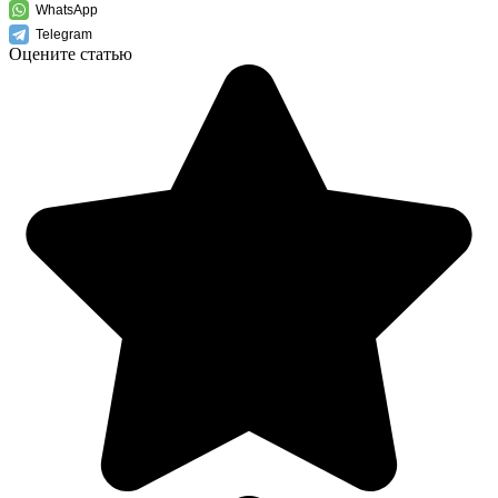
WhatsApp
Telegram
Оцените статью