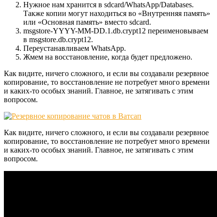
Нужное нам хранится в sdcard/WhatsApp/Databases.
Также копии могут находиться во «Внутренняя память»
или «Основная память» вместо sdcard.
msgstore-YYYY-MM-DD.1.db.crypt12 переименовываем
в msgstore.db.crypt12.
Переустанавливаем WhatsApp.
Жмем на восстановление, когда будет предложено.
Как видите, ничего сложного, и если вы создавали резервное
копирование, то восстановление не потребует много времени
и каких-то особых знаний. Главное, не затягивать с этим
вопросом.
Как видите, ничего сложного, и если вы создавали резервное
копирование, то восстановление не потребует много времени
и каких-то особых знаний. Главное, не затягивать с этим
вопросом.