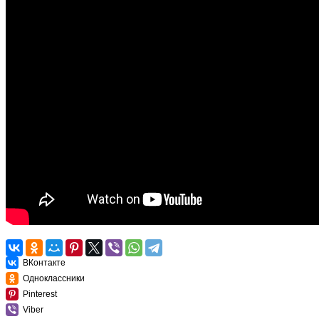
ВКонтакте
Одноклассники
Pinterest
Viber