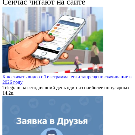
Сейчас читают на сайте
Как скачать видео с Телеграмма, если запрещено скачивание в
2026 году
Telegram на сегодняшний день один из наиболее популярных
1
4.2к.