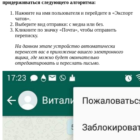
придерживаться следующего алгоритма:
Нажмите на имя пользователя и перейдите в «Экспорт
чатов».
Выберите вид отправки: с медиа или без.
Кликните по значку «Почта», чтобы отправить
переписку.
На данном этапе устройство автоматически
перенесет вас в приложение вашего электронного
ящика, где можно будет окончательно
отредактировать и переслать письмо.