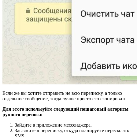
Если же вы хотите отправить не всю переписку, а только
отдельное сообщение, тогда лучше просто его скопировать.
Для этого используйте следующий пошаговый алгоритм
ручного переноса:
Зайдите в приложение мессенджера.
Загляните в переписку, откуда планируйте пересылать
SMS.