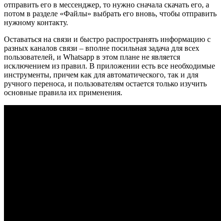
отправить его в мессенджер, то нужно сначала скачать его, а
потом в разделе «Файлы» выбрать его вновь, чтобы отправить
нужному контакту.
Оставаться на связи и быстро распространять информацию с
разных каналов связи – вполне посильная задача для всех
пользователей, и Whatsapp в этом плане не является
исключением из правил. В приложении есть все необходимые
инструменты, причем как для автоматического, так и для
ручного переноса, и пользователям остается только изучить
основные правила их применения.