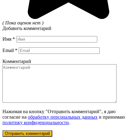
( Пока оценок нет )
Добавить комментарий
Имя
*
Email
*
Комментарий
Нажимая на кнопку "Отправить комментарий", я даю
согласие на
обработку персональных данных
и принимаю
политику конфиденциальности
.