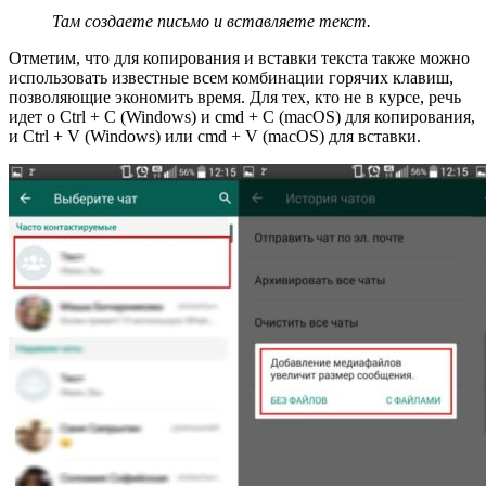
Там создаете письмо и вставляете текст.
Отметим, что для копирования и вставки текста также можно
использовать известные всем комбинации горячих клавиш,
позволяющие экономить время. Для тех, кто не в курсе, речь
идет о Ctrl + C (Windows) и cmd + C (macOS) для копирования,
и Ctrl + V (Windows) или cmd + V (macOS) для вставки.