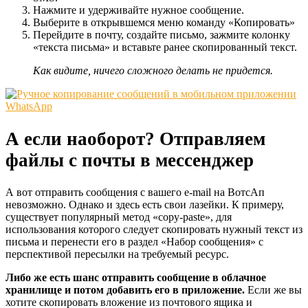
Нажмите и удерживайте нужное сообщение.
Выберите в открывшемся меню команду «Копировать»
Перейдите в почту, создайте письмо, зажмите колонку
«текста письма» и вставьте ранее скопированный текст.
Как видите, ничего сложного делать не придется.
А если наоборот? Отправляем
файлы с почты в мессенджер
А вот отправить сообщения с вашего e-mail на ВотсАп
невозможно. Однако и здесь есть свои лазейки. К примеру,
существует популярный метод «copy-paste», для
использования которого следует скопировать нужный текст из
письма и перенести его в раздел «Набор сообщения» с
перспективой пересылки на требуемый ресурс.
Либо же есть шанс отправить сообщение в облачное
хранилище и потом добавить его в приложение.
Если же вы
хотите скопировать вложение из почтового ящика и