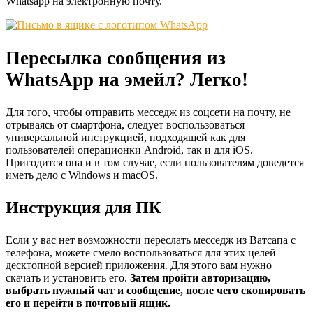
Whatsapp на электронную почту.
Пересылка сообщения из
WhatsApp на эмейл? Легко!
Для того, чтобы отправить месседж из соцсети на почту, не
отрываясь от смартфона, следует воспользоваться
универсальной инструкцией, подходящей как для
пользователей операционки Android, так и для iOS.
Пригодится она и в том случае, если пользователям доведется
иметь дело с Windows и macOS.
Инструкция для ПК
Если у вас нет возможности переслать месседж из Ватсапа с
телефона, можете смело воспользоваться для этих целей
десктопной версией приложения. Для этого вам нужно
скачать и установить его.
Затем пройти авторизацию,
выбрать нужный чат и сообщение, после чего скопировать
его и перейти в почтовый ящик.