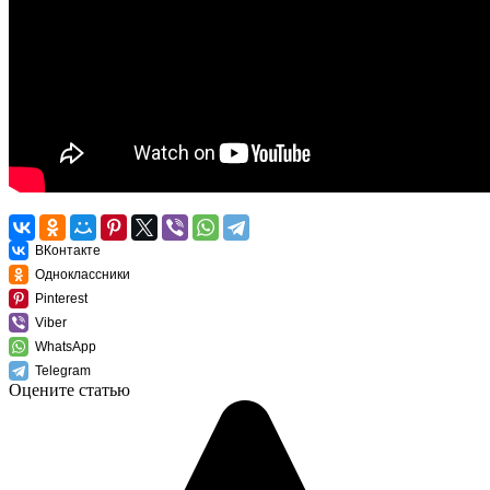
ВКонтакте
Одноклассники
Pinterest
Viber
WhatsApp
Telegram
Оцените статью