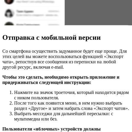
Отправка с мобильной версии
Со смартфона осуществить задуманное будет еще проще. Для
этих целей вы можете воспользоваться функцией «Экспорт
чата», репостнув все сообщения из переписки на любой
другой ресурс, включая e-mail.
Чтобы это сделать, необходимо открыть приложение и
придерживаться следующей инструкции:
Нажмите на значок троеточия, который находится рядом
с ником пользователя.
После того как появится меню, в нем нужно выбрать
раздел «Другое» и затем набрать слова «Экспорт чатов».
Выбрать месседжи для дальнейшей пересылки: с
мультимедиа или без.
Пользователи «яблочных» устройств должны