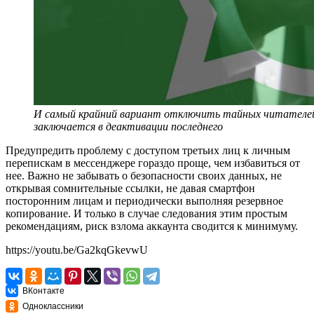
И самый крайний вариант отключить тайных читателей
заключается в деактивации последнего
Предупредить проблему с доступом третьих лиц к личным
перепискам в мессенджере гораздо проще, чем избавиться от
нее. Важно не забывать о безопасности своих данных, не
открывая сомнительные ссылки, не давая смартфон
посторонним лицам и периодически выполняя резервное
копирование. И только в случае следования этим простым
рекомендациям, риск взлома аккаунта сводится к минимуму.
https://youtu.be/Ga2kqGkevwU
ВКонтакте
Одноклассники