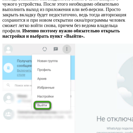
чужого устройства. После этого необходимо обязательно
выполнить выход из приложения или веб-версии. Просто
закрыть вкладку будет недостаточно, ведь тогда авторизация
сохранится и при новом открытии окна/программы человек
сможет легко войти снова, причем без ведома владельца
профиля.
Именно поэтому нужно обязательно открыть
настройки и выбрать пункт «Выйти».