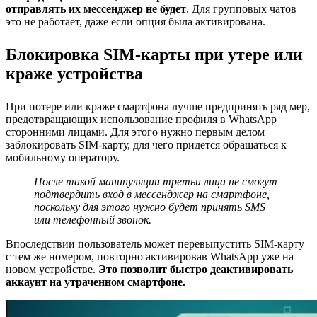
отправлять их мессенджер не будет
. Для групповых чатов
это не работает, даже если опция была активирована.
Блокировка SIM-карты при утере или
краже устройства
При потере или краже смартфона лучше предпринять ряд мер,
предотвращающих использование профиля в WhatsApp
сторонними лицами. Для этого нужно первым делом
заблокировать SIM-карту, для чего придется обращаться к
мобильному оператору.
После такой манипуляции третьи лица не смогут
подтвердить вход в мессенджер на смартфоне,
поскольку для этого нужно будет принять SMS
или телефонный звонок.
Впоследствии пользователь может перевыпустить SIM-карту
с тем же номером, повторно активировав WhatsApp уже на
новом устройстве.
Это позволит быстро деактивировать
аккаунт на утраченном смартфоне.