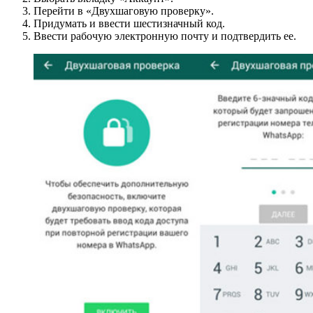
Перейти в «Двухшаговую проверку».
Придумать и ввести шестизначный код.
Ввести рабочую электронную почту и подтвердить ее.