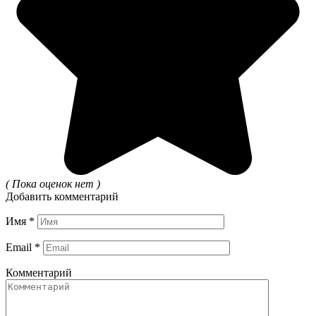
( Пока оценок нет )
Добавить комментарий
Имя
*
Email
*
Комментарий