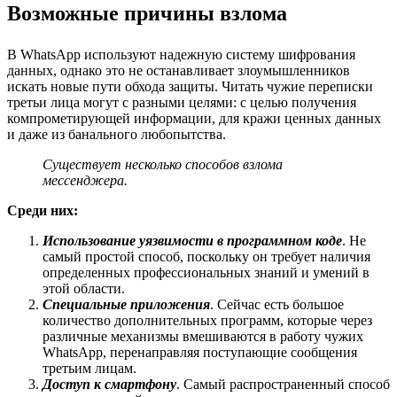
Возможные причины взлома
В WhatsApp используют надежную систему шифрования
данных, однако это не останавливает злоумышленников
искать новые пути обхода защиты. Читать чужие переписки
третьи лица могут с разными целями: с целью получения
компрометирующей информации, для кражи ценных данных
и даже из банального любопытства.
Существует несколько способов взлома
мессенджера.
Среди них:
Использование уязвимости в программном коде
. Не
самый простой способ, поскольку он требует наличия
определенных профессиональных знаний и умений в
этой области.
Специальные приложения
. Сейчас есть большое
количество дополнительных программ, которые через
различные механизмы вмешиваются в работу чужих
WhatsApp, перенаправляя поступающие сообщения
третьим лицам.
Доступ к смартфону
. Самый распространенный способ