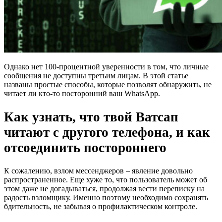
Однако нет 100-процентной уверенности в том, что личные
сообщения не доступны третьим лицам. В этой статье
названы простые способы, которые позволят обнаружить, не
читает ли кто-то посторонний ваш WhatsApp.
Как узнать, что твой Ватсап
читают с другого телефона, и как
отсоединить постороннего
К сожалению, взлом мессенджеров – явление довольно
распространенное. Еще хуже то, что пользователь может об
этом даже не догадываться, продолжая вести переписку на
радость взломщику. Именно поэтому необходимо сохранять
бдительность, не забывая о профилактическом контроле.