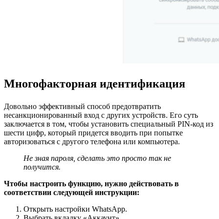
Многофакторная идентификация
Довольно эффективный способ предотвратить
несанкционированный вход с других устройств. Его суть
заключается в том, чтобы установить специальный PIN-код из
шести цифр, который придется вводить при попытке
авторизоваться с другого телефона или компьютера.
Не зная пароля, сделать это просто так не
получится.
Чтобы настроить функцию, нужно действовать в
соответствии следующей инструкции:
Открыть настройки WhatsApp.
Выбрать вкладку «Аккаунт».