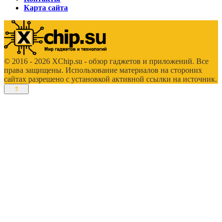
Карта сайта
© 2016 - 2026 XChip.su - обзор гаджетов и приложений. Все
права защищены. Использование материалов на стороних
сайтах разрешено с установкой активной ссылки на источник.