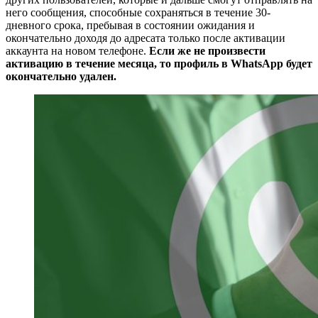
него сообщения, способные сохраняться в течение 30-
дневного срока, пребывая в состоянии ожидания и
окончательно доходя до адресата только после активации
аккаунта на новом телефоне.
Если же не произвести
активацию в течение месяца, то профиль в WhatsApp будет
окончательно удален.