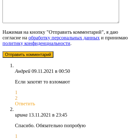
Нажимая на кнопку "Отправить комментарий", я даю
согласие на
обработку персональных данных
и принимаю
политику конфиденциальности
.
Андрей
09.11.2021 в 00:50
Если захотят то взломают
1
2
Ответить
ирина
13.11.2021 в 23:45
Спасибо. Обязательно попробую
1