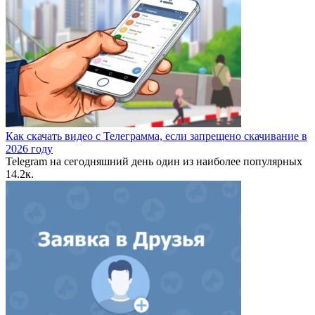
Как скачать видео с Телеграмма, если запрещено скачивание в
2026 году
Telegram на сегодняшний день один из наиболее популярных
1
4.2к.