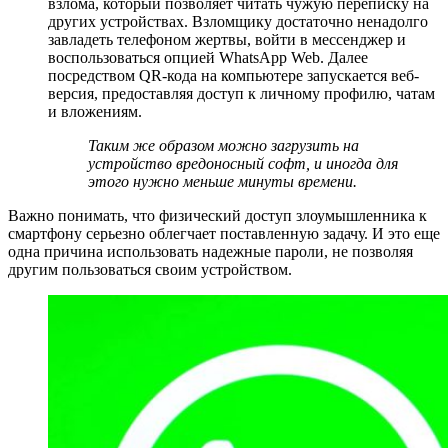
взлома, который позволяет читать чужую переписку на
других устройствах. Взломщику достаточно ненадолго
завладеть телефоном жертвы, войти в мессенджер и
воспользоваться опцией WhatsApp Web. Далее
посредством QR-кода на компьютере запускается веб-
версия, предоставляя доступ к личному профилю, чатам
и вложениям.
Таким же образом можно загрузить на
устройство вредоносный софт, и иногда для
этого нужно меньше минуты времени.
Важно понимать, что физический доступ злоумышленника к
смартфону серьезно облегчает поставленную задачу. И это еще
одна причина использовать надежные пароли, не позволяя
другим пользоваться своим устройством.