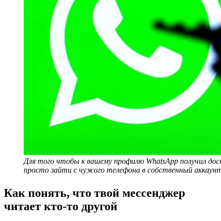
Для того чтобы к вашему профилю WhatsApp получил до
просто зайти с чужого телефона в собственный аккаунт
Как понять, что твой мессенджер
читает кто-то другой