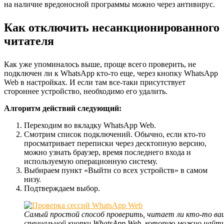
на наличие вредоносной программы можно через антивирус.
Как отключить несанкционированного
читателя
Как уже упоминалось выше, проще всего проверить, не
подключен ли к WhatsApp кто-то еще, через кнопку WhatsApp
Web в настройках. И если там все-таки присутствует
стороннее устройство, необходимо его удалить.
Алгоритм действий следующий:
Переходим во вкладку WhatsApp Web.
Смотрим список подключений. Обычно, если кто-то
просматривает переписки через десктопную версию,
можно узнать браузер, время последнего входа и
используемую операционную систему.
Выбираем пункт «Выйти со всех устройств» в самом
низу.
Подтверждаем выбор.
Самый простой способ проверить, читает ли кто-то ваш
специальной кнопки WhatsApp Web, которую можно найт