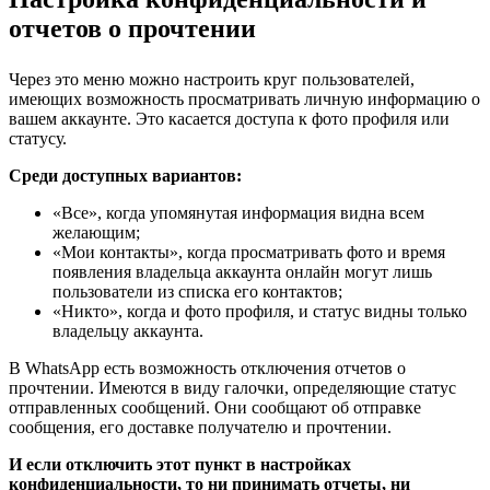
отчетов о прочтении
Через это меню можно настроить круг пользователей,
имеющих возможность просматривать личную информацию о
вашем аккаунте. Это касается доступа к фото профиля или
статусу.
Среди доступных вариантов:
«Все», когда упомянутая информация видна всем
желающим;
«Мои контакты», когда просматривать фото и время
появления владельца аккаунта онлайн могут лишь
пользователи из списка его контактов;
«Никто», когда и фото профиля, и статус видны только
владельцу аккаунта.
В WhatsApp есть возможность отключения отчетов о
прочтении. Имеются в виду галочки, определяющие статус
отправленных сообщений. Они сообщают об отправке
сообщения, его доставке получателю и прочтении.
И если отключить этот пункт в настройках
конфиденциальности, то ни принимать отчеты, ни