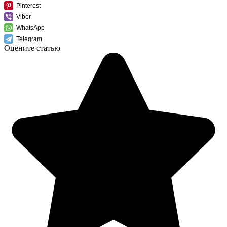
Pinterest
Viber
WhatsApp
Telegram
Оцените статью