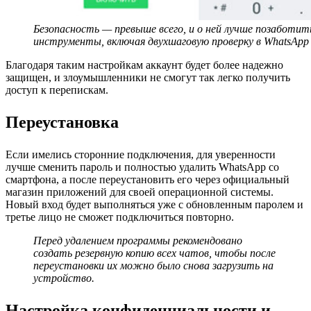
Безопасность — превыше всего, и о ней лучше позаботит
инструменты, включая двухшаговую проверку в WhatsApp
Благодаря таким настройкам аккаунт будет более надежно
защищен, и злоумышленники не смогут так легко получить
доступ к перепискам.
Переустановка
Если имелись сторонние подключения, для уверенности
лучше сменить пароль и полностью удалить WhatsApp со
смартфона, а после переустановить его через официальный
магазин приложений для своей операционной системы.
Новый вход будет выполняться уже с обновленным паролем и
третье лицо не сможет подключиться повторно.
Перед удалением программы рекомендовано
создать резервную копию всех чатов, чтобы после
переустановки их можно было снова загрузить на
устройство.
Настройка конфиденциальности и