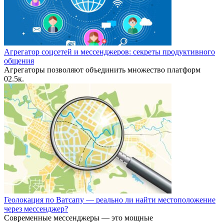
Агрегатор соцсетей и мессенджеров: секреты продуктивного
общения
Агрегаторы позволяют объединить множество платформ
0
2.5к.
Геолокация по Ватсапу — реально ли найти местоположение
через мессенджер?
Современные мессенджеры — это мощные