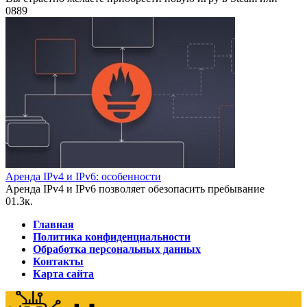
0
889
Аренда IPv4 и IPv6: особенности
Аренда IPv4 и IPv6 позволяет обезопасить пребывание
0
1.3к.
Главная
Политика конфиденциальности
Обработка персональных данных
Контакты
Карта сайта