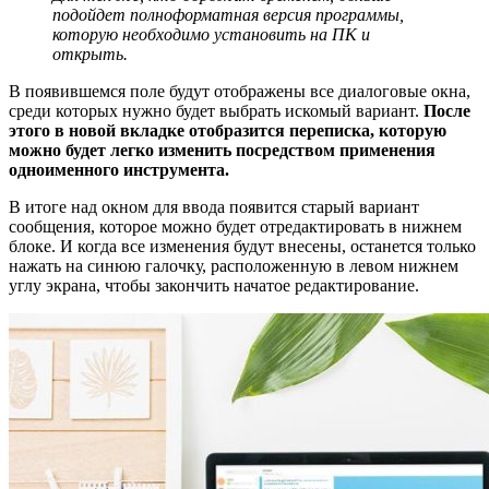
подойдет полноформатная версия программы,
которую необходимо установить на ПК и
открыть.
В появившемся поле будут отображены все диалоговые окна,
среди которых нужно будет выбрать искомый вариант.
После
этого в новой вкладке отобразится переписка, которую
можно будет легко изменить посредством применения
одноименного инструмента.
В итоге над окном для ввода появится старый вариант
сообщения, которое можно будет отредактировать в нижнем
блоке. И когда все изменения будут внесены, останется только
нажать на синюю галочку, расположенную в левом нижнем
углу экрана, чтобы закончить начатое редактирование.