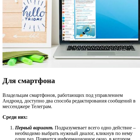
Для смартфона
Владельцам смартфонов, работающих под управлением
Андроид, доступно два способа редактирования сообщений в
мессенджере Телеграм.
Среди них:
Первый вариант.
Подразумевает всего одно действие –
необходимо выбрать нужный диалог, кликнув по нему
один раз. Появится информационное окно, в котором