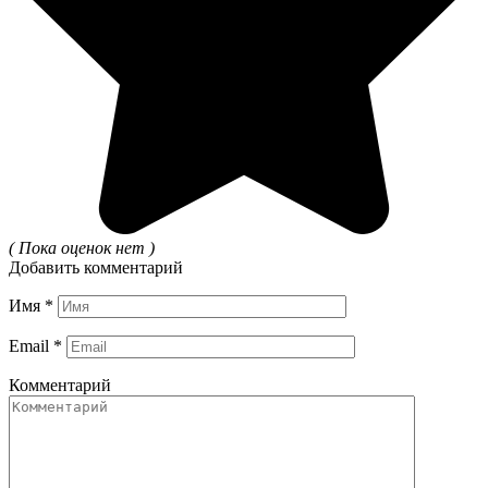
( Пока оценок нет )
Добавить комментарий
Имя
*
Email
*
Комментарий