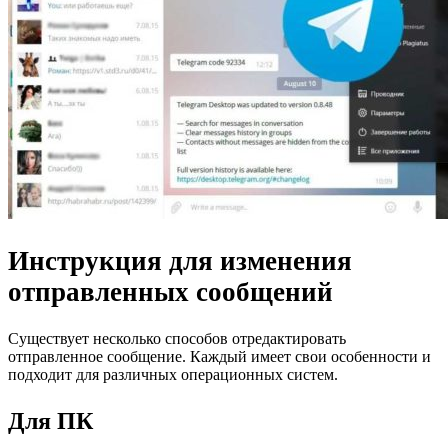
Инструкция для изменения
отправленных сообщений
Существует несколько способов отредактировать
отправленное сообщение. Каждый имеет свои особенности и
подходит для различных операционных систем.
Для ПК