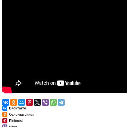
ВКонтакте
Одноклассники
Pinterest