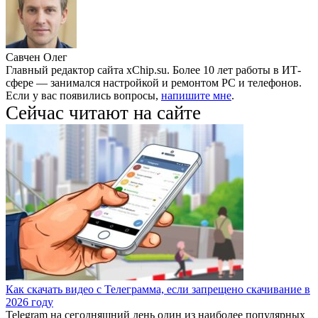
Савчен Олег
Главный редактор сайта xChip.su. Более 10 лет работы в ИТ-
сфере — занимался настройкой и ремонтом PC и телефонов.
Если у вас появились вопросы,
напишите мне
.
Сейчас читают на сайте
Как скачать видео с Телеграмма, если запрещено скачивание в
2026 году
Telegram на сегодняшний день один из наиболее популярных