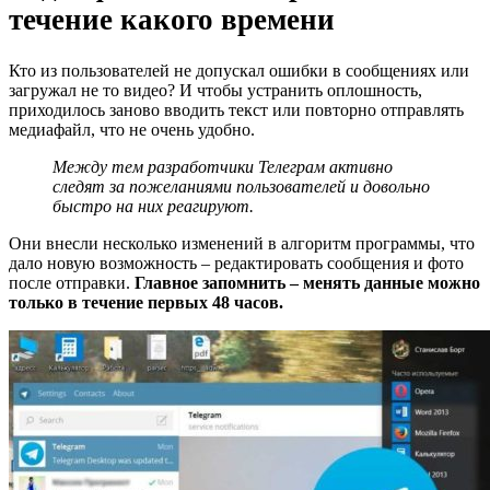
течение какого времени
Кто из пользователей не допускал ошибки в сообщениях или
загружал не то видео? И чтобы устранить оплошность,
приходилось заново вводить текст или повторно отправлять
медиафайл, что не очень удобно.
Между тем разработчики Телеграм активно
следят за пожеланиями пользователей и довольно
быстро на них реагируют.
Они внесли несколько изменений в алгоритм программы, что
дало новую возможность – редактировать сообщения и фото
после отправки.
Главное запомнить – менять данные можно
только в течение первых 48 часов.