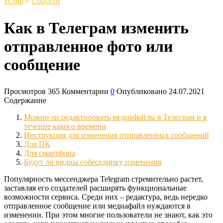
xСhip
»
Соцсети
Как в Телеграм изменить
отправленное фото или
сообщение
Просмотров
365
Комментарии
0
Опубликовано
24.07.2021
Содержание
Можно ли редактировать медиафайлы в Телеграм и в
течение какого времени
Инструкция для изменения отправленных сообщений
Для ПК
Для смартфона
Будут ли видны собеседнику изменения
Популярность мессенджера Telegram стремительно растет,
заставляя его создателей расширять функциональные
возможности сервиса. Среди них – редактура, ведь нередко
отправленное сообщение или медиафайл нуждаются в
изменении. При этом многие пользователи не знают, как это