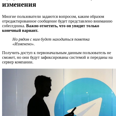
изменения
Многие пользователи задаются вопросом, каким образом
отредактированное сообщение будет представлено вниманию
собеседника.
Важно отметить, что он увидит только
конечный вариант.
Но рядом с ним будет находиться пометка
«Изменено».
Получить доступ к первоначальным данным пользователь не
сможет, но они будут зафиксированы системой и переданы на
сервер компании.