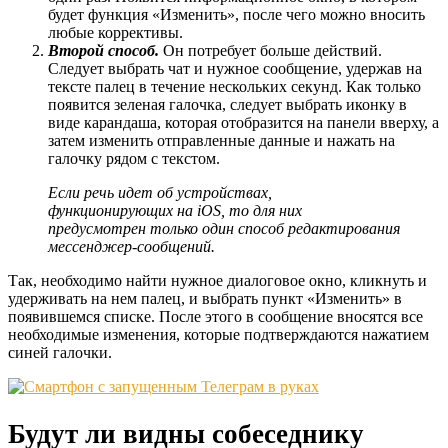
будет функция «Изменить», после чего можно вносить
любые коррективы.
Второй способ.
Он потребует больше действий.
Следует выбрать чат и нужное сообщение, удержав на
тексте палец в течение нескольких секунд. Как только
появится зеленая галочка, следует выбрать иконку в
виде карандаша, которая отобразится на панели вверху, а
затем изменить отправленные данные и нажать на
галочку рядом с текстом.
Если речь идет об устройствах,
функционирующих на iOS, то для них
предусмотрен только один способ редактирования
мессенджер-сообщений.
Так, необходимо найти нужное диалоговое окно, кликнуть и
удерживать на нем палец, и выбрать пункт «Изменить» в
появившемся списке. После этого в сообщение вносятся все
необходимые изменения, которые подтверждаются нажатием
синей галочки.
Будут ли видны собеседнику