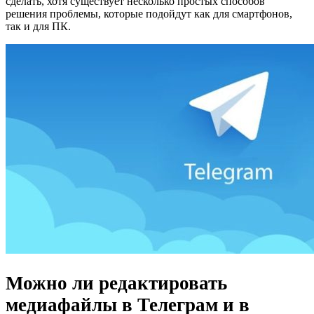
сделать, хотя существует несколько простых способов
решения проблемы, которые подойдут как для смартфонов,
так и для ПК.
Можно ли редактировать
медиафайлы в Телеграм и в