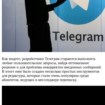
Как видите, разработчики Телеграм стараются выполнить
любые пользовательские запросы, найдя оптимальное
решение и для проблемы некорректно введенных сообщений.
В итоге ими было создано несколько простых инструментов
для редактуры, которые стали очень популярны среди
абонентов, ведущих в мессенджере переписку.