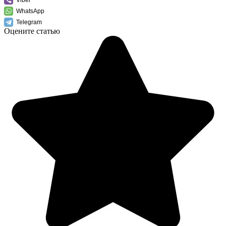
Viber
WhatsApp
Telegram
Оцените статью