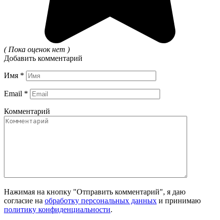
( Пока оценок нет )
Добавить комментарий
Имя
*
Email
*
Комментарий
Нажимая на кнопку "Отправить комментарий", я даю
согласие на
обработку персональных данных
и принимаю
политику конфиденциальности
.