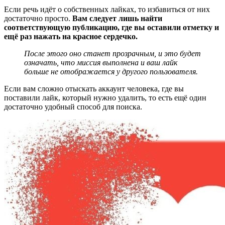
Если речь идёт о собственных лайках, то избавиться от них
достаточно просто.
Вам следует лишь найти
соответствующую публикацию, где вы оставили отметку и
ещё раз нажать на красное сердечко.
После этого оно станет прозрачным, и это будет
означать, что миссия выполнена и ваш лайк
больше не отображается у другого пользователя.
Если вам сложно отыскать аккаунт человека, где вы
поставили лайк, который нужно удалить, то есть ещё один
достаточно удобный способ для поиска.