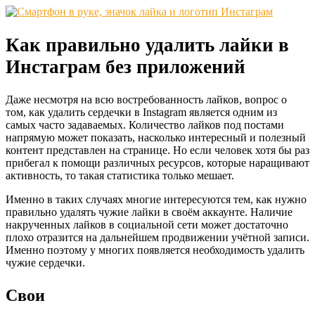
Как правильно удалить лайки в
Инстаграм без приложений
Даже несмотря на всю востребованность лайков, вопрос о
том, как удалить сердечки в Instagram является одним из
самых часто задаваемых. Количество лайков под постами
напрямую может показать, насколько интересный и полезный
контент представлен на странице. Но если человек хотя бы раз
прибегал к помощи различных ресурсов, которые наращивают
активность, то такая статистика только мешает.
Именно в таких случаях многие интересуются тем, как нужно
правильно удалять чужие лайки в своём аккаунте. Наличие
накрученных лайков в социальной сети может достаточно
плохо отразится на дальнейшем продвижении учётной записи.
Именно поэтому у многих появляется необходимость удалить
чужие сердечки.
Свои