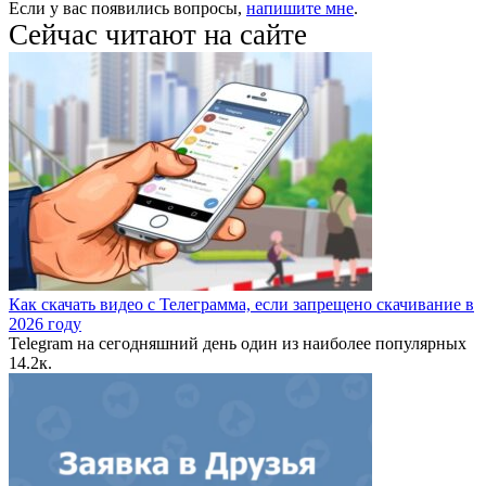
Если у вас появились вопросы,
напишите мне
.
Сейчас читают на сайте
Как скачать видео с Телеграмма, если запрещено скачивание в
2026 году
Telegram на сегодняшний день один из наиболее популярных
1
4.2к.