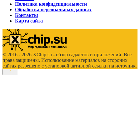
Политика конфиденциальности
Обработка персональных данных
Контакты
Карта сайта
© 2016 - 2026 XChip.su - обзор гаджетов и приложений. Все
права защищены. Использование материалов на стороних
сайтах разрешено с установкой активной ссылки на источник.