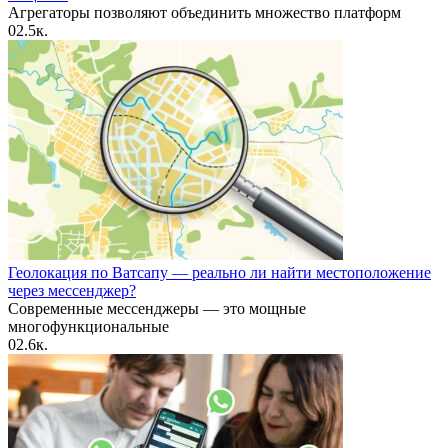
Агрегаторы позволяют объединить множество платформ
0
2.5к.
Геолокация по Ватсапу — реально ли найти местоположение
через мессенджер?
Современные мессенджеры — это мощные
многофункциональные
0
2.6к.