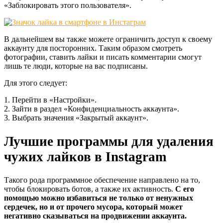
«Заблокировать этого пользователя».
В дальнейшем вы также можете ограничить доступ к своему
аккаунту для посторонних. Таким образом смотреть
фотографии, ставить лайки и писать комментарии смогут
лишь те люди, которые на вас подписаны.
Для этого следует:
1. Перейти в «Настройки».
2. Зайти в раздел «Конфиденциальность аккаунта».
3. Выбрать значения «Закрытый аккаунт».
Лучшие программы для удаления
чужих лайков в Instagram
Такого рода программное обеспечение направлено на то,
чтобы блокировать ботов, а также их активность.
С его
помощью можно избавиться не только от ненужных
сердечек, но и от прочего мусора, который может
негативно сказываться на продвижении аккаунта.