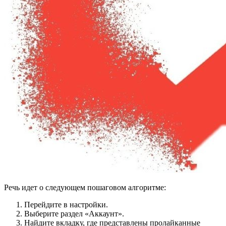
Речь идет о следующем пошаговом алгоритме:
Перейдите в настройки.
Выберите раздел «Аккаунт».
Найдите вкладку, где представлены пролайканные