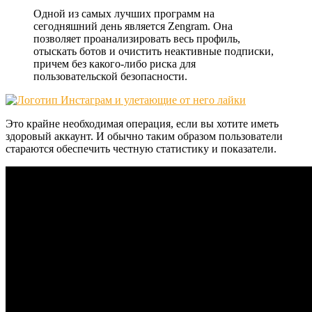
Одной из самых лучших программ на
сегодняшний день является Zengram. Она
позволяет проанализировать весь профиль,
отыскать ботов и очистить неактивные подписки,
причем без какого-либо риска для
пользовательской безопасности.
Это крайне необходимая операция, если вы хотите иметь
здоровый аккаунт. И обычно таким образом пользователи
стараются обеспечить честную статистику и показатели.