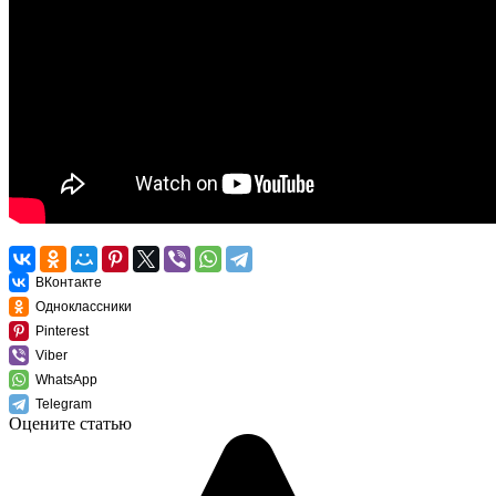
ВКонтакте
Одноклассники
Pinterest
Viber
WhatsApp
Telegram
Оцените статью