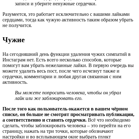
записи и уберите ненужные сердечки.
Разумеется, это работает исключительно с вашими лайками
сердцами, тогда как чужую активность таким образом убрать
не получится.
Чужие
На сегодняшний день функции удаления чужих симпатий в
Инстаграм нет. Есть всего несколько способов, которые
помогут вам убрать нежеланные лайки. В первую очередь вы
можете удалить весь пост, после чего исчезнут также и
сердечки, комментарии и любая другая связанная с ним
активность.
Вы можете попросить человека, чтобы он убрал
лайк или же заблокировать его.
После того как пользователь окажется в вашем чёрном
списке, он больше не смотрят просматривать публикации,
а соответственно и ставить сердечки.
Всё что необходимо
сделать, чтобы заблокировать человека – это перейти на его
страницу, нажать на три точки, которые обозначают
настройки и во всплывающем окне выбрать пункт