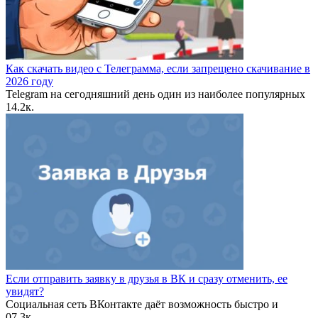
Как скачать видео с Телеграмма, если запрещено скачивание в
2026 году
Telegram на сегодняшний день один из наиболее популярных
1
4.2к.
Если отправить заявку в друзья в ВК и сразу отменить, ее
увидят?
Социальная сеть ВКонтакте даёт возможность быстро и
0
7.3к.