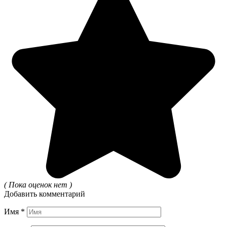
( Пока оценок нет )
Добавить комментарий
Имя
*