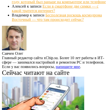
году, который был раньше на компьютере или телефоне
Алексей
к записи
Если в смартфоне две симки — с
какой тратится интернет?
Владимир
к записи
Бесполезная роскошь космодрома
Восточный — что там происходит сейчас?
Савчен Олег
Главный редактор сайта xChip.su. Более 10 лет работы в ИТ-
сфере — занимался настройкой и ремонтом PC и телефонов.
Если у вас появились вопросы,
напишите мне
.
Сейчас читают на сайте