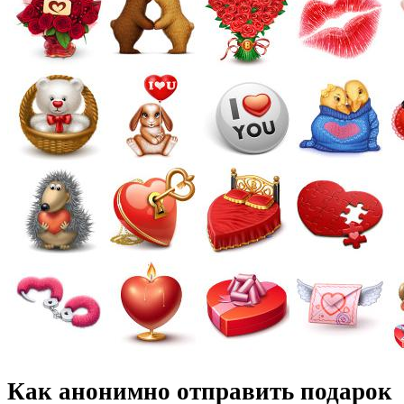
Как анонимно отправить подарок