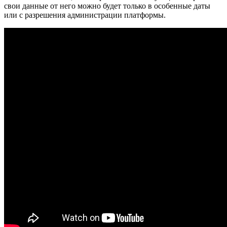
свои данные от него можно будет только в особенные даты
или с разрешения администрации платформы.