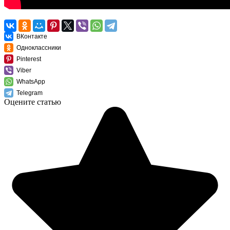
ВКонтакте
Одноклассники
Pinterest
Viber
WhatsApp
Telegram
Оцените статью