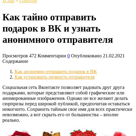
xСhip
»
Соцсети
Как тайно отправить
подарок в ВК и узнать
анонимного отправителя
Просмотров
472
Комментарии
0
Опубликовано
21.02.2021
Содержание
Как анонимно отправить подарок в ВК
Как установить личность отправителя
Социальная сеть Вконтакте позволяет радовать друг друга
подарками, которые представляют собой графические или
анимированные изображения. Однако не все желают делать
сюрпризы перед широкой публикой, предпочитая оставаться
инкогнито. Сохранить тайным свое имя для всех практически
невозможно, а вот скрыть его от большинства – вполне
реально.