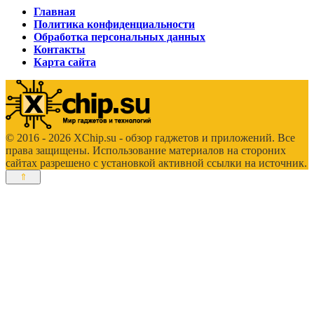
Главная
Политика конфиденциальности
Обработка персональных данных
Контакты
Карта сайта
© 2016 - 2026 XChip.su - обзор гаджетов и приложений. Все
права защищены. Использование материалов на стороних
сайтах разрешено с установкой активной ссылки на источник.