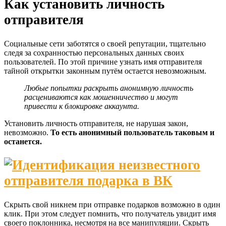
Как установить личность
отправителя
Социальные сети заботятся о своей репутации, тщательно
следя за сохранностью персональных данных своих
пользователей. По этой причине узнать имя отправителя
тайной открытки законным путём остается невозможным.
Любые попытки раскрыть анонимную личность
расцениваются как мошенничество и могут
привести к блокировке аккаунта.
Установить личность отправителя, не нарушая закон,
невозможно.
То есть анонимный пользователь таковым и
останется.
Скрыть свой никнем при отправке подарков возможно в один
клик. При этом следует помнить, что получатель увидит имя
своего поклонника, несмотря на все манипуляции. Скрыть