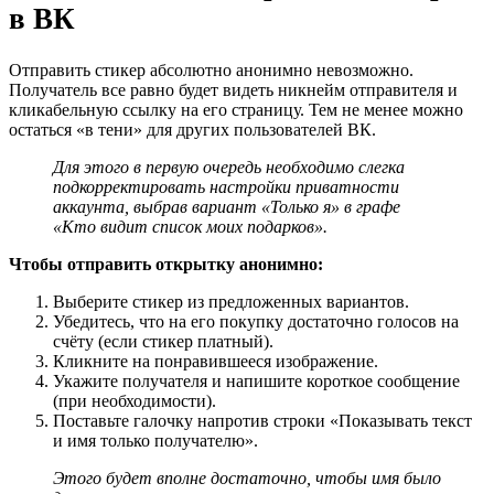
в ВК
Отправить стикер абсолютно анонимно невозможно.
Получатель все равно будет видеть никнейм отправителя и
кликабельную ссылку на его страницу. Тем не менее можно
остаться «в тени» для других пользователей ВК.
Для этого в первую очередь необходимо слегка
подкорректировать настройки приватности
аккаунта, выбрав вариант «Только я» в графе
«Кто видит список моих подарков».
Чтобы отправить открытку анонимно:
Выберите стикер из предложенных вариантов.
Убедитесь, что на его покупку достаточно голосов на
счёту (если стикер платный).
Кликните на понравившееся изображение.
Укажите получателя и напишите короткое сообщение
(при необходимости).
Поставьте галочку напротив строки «Показывать текст
и имя только получателю».
Этого будет вполне достаточно, чтобы имя было