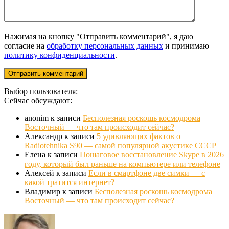
Нажимая на кнопку "Отправить комментарий", я даю
согласие на
обработку персональных данных
и принимаю
политику конфиденциальности
.
Выбор пользователя:
Сейчас обсуждают:
anonim
к записи
Бесполезная роскошь космодрома
Восточный — что там происходит сейчас?
Александр
к записи
5 удивляющих фактов о
Radiotehnika S90 — самой популярной акустике СССР
Елена
к записи
Пошаговое восстановление Skype в 2026
году, который был раньше на компьютере или телефоне
Алексей
к записи
Если в смартфоне две симки — с
какой тратится интернет?
Владимир
к записи
Бесполезная роскошь космодрома
Восточный — что там происходит сейчас?