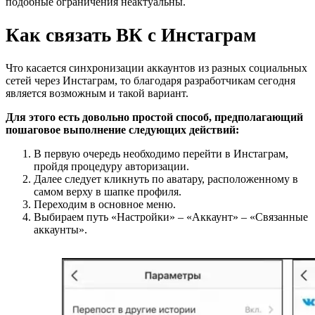
подобные ограничения неактуальны.
Как связать ВК с Инстаграм
Что касается синхронизации аккаунтов из разных социальных
сетей через Инстаграм, то благодаря разработчикам сегодня
является возможным и такой вариант.
Для этого есть довольно простой способ, предполагающий
пошаговое выполнение следующих действий:
В первую очередь необходимо перейти в Инстаграм,
пройдя процедуру авторизации.
Далее следует кликнуть по аватару, расположенному в
самом верху в шапке профиля.
Переходим в основное меню.
Выбираем путь «Настройки» – «Аккаунт» – «Связанные
аккаунты».