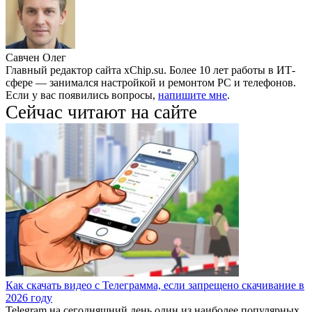
Савчен Олег
Главный редактор сайта xChip.su. Более 10 лет работы в ИТ-
сфере — занимался настройкой и ремонтом PC и телефонов.
Если у вас появились вопросы,
напишите мне
.
Сейчас читают на сайте
Как скачать видео с Телеграмма, если запрещено скачивание в
2026 году
Telegram на сегодняшний день один из наиболее популярных