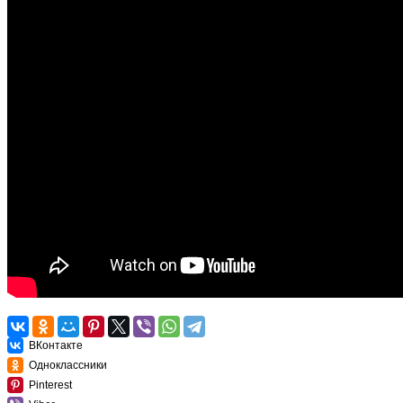
ВКонтакте
Одноклассники
Pinterest