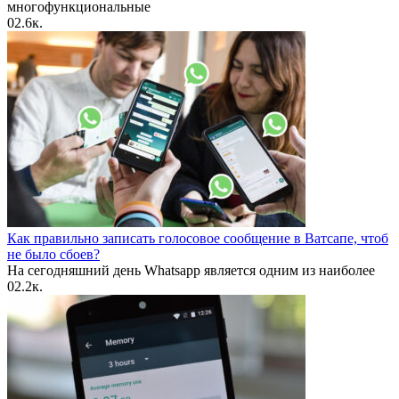
многофункциональные
0
2.6к.
Как правильно записать голосовое сообщение в Ватсапе, чтоб
не было сбоев?
На сегодняшний день Whatsapp является одним из наиболее
0
2.2к.