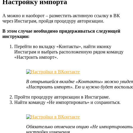
Настройку импорта
А можно и наоборот – разместить активную ссылку в ВК
через Инстаграм, пройдя процедуру авторизации.
В этом случае необходимо придерживаться следующей
инструкции:
Перейти во вкладку «Контакты», найти иконку
Инстаграм и выбрать расположенную рядом команду
«Настроить импорт».
В открывшейся вкладке «Контакты» можно увидет
«Настроить импорт». Ею и нужно будет воспольз
Пройти процедуру авторизации в Инстаграме.
Найти команду «Не импортировать» и сохраниться.
Обязательно отмечаем опцию «Не импортировать» 
настройки изменения