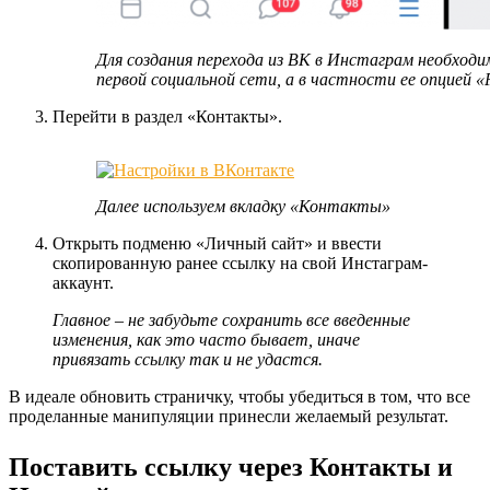
Для создания перехода из ВК в Инстаграм необход
первой социальной сети, а в частности ее опцией 
Перейти в раздел «Контакты».
Далее используем вкладку «Контакты»
Открыть подменю «Личный сайт» и ввести
скопированную ранее ссылку на свой Инстаграм-
аккаунт.
Главное – не забудьте сохранить все введенные
изменения, как это часто бывает, иначе
привязать ссылку так и не удастся.
В идеале обновить страничку, чтобы убедиться в том, что все
проделанные манипуляции принесли желаемый результат.
Поставить ссылку через Контакты и