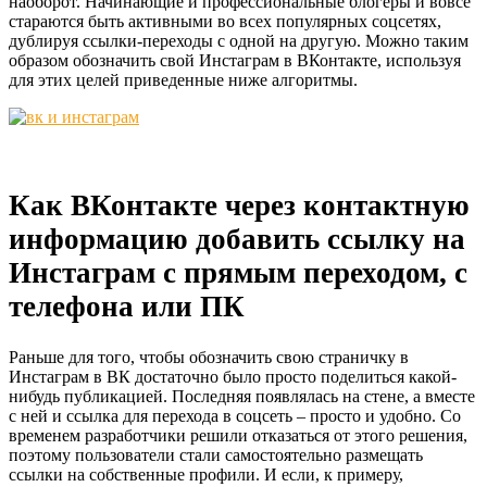
наоборот. Начинающие и профессиональные блогеры и вовсе
стараются быть активными во всех популярных соцсетях,
дублируя ссылки-переходы с одной на другую. Можно таким
образом обозначить свой Инстаграм в ВКонтакте, используя
для этих целей приведенные ниже алгоритмы.
Как ВКонтакте через контактную
информацию добавить ссылку на
Инстаграм с прямым переходом, с
телефона или ПК
Раньше для того, чтобы обозначить свою страничку в
Инстаграм в ВК достаточно было просто поделиться какой-
нибудь публикацией. Последняя появлялась на стене, а вместе
с ней и ссылка для перехода в соцсеть – просто и удобно. Со
временем разработчики решили отказаться от этого решения,
поэтому пользователи стали самостоятельно размещать
ссылки на собственные профили. И если, к примеру,