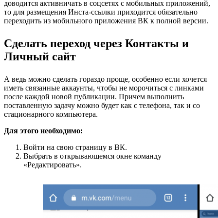
доводится активничать в соцсетях с мобильных приложений,
то для размещения Инста-ссылки приходится обязательно
переходить из мобильного приложения ВК к полной версии.
Сделать переход через Контакты и
Личный сайт
А ведь можно сделать гораздо проще, особенно если хочется
иметь связанные аккаунты, чтобы не морочиться с линками
после каждой новой публикации. Причем выполнить
поставленную задачу можно будет как с телефона, так и со
стационарного компьютера.
Для этого необходимо:
Войти на свою страницу в ВК.
Выбрать в открывающемся окне команду
«Редактировать».