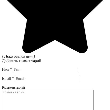
( Пока оценок нет )
Добавить комментарий
Имя
*
Email
*
Комментарий