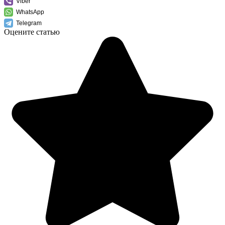
Viber
WhatsApp
Telegram
Оцените статью