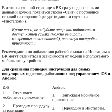
В итоге на главной странице в ВК сразу под основными
данными должна появиться строка «Сайт» с постоянной
ссылкой на сторонний ресурс (в данном случае на
«Инстаграм»).
Кроме того, не забудьте открыть подписчикам
доступ к этой ссылке (можно выбирать
конкретных пользователей), используя настройки
приватности.
Рекомендации по добавлению рабочей ссылки на Инстаграм в
ВК могут отличаться в зависимости от модели используемого
мобильного устройства.
Для сравнения приведем инструкции для самых
популярных гаджетов, работающих под управлением iOS и
Android.
iOS
Android
1. Открываем
1. Запускаем мобильное
мобильное приложение.
приложение.
2. Проходим процедуру
2. Переходим в Инстаграм,
авторизации.