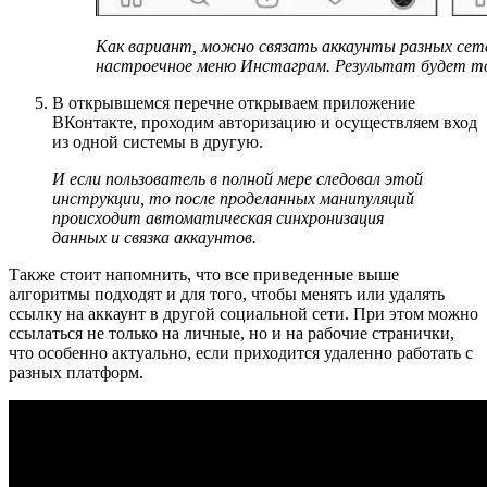
Как вариант, можно связать аккаунты разных сетей
настроечное меню Инстаграм. Результат будет 
В открывшемся перечне открываем приложение
ВКонтакте, проходим авторизацию и осуществляем вход
из одной системы в другую.
И если пользователь в полной мере следовал этой
инструкции, то после проделанных манипуляций
происходит автоматическая синхронизация
данных и связка аккаунтов.
Также стоит напомнить, что все приведенные выше
алгоритмы подходят и для того, чтобы менять или удалять
ссылку на аккаунт в другой социальной сети. При этом можно
ссылаться не только на личные, но и на рабочие странички,
что особенно актуально, если приходится удаленно работать с
разных платформ.