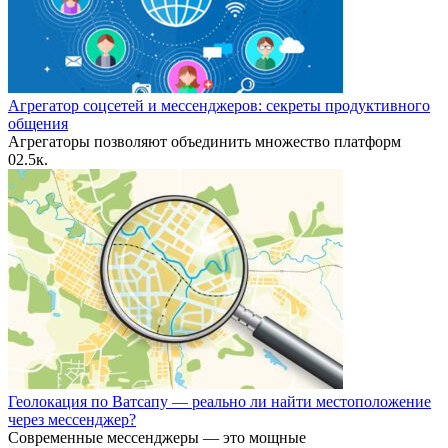
Агрегатор соцсетей и мессенджеров: секреты продуктивного
общения
Агрегаторы позволяют объединить множество платформ
0
2.5к.
Геолокация по Ватсапу — реально ли найти местоположение
через мессенджер?
Современные мессенджеры — это мощные