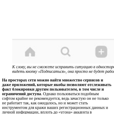
К слову, вы не сможете исправить ситуацию в одностор
видеть кнопку «Подписаться», она просто не будет раб
На просторах сети можно найти множество сервисов и
даже приложений, которые якобы позволяют отслеживать
факт блокировки другим пользователем, в том числе и
ограничений доступа
. Однако пользоваться подобным
софтом крайне не рекомендуется, ведь зачастую он не только
не работает так, как ожидалось, но и может стать
инструментом для кражи ваших регистрационных данных и
личной информации, вплоть до «угона» аккаунта в