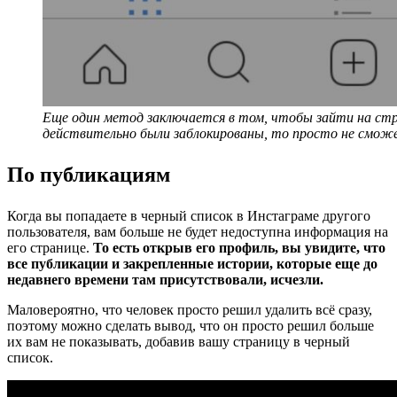
Еще один метод заключается в том, чтобы зайти на стр
действительно были заблокированы, то просто не сможе
По публикациям
Когда вы попадаете в черный список в Инстаграме другого
пользователя, вам больше не будет недоступна информация на
его странице.
То есть открыв его профиль, вы увидите, что
все публикации и закрепленные истории, которые еще до
недавнего времени там присутствовали, исчезли.
Маловероятно, что человек просто решил удалить всё сразу,
поэтому можно сделать вывод, что он просто решил больше
их вам не показывать, добавив вашу страницу в черный
список.