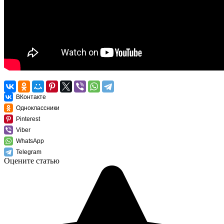
ВКонтакте
Одноклассники
Pinterest
Viber
WhatsApp
Telegram
Оцените статью