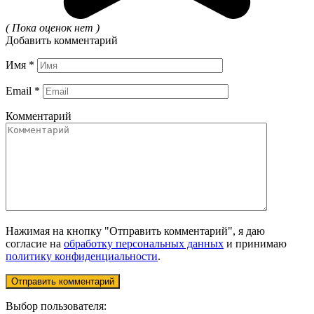
( Пока оценок нет )
Добавить комментарий
Имя
*
Email
*
Комментарий
Нажимая на кнопку "Отправить комментарий", я даю
согласие на
обработку персональных данных
и принимаю
политику конфиденциальности
.
Выбор пользователя: