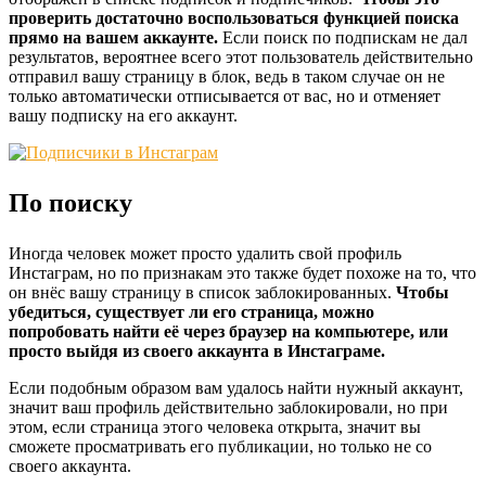
проверить достаточно воспользоваться функцией поиска
прямо на вашем аккаунте.
Если поиск по подпискам не дал
результатов, вероятнее всего этот пользователь действительно
отправил вашу страницу в блок, ведь в таком случае он не
только автоматически отписывается от вас, но и отменяет
вашу подписку на его аккаунт.
По поиску
Иногда человек может просто удалить свой профиль
Инстаграм, но по признакам это также будет похоже на то, что
он внёс вашу страницу в список заблокированных.
Чтобы
убедиться, существует ли его страница, можно
попробовать найти её через браузер на компьютере, или
просто выйдя из своего аккаунта в Инстаграме.
Если подобным образом вам удалось найти нужный аккаунт,
значит ваш профиль действительно заблокировали, но при
этом, если страница этого человека открыта, значит вы
сможете просматривать его публикации, но только не со
своего аккаунта.