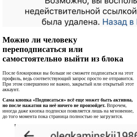
Можно ли человеку
переподписаться или
самостоятельно выйти из блока
После блокировки вы больше не сможете подписаться на этот
профиль, ведь соответствующий запрос просто не отправится.
При этом совершенно не важно, закрытый или открытый этот
аккаунт.
Сама кнопка «Подписаться» всё еще может быть активна,
но после нажатия на неё ничего не произойдет.
Впрочем,
иногда даже кнопка подписки появляется лишь на мгновение,
до того момента пока страница полностью не загрузится.