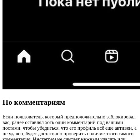
По комментариям
Если пользователь, который предположительно заблокировал
вас, ранее оставлял хоть один комментарий под вашими
постами, чтобы убедиться, что его профиль всё еще активен, а
не удален, будет достаточно проверить наличие этого самого
комментария. Инстаграм не считает нужным удалять или