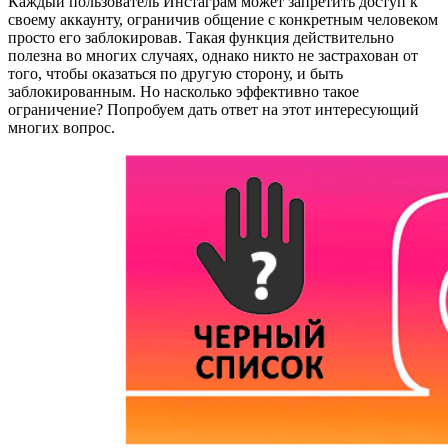
Каждый пользователь Инстаграм может запретить доступ к
своему аккаунту, ограничив общение с конкретным человеком
просто его заблокировав. Такая функция действительно
полезна во многих случаях, однако никто не застрахован от
того, чтобы оказаться по другую сторону, и быть
заблокированным. Но насколько эффективно такое
ограничение? Попробуем дать ответ на этот интересующий
многих вопрос.