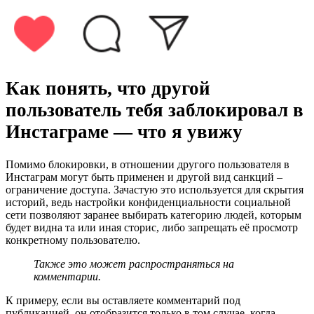
Как понять, что другой
пользователь тебя заблокировал в
Инстаграме — что я увижу
Помимо блокировки, в отношении другого пользователя в
Инстаграм могут быть применен и другой вид санкций –
ограничение доступа. Зачастую это используется для скрытия
историй, ведь настройки конфиденциальности социальной
сети позволяют заранее выбирать категорию людей, которым
будет видна та или иная сторис, либо запрещать её просмотр
конкретному пользователю.
Также это может распространяться на
комментарии.
К примеру, если вы оставляете комментарий под
публикацией, он отобразится только в том случае, когда