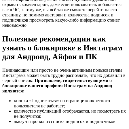
скрывать комментарии, даже если пользователь добавляется
вас в ЧС, к тому же, вы всё также сможете перейти на его
страницу, но помимо аватарки и количества подписок и
подписчиков просмотреть какую-либо информацию станет
невозможно.
Полезные рекомендации как
узнать о блокировке в Инстаграм
для Андроид, Айфон и ПК
Начинающим или просто не очень активным пользователям
Инстаграма может быть трудно распознать, что их добавили в
черный список.
Признаками, свидетельствующими о
блокировке вашего профиля Инстаграм на Андроид
являются:
кнопка «Подписаться» на странице конкретного
пользователя не работает;
количество публикаций отображается, но посмотреть их
не получится;
аккаунт пропал из списка подписок и подписчиков.