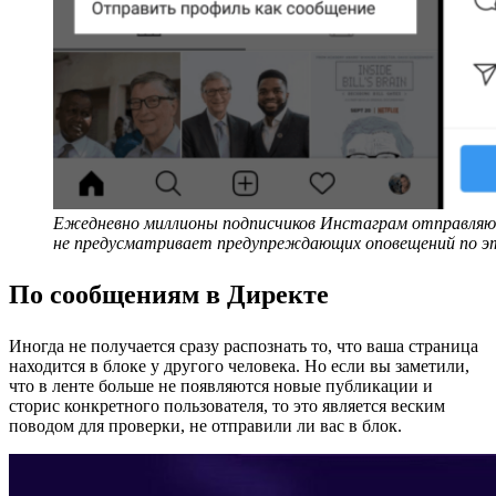
Ежедневно миллионы подписчиков Инстаграм отправляют 
не предусматривает предупреждающих оповещений по э
По сообщениям в Директе
Иногда не получается сразу распознать то, что ваша страница
находится в блоке у другого человека. Но если вы заметили,
что в ленте больше не появляются новые публикации и
сторис конкретного пользователя, то это является веским
поводом для проверки, не отправили ли вас в блок.