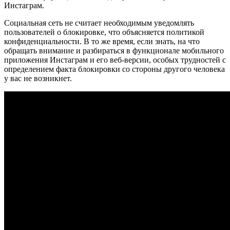
Инстаграм.
Социальная сеть не считает необходимым уведомлять
пользователей о блокировке, что объясняется политикой
конфиденциальности. В то же время, если знать, на что
обращать внимание и разбираться в функционале мобильного
приложения Инстаграм и его веб-версии, особых трудностей с
определением факта блокировки со стороны другого человека
у вас не возникнет.