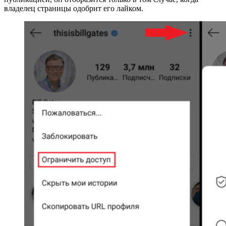
владелец страницы одобрит его лайком.