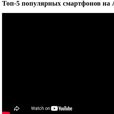
Топ-5 популярных смартфонов на 