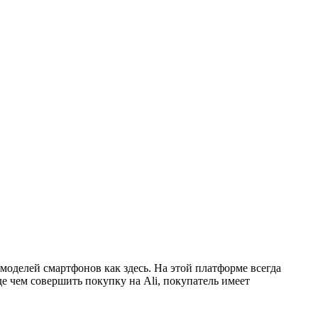
моделей смартфонов как здесь. На этой платформе всегда
е чем совершить покупку на Ali, покупатель имеет