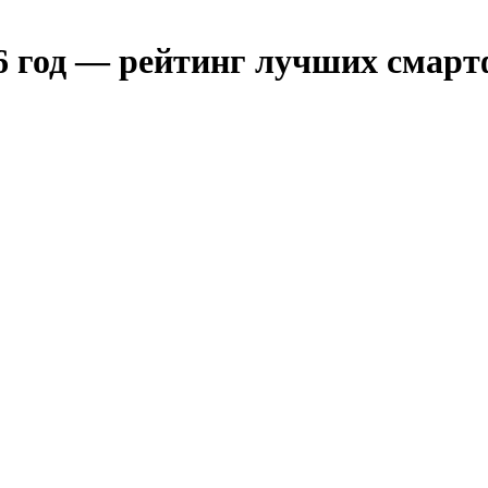
26 год — рейтинг лучших смар