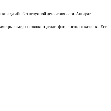
ческий дизайн без ненужной декоративности. Аппарат
аметры камеры позволяют делать фото высокого качества. Есть