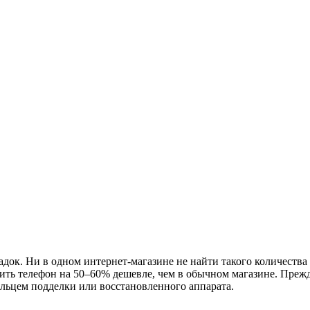
адок. Ни в одном интернет-магазине не найти такого количества 
ить телефон на 50–60% дешевле, чем в обычном магазине. Прежд
ельцем подделки или восстановленного аппарата.