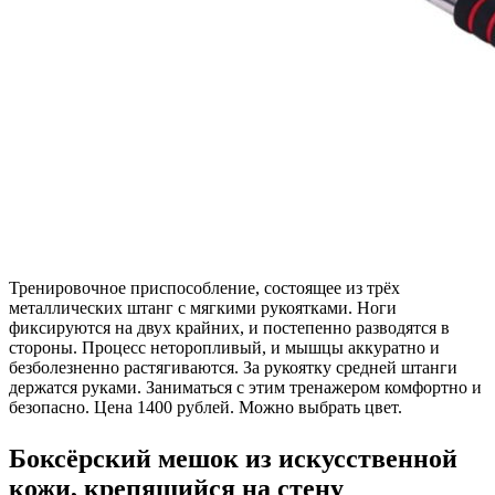
Тренировочное приспособление, состоящее из трёх
металлических штанг с мягкими рукоятками. Ноги
фиксируются на двух крайних, и постепенно разводятся в
стороны. Процесс неторопливый, и мышцы аккуратно и
безболезненно растягиваются. За рукоятку средней штанги
держатся руками. Заниматься с этим тренажером комфортно и
безопасно. Цена 1400 рублей. Можно выбрать цвет.
Боксёрский мешок из искусственной
кожи, крепящийся на стену