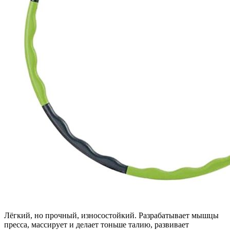
Лёгкий, но прочный, износостойкий. Разрабатывает мышцы
пресса, массирует и делает тоньше талию, развивает