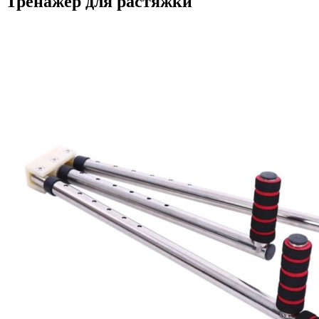
Тренажёр для растяжки