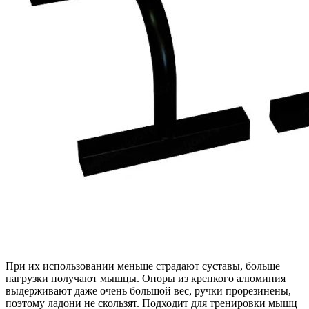
При их использовании меньше страдают суставы, больше
нагрузки получают мышцы. Опоры из крепкого алюминия
выдерживают даже очень большой вес, ручки прорезинены,
поэтому ладони не скользят. Подходит для тренировки мышц