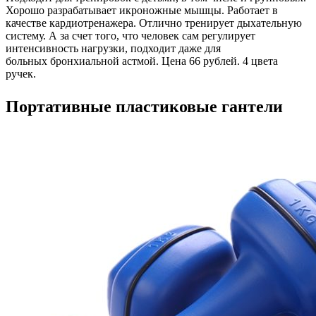
Хорошо разрабатывает икроножные мышцы. Работает в
качестве кардиотренажера. Отлично тренирует дыхательную
систему. А за счет того, что человек сам регулирует
интенсивность нагрузки, подходит даже для
больных бронхиальной астмой. Цена 66 рублей. 4 цвета
ручек.
Портативные пластиковые гантели