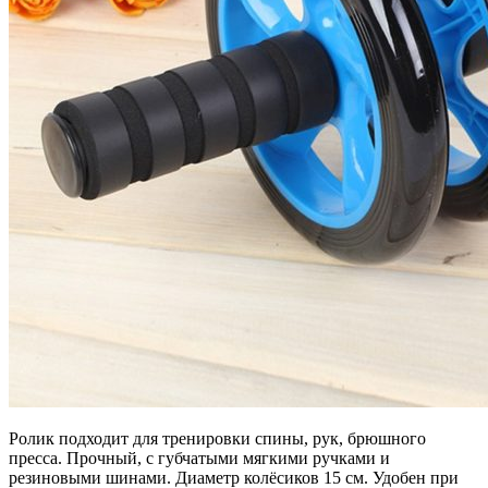
Ролик подходит для тренировки спины, рук, брюшного
пресса. Прочный, с губчатыми мягкими ручками и
резиновыми шинами. Диаметр колёсиков 15 см. Удобен при