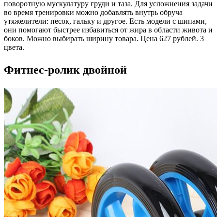
поворотную мускулатуру груди и таза. Для усложнения задачи
во время тренировки можно добавлять внутрь обруча
утяжелители: песок, гальку и другое. Есть модели с шипами,
они помогают быстрее избавиться от жира в области живота и
боков. Можно выбирать ширину товара. Цена 627 рублей. 3
цвета.
Фитнес-ролик двойной