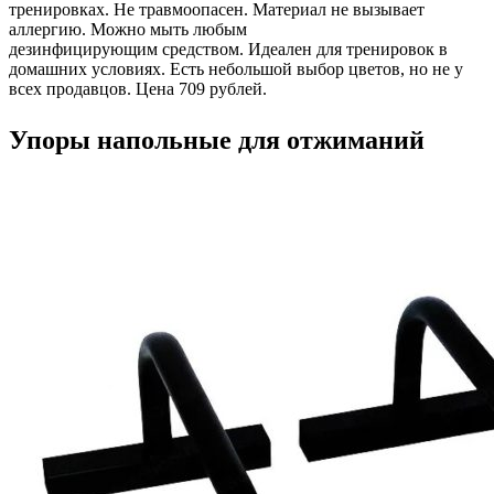
тренировках. Не травмоопасен. Материал не вызывает
аллергию. Можно мыть любым
дезинфицирующим средством. Идеален для тренировок в
домашних условиях. Есть небольшой выбор цветов, но не у
всех продавцов. Цена 709 рублей.
Упоры напольные для отжиманий