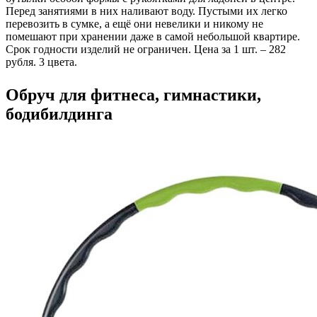
Перед занятиями в них наливают воду. Пустыми их легко
перевозить в сумке, а ещё они невелики и никому не
помешают при хранении даже в самой небольшой квартире.
Срок годности изделий не ограничен. Цена за 1 шт. – 282
рубля. 3 цвета.
Обруч для фитнеса, гимнастики,
бодибилдинга