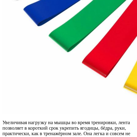
Увеличивая нагрузку на мышцы во время тренировки, лента
позволяет в короткий срок укрепить ягодицы, бёдра, руки,
практически, как в тренажёрном зале. Она легка и совсем не