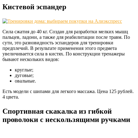
Кистевой эспандер
Сила сжатия до 40 кг. Создан для разработки мелких мышц
пальцев, ладони, а также для реабилитации после травм. По
сути, это разновидность эспандеров для тренировки
предплечий. В результате применения этого предмета
увеличивается сила в кистях. По конструкции тренажеры
бывают нескольких видов:
круглые;
дуговые;
овальные.
Есть модели с шипами для легкого массажа. Цена 125 рублей.
4 цвета.
Спортивная скакалка из гибкой
проволоки с нескользящими ручками