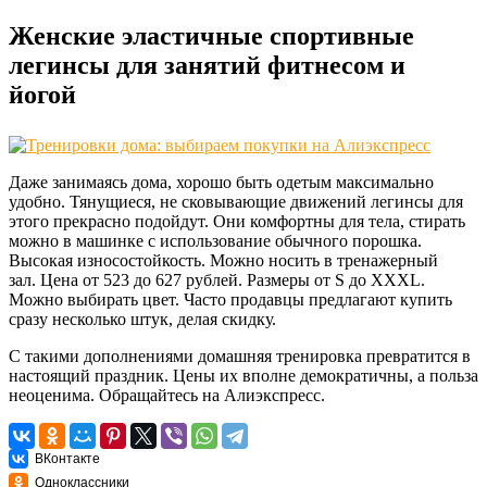
Женские эластичные спортивные
легинсы для занятий фитнесом и
йогой
Даже занимаясь дома, хорошо быть одетым максимально
удобно. Тянущиеся, не сковывающие движений легинсы для
этого прекрасно подойдут. Они комфортны для тела, стирать
можно в машинке с использование обычного порошка.
Высокая износостойкость. Можно носить в тренажерный
зал. Цена от 523 до 627 рублей. Размеры от S до XXXL.
Можно выбирать цвет. Часто продавцы предлагают купить
сразу несколько штук, делая скидку.
С такими дополнениями домашняя тренировка превратится в
настоящий праздник. Цены их вполне демократичны, а польза
неоценима. Обращайтесь на Алиэкспресс.
ВКонтакте
Одноклассники