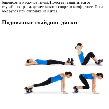
бицепсов и мускулов груди. Помогает защититься от
случайных травм, делает занятия спортом комфортнее. Цена
662 рубля при отправке из Китая.
Подвижные глайдинг-диски