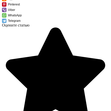
Pinterest
Viber
WhatsApp
Telegram
Оцените статью