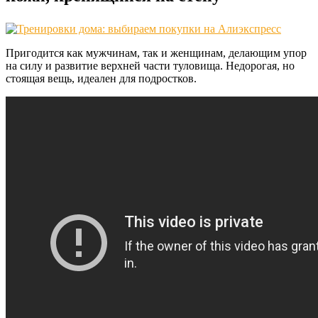
Пригодится как мужчинам, так и женщинам, делающим упор
на силу и развитие верхней части туловища. Недорогая, но
стоящая вещь, идеален для подростков.