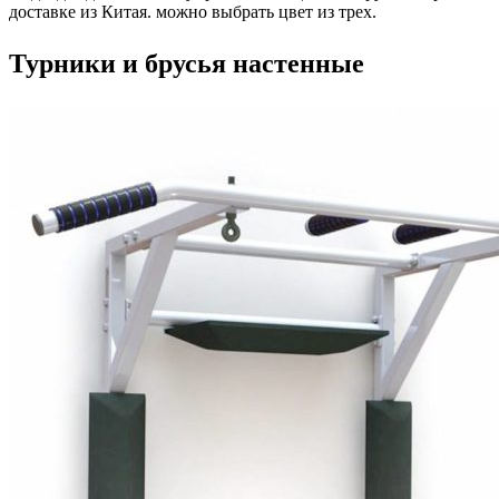
доставке из Китая. можно выбрать цвет из трех.
Турники и брусья настенные