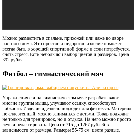
Можно разместить в спальне, прихожей или даже во дворе
частного дома. Это простое и недорогое изделие поможет
всегда быть в хорошей спортивной форме и если потребуется,
снять стресс. Есть небольшой выбор цветов и размеров. Цена
392 рубля.
Фитбол – гимнастический мяч
Упражнения с и на гимнастическом мяче разрабатывают
многие группы мышц, улучшают осанку, способствуют
гибкости. Изделие идеально подходит для фитнесса. Материал
не аллергенный, можно заниматься с детьми. Товар подходит
не только для тренировок, но и отдыха. На него можно просто
лечь и релаксировать. Цена от 715 до 1267 рублей в
зависимости от размера. Размеры 55-75 см, цвета разные.