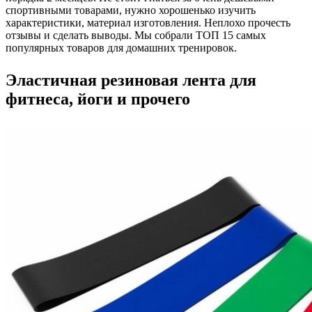
спортивными товарами, нужно хорошенько изучить
характеристики, материал изготовления. Неплохо прочесть
отзывы и сделать выводы. Мы собрали ТОП 15 самых
популярных товаров для домашних тренировок.
Эластичная резиновая лента для
фитнеса, йоги и прочего