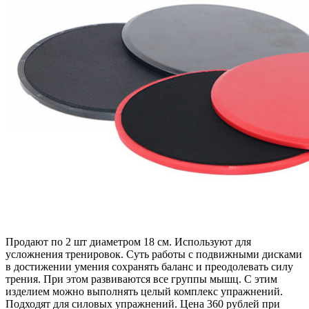
Продают по 2 шт диаметром 18 см. Используют для
усложнения тренировок. Суть работы с подвижными дисками
в достижении умения сохранять баланс и преодолевать силу
трения. При этом развиваются все группы мышц. С этим
изделием можно выполнять целый комплекс упражнений.
Подходят для силовых упражнений. Цена 360 рублей при