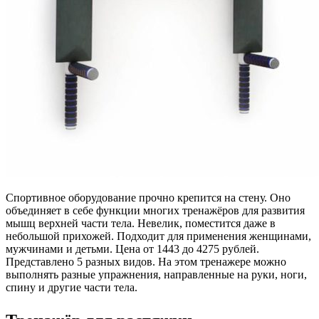
Спортивное оборудование прочно крепится на стену. Оно
объединяет в себе функции многих тренажёров для развития
мышц верхней части тела. Невелик, поместится даже в
небольшой прихожей. Подходит для применения женщинами,
мужчинами и детьми. Цена от 1443 до 4275 рублей.
Представлено 5 разных видов. На этом тренажере можно
выполнять разные упражнения, направленные на руки, ноги,
спину и другие части тела.