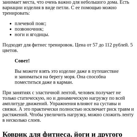
занимает места, что очень важно для небольшого дома. Есть
вариации изделия в виде петли. С ее помощью можно
тренировать:
плечевой пояс;
позвоночник;
ноги и ягодицы.
Подходят для фитнес тренировок. Цена от 57 до 112 рублей. 5
цветов.
Совет!
Вы можете взять это изделие даже в путешествие
и заниматься на берегу моря. Она способна
поместиться даже в карман.
При занятиях с эластичной лентой, человек получает не
только статическую, но и динамическую нагрузку по всей
амплитуде движений. Упражнения влияют на суставы и
связки. А это практически полностью исключает риск травм и
растяжений. Чтобы увеличить нагрузку, можно сложить ленту
в несколько слоев.
Коврик для фитнеса, йоги и другого