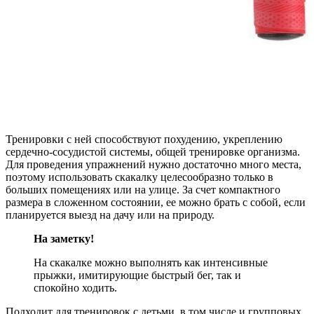
Тренировки с ней способствуют похудению, укреплению
сердечно-сосудистой системы, общей тренировке организма.
Для проведения упражнений нужно достаточно много места,
поэтому использовать скакалку целесообразно только в
больших помещениях или на улице. За счет компактного
размера в сложенном состоянии, ее можно брать с собой, если
планируется выезд на дачу или на природу.
На заметку!
На скакалке можно выполнять как интенсивные
прыжки, имитирующие быстрый бег, так и
спокойно ходить.
Подходит для тренировок с детьми, в том числе и групповых.