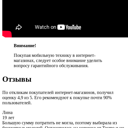
Внимание!
Покупая мобильную технику в интернет-
магазинах, следует особое внимание уделить
вопросу гарантийного обслуживания.
Отзывы
По откликам покупателей интернет-магазинов, получил
оценку 4,9 из 5. Его рекомендуют к покупке почти 90%
пользователей.
Лина
19 лет
Большую сумму потратить не могла, поэтому выбирала из
бюджетных моделей. Остановилась на новинке от Tecmo и не