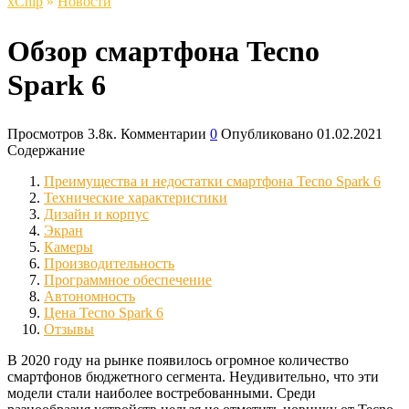
xСhip
»
Новости
Обзор смартфона Tecno
Spark 6
Просмотров
3.8к.
Комментарии
0
Опубликовано
01.02.2021
Содержание
Преимущества и недостатки смартфона Tecno Spark 6
Технические характеристики
Дизайн и корпус
Экран
Камеры
Производительность
Программное обеспечение
Автономность
Цена Tecno Spark 6
Отзывы
В 2020 году на рынке появилось огромное количество
смартфонов бюджетного сегмента. Неудивительно, что эти
модели стали наиболее востребованными. Среди