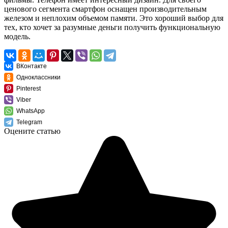
ценового сегмента смартфон оснащен производительным
железом и неплохим объемом памяти. Это хороший выбор для
тех, кто хочет за разумные деньги получить функциональную
модель.
ВКонтакте
Одноклассники
Pinterest
Viber
WhatsApp
Telegram
Оцените статью