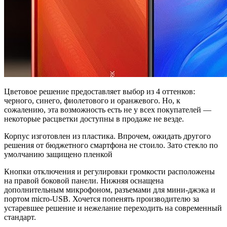
Цветовое решение предоставляет выбор из 4 оттенков:
черного, синего, фиолетового и оранжевого. Но, к
сожалению, эта возможность есть не у всех покупателей —
некоторые расцветки доступны в продаже не везде.
Корпус изготовлен из пластика. Впрочем, ожидать другого
решения от бюджетного смартфона не стоило. Зато стекло по
умолчанию защищено пленкой
Кнопки отключения и регулировки громкости расположены
на правой боковой панели. Нижняя оснащена
дополнительным микрофоном, разъемами для мини-джэка и
портом micro-USB. Хочется попенять производителю за
устаревшее решение и нежелание переходить на современный
стандарт.