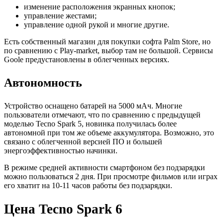
изменение расположения экранных кнопок;
управление жестами;
управление одной рукой и многие другие.
Есть собственный магазин для покупки софта Palm Store, но
по сравнению с Play-market, выбор там не большой. Сервисы
Goole предустановлены в облегченных версиях.
Автономность
Устройство оснащено батарей на 5000 мАч. Многие
пользователи отмечают, что по сравнению с предыдущей
моделью Tecno Spark 5, новинка получилась более
автономной при том же объеме аккумулятора. Возможно, это
связано с облегченной версией ПО и большей
энергоэффективностью начинки.
В режиме средней активности смартфоном без подзарядки
можно пользоваться 2 дня. При просмотре фильмов или играх
его хватит на 10-11 часов работы без подзарядки.
Цена Tecno Spark 6