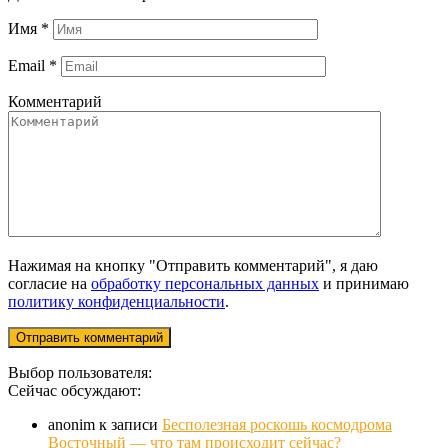
Имя
*
Email
*
Комментарий
Нажимая на кнопку "Отправить комментарий", я даю
согласие на
обработку персональных данных
и принимаю
политику конфиденциальности
.
Выбор пользователя:
Сейчас обсуждают:
anonim
к записи
Бесполезная роскошь космодрома
Восточный — что там происходит сейчас?