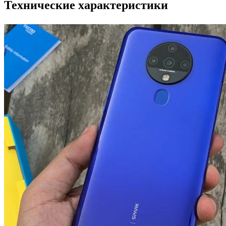
Технические характеристики