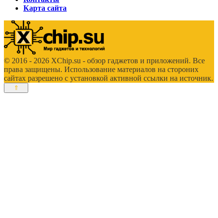
Карта сайта
© 2016 - 2026 XChip.su - обзор гаджетов и приложений. Все
права защищены. Использование материалов на стороних
сайтах разрешено с установкой активной ссылки на источник.