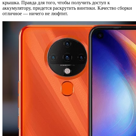
крышка. Правда для того, чтобы получить доступ к
аккумулятору, придется раскрутить винтики. Качество сборки
отличное — ничего не люфтит.