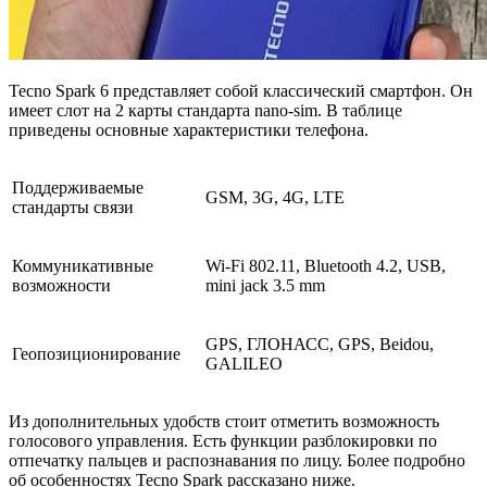
Tecno Spark 6 представляет собой классический смартфон. Он
имеет слот на 2 карты стандарта nano-sim. В таблице
приведены основные характеристики телефона.
Поддерживаемые
GSM, 3G, 4G, LTE
стандарты связи
Коммуникативные
Wi-Fi 802.11, Bluetooth 4.2, USB,
возможности
mini jack 3.5 mm
GPS, ГЛОНАСС, GPS, Beidou,
Геопозиционирование
GALILEO
Из дополнительных удобств стоит отметить возможность
голосового управления. Есть функции разблокировки по
отпечатку пальцев и распознавания по лицу. Более подробно
об особенностях Tecno Spark рассказано ниже.