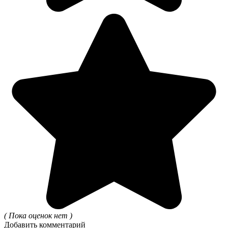
( Пока оценок нет )
Добавить комментарий