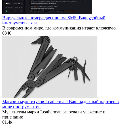
Виртуальные номера для приема SMS: Ваш удобный
инструмент связи
В современном мире, где коммуникация играет ключевую
0
340
Магазин мультитулов Leatherman: Ваш надежный партнер в
мире инструментов
Мультитулы марки Leatherman завоевали уважение и
признание
0
1.4к.