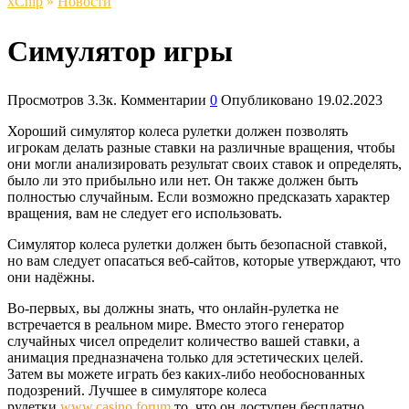
xСhip
»
Новости
Симулятор игры
Просмотров
3.3к.
Комментарии
0
Опубликовано
19.02.2023
Хороший симулятор колеса рулетки должен позволять
игрокам делать разные ставки на различные вращения, чтобы
они могли анализировать результат своих ставок и определять,
было ли это прибыльно или нет. Он также должен быть
полностью случайным. Если возможно предсказать характер
вращения, вам не следует его использовать.
Симулятор колеса рулетки должен быть безопасной ставкой,
но вам следует опасаться веб-сайтов, которые утверждают, что
они надёжны.
Во-первых, вы должны знать, что онлайн-рулетка не
встречается в реальном мире. Вместо этого генератор
случайных чисел определит количество вашей ставки, а
анимация предназначена только для эстетических целей.
Затем вы можете играть без каких-либо необоснованных
подозрений. Лучшее в симуляторе колеса
рулетки
www.casino.forum
то, что он доступен бесплатно.