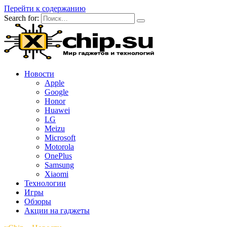
Перейти к содержанию
Search for:
Новости
Apple
Google
Honor
Huawei
LG
Meizu
Microsoft
Motorola
OnePlus
Samsung
Xiaomi
Технологии
Игры
Обзоры
Акции на гаджеты