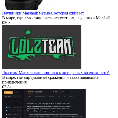
Наушники Marshall: музыка, которая оживает
В мире, где звук становится искусством, наушники Marshall
0
303
Лолзтим Маркет: ваш портал в мир игровых возможностей
В мире, где виртуальные сражения и захватывающие
приключения
0
2.8к.