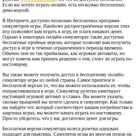
Если вы хотите играть онлайн, есть несколько бесплатных
демо-версий.
В Интернете доступно несколько бесплатных программ-
симуляторов игры. Наиболее распространённые версии этих
игр позволяют вам играть в игру, не платя никаких денег.
Однако в некоторых онлайн-симуляторах также доступны
бесплатные пробные версии, которые позволят вам получить
доступ к игре в течение ограниченного периода времени.
Обычно они не так прибыльны, как игровые автоматы, но
могут помочь вам принять решение о том, стоит ли играть по-
настоящему.
Вы также можете получить доступ к бесплатному онлайн-
симулятору игры из любой страны. Самое приятное в
бесплатной версии то, что вы можете использовать её, чтобы
попрактиковаться в игре. Симулятор рулетки имитирует
настоящий игровой автомат и ставки. Вы можете указать,
сколько вращений вы хотите сделать в симуляторе. Как только
вы найдёте тот, который соответствует вашим потребностям в
азартных играх, вы можете начать играть по-настоящему.
Просто убедитесь, что у вас достаточно денег для игры.
Бесплатная версия симулятора колеса рулетки идеально
подходит для практики. Симулятор игры во многом похож на