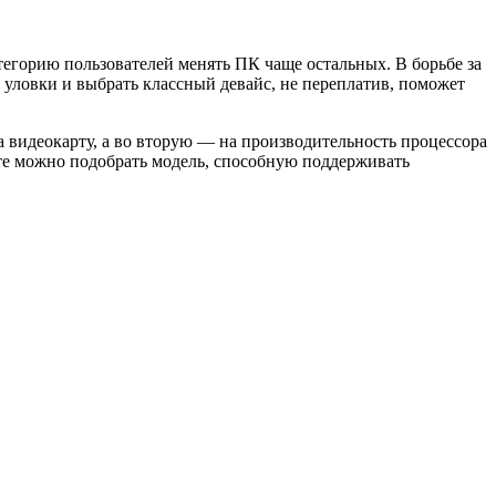
егорию пользователей менять ПК чаще остальных. В борьбе за
 уловки и выбрать классный девайс, не переплатив, поможет
 видеокарту, а во вторую — на производительность процессора
те можно подобрать модель, способную поддерживать