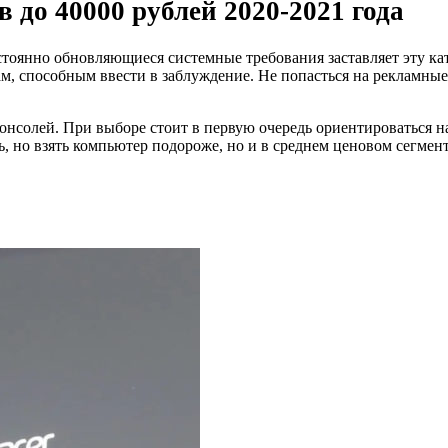
 до 40000 рублей 2020-2021 года
тоянно обновляющиеся системные требования заставляет эту кат
м, способным ввести в заблуждение. Не попасться на рекламные
онсолей. При выборе стоит в первую очередь ориентироваться на
 но взять компьютер подороже, но и в среднем ценовом сегмен