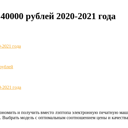
40000 рублей 2020-2021 года
-2021 года
 рублей
-2021 года
кономить и получить вместо лэптопа электронную печатную маш
. Выбрать модель с оптимальным соотношением цены и качества 