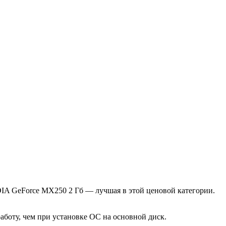
DIA GeForce MX250 2 Гб — лучшая в этой ценовой категории.
аботу, чем при установке ОС на основной диск.