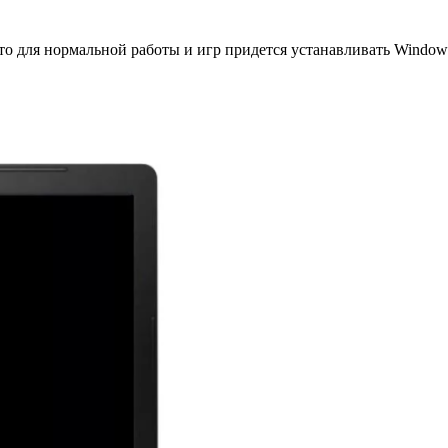
что для нормальной работы и игр придется устанавливать Windows