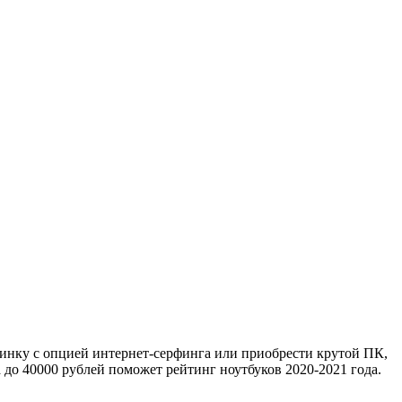
инку с опцией интернет-серфинга или приобрести крутой ПК,
до 40000 рублей поможет рейтинг ноутбуков 2020-2021 года.