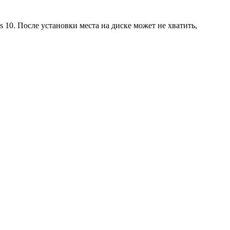
 10. После установки места на диске может не хватить,