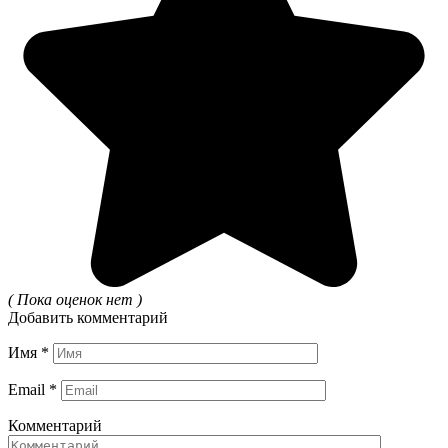
( Пока оценок нет )
Добавить комментарий
Имя
*
Email
*
Комментарий