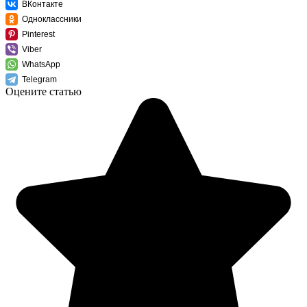
ВКонтакте
Одноклассники
Pinterest
Viber
WhatsApp
Telegram
Оцените статью